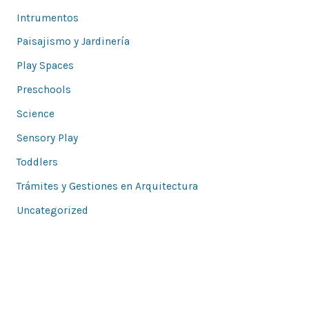
Intrumentos
Paisajismo y Jardinería
Play Spaces
Preschools
Science
Sensory Play
Toddlers
Trámites y Gestiones en Arquitectura
Uncategorized