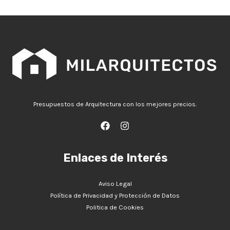
Presupuestos de Arquitectura con los mejores precios.
Enlaces de Interés
Aviso Legal
Política de Privacidad y Protección de Datos
Politica de Cookies