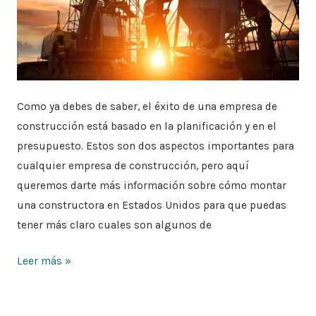
Como ya debes de saber, el éxito de una empresa de
construcción está basado en la planificación y en el
presupuesto. Estos son dos aspectos importantes para
cualquier empresa de construcción, pero aquí
queremos darte más información sobre cómo montar
una constructora en Estados Unidos para que puedas
tener más claro cuales son algunos de
Leer más »