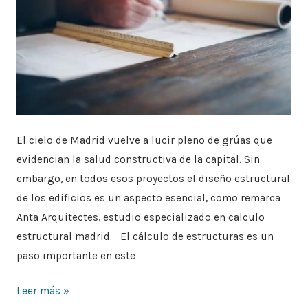
El cielo de Madrid vuelve a lucir pleno de grúas que
evidencian la salud constructiva de la capital. Sin
embargo, en todos esos proyectos el diseño estructural
de los edificios es un aspecto esencial, como remarca
Anta Arquitectes, estudio especializado en calculo
estructural madrid. El cálculo de estructuras es un
paso importante en este
Leer más »