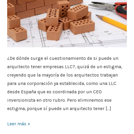
¿De dónde surge el cuestionamiento de si puede un
arquitecto tener empresas LLC?, quizá de un estigma,
creyendo que la mayoría de los arquitectos trabajan
para una corporación ya establecida, como una LLC
desde España que es coordinada por un CEO
inversionista en otro rubro. Pero eliminemos ese
estigma, porque sí puede un arquitecto tener […]
Leer más »