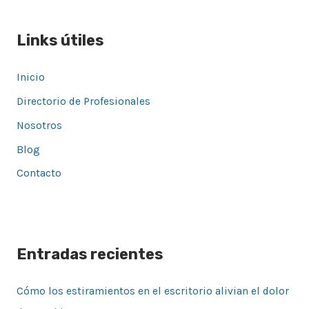
Links útiles
Inicio
Directorio de Profesionales
Nosotros
Blog
Contacto
Entradas recientes
Cómo los estiramientos en el escritorio alivian el dolor