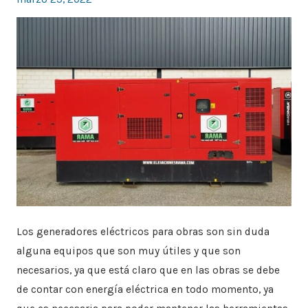
obras
Los generadores eléctricos para obras son sin duda
alguna equipos que son muy útiles y que son
necesarios, ya que está claro que en las obras se debe
de contar con energía eléctrica en todo momento, ya