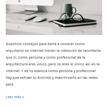
Nuestros consejos para darte a conocer como
arquitecto en Internet tienen la intención de recordarte
que sí, como persona y como profesional de la
arquitectura eres único, pero no eres el único así en la
Internet. Y de tu esencia como persona y profesional
hay que extraer lo distinto y maximizarlo en las redes
para
Leer más »