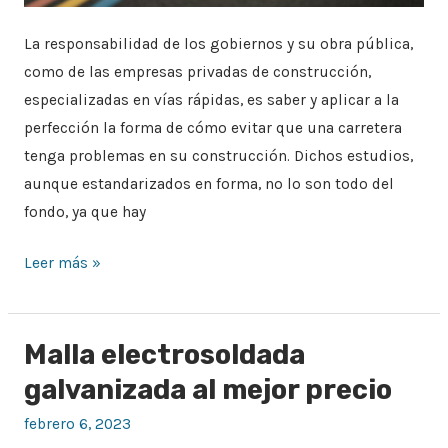
La responsabilidad de los gobiernos y su obra pública,
como de las empresas privadas de construcción,
especializadas en vías rápidas, es saber y aplicar a la
perfección la forma de cómo evitar que una carretera
tenga problemas en su construcción. Dichos estudios,
aunque estandarizados en forma, no lo son todo del
fondo, ya que hay
Leer más »
Malla electrosoldada
Malla
electrosoldada
galvanizada al mejor precio
galvanizada
febrero 6, 2023
al