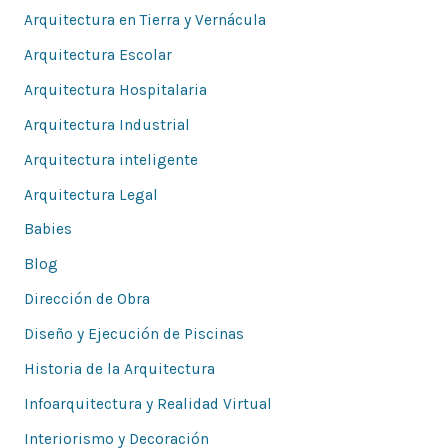
Arquitectura en Tierra y Vernácula
Arquitectura Escolar
Arquitectura Hospitalaria
Arquitectura Industrial
Arquitectura inteligente
Arquitectura Legal
Babies
Blog
Dirección de Obra
Diseño y Ejecución de Piscinas
Historia de la Arquitectura
Infoarquitectura y Realidad Virtual
Interiorismo y Decoración