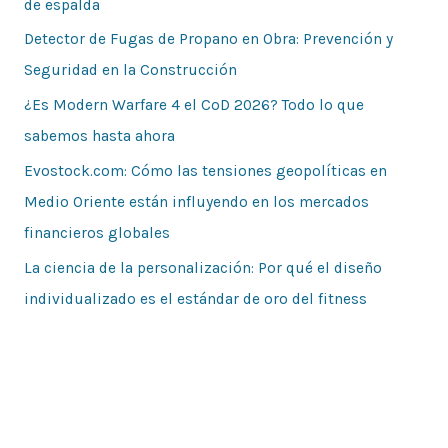
de espalda
Detector de Fugas de Propano en Obra: Prevención y
Seguridad en la Construcción
¿Es Modern Warfare 4 el CoD 2026? Todo lo que
sabemos hasta ahora
Evostock.com: Cómo las tensiones geopolíticas en
Medio Oriente están influyendo en los mercados
financieros globales
La ciencia de la personalización: Por qué el diseño
individualizado es el estándar de oro del fitness