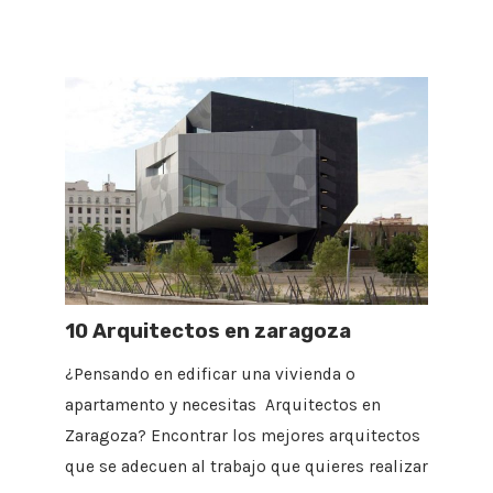
10 Arquitectos en zaragoza
¿Pensando en edificar una vivienda o
apartamento y necesitas Arquitectos en
Zaragoza? Encontrar los mejores arquitectos
que se adecuen al trabajo que quieres realizar