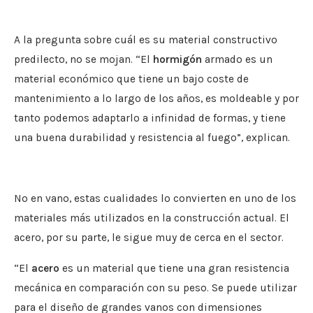
A la pregunta sobre cuál es su material constructivo
predilecto, no se mojan. “El
hormigón
armado es un
material económico que tiene un bajo coste de
mantenimiento a lo largo de los años, es moldeable y por
tanto podemos adaptarlo a infinidad de formas, y tiene
una buena durabilidad y resistencia al fuego”, explican.
No en vano, estas cualidades lo convierten en uno de los
materiales más utilizados en la construcción actual. El
acero, por su parte, le sigue muy de cerca en el sector.
“El
acero
es un material que tiene una gran resistencia
mecánica en comparación con su peso. Se puede utilizar
para el diseño de grandes vanos con dimensiones