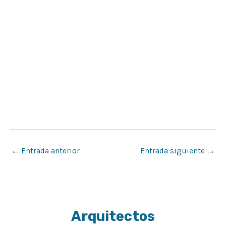
←
Entrada anterior
Entrada siguiente
→
Arquitectos