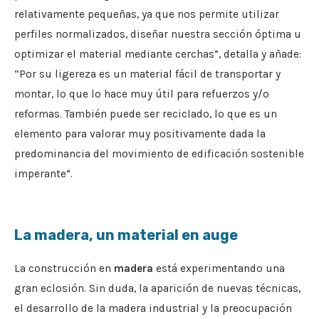
relativamente pequeñas, ya que nos permite utilizar
perfiles normalizados, diseñar nuestra sección óptima u
optimizar el material mediante cerchas”, detalla y añade:
“Por su ligereza es un material fácil de transportar y
montar, lo que lo hace muy útil para refuerzos y/o
reformas. También puede ser reciclado, lo que es un
elemento para valorar muy positivamente dada la
predominancia del movimiento de edificación sostenible
imperante”.
La madera, un material en auge
La construcción en
madera
está experimentando una
gran eclosión. Sin duda, la aparición de nuevas técnicas,
el desarrollo de la madera industrial y la preocupación