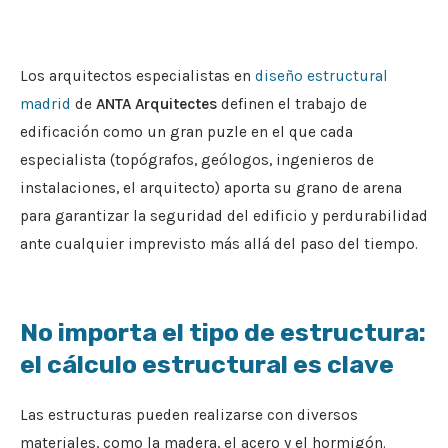
Los arquitectos especialistas en
diseño estructural
madrid
de
ANTA Arquitectes
definen el trabajo de
edificación como un gran puzle en el que cada
especialista (topógrafos, geólogos, ingenieros de
instalaciones, el arquitecto) aporta su grano de arena
para garantizar la seguridad del edificio y perdurabilidad
ante cualquier imprevisto más allá del paso del tiempo.
No importa el tipo de estructura:
el cálculo estructural es clave
Las estructuras pueden realizarse con diversos
materiales, como la madera, el acero y el hormigón.