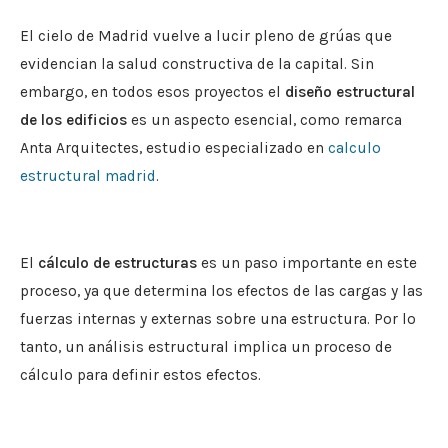
El cielo de Madrid vuelve a lucir pleno de grúas que
evidencian la salud constructiva de la capital. Sin
embargo, en todos esos proyectos el
diseño estructural
de los edificios
es un aspecto esencial, como remarca
Anta Arquitectes, estudio especializado en
calculo
estructural madrid
.
El
cálculo de estructuras
es un paso importante en este
proceso, ya que determina los efectos de las cargas y las
fuerzas internas y externas sobre una estructura. Por lo
tanto, un análisis estructural implica un proceso de
cálculo para definir estos efectos.