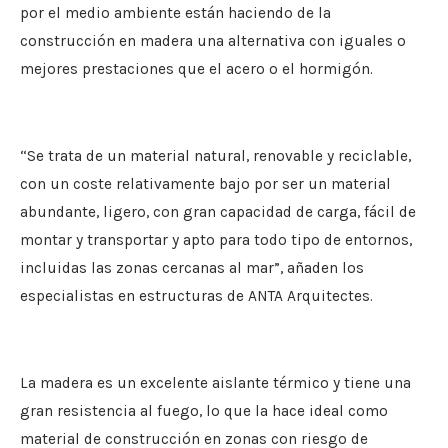
por el medio ambiente están haciendo de la
construcción en madera una alternativa con iguales o
mejores prestaciones que el acero o el hormigón.
“Se trata de un material natural, renovable y reciclable,
con un coste relativamente bajo por ser un material
abundante, ligero, con gran capacidad de carga, fácil de
montar y transportar y apto para todo tipo de entornos,
incluidas las zonas cercanas al mar”, añaden los
especialistas en estructuras de ANTA Arquitectes.
La madera es un excelente aislante térmico y tiene una
gran resistencia al fuego, lo que la hace ideal como
material de construcción en zonas con riesgo de