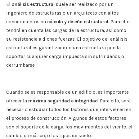
El
análisis estructural
suele ser realizado por un
ingeniero de estructuras o un arquitecto con altos
conocimientos en
cálculo y diseño estructural
. Para ello
tendrá en cuenta las cargas de la estructura, así como
su resistencia a dichas fuerzas. El objetivo del análisis
estructural es garantizar que una estructura pueda
soportar cualquier carga impuesta sin sufrir daños o
derrumbarse.
Cuando se es responsable de un edificio, es importante
ofrecer la
máxima seguridad e integridad
. Para ello, será
necesario estudiar todos los factores que intervienen en
el proceso de construcción. Algunos de estos factores
son el soporte de la carga, los movimientos del viento, el
cambio climático, o los tipos de suelo.