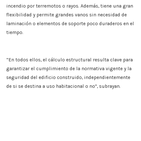
incendio por terremotos o rayos. Además, tiene una gran
flexibilidad y permite grandes vanos sin necesidad de
laminación o elementos de soporte poco duraderos en el
tiempo.
“En todos ellos, el cálculo estructural resulta clave para
garantizar el cumplimiento de la normativa vigente y la
seguridad del edificio construido, independientemente
de si se destina a uso habitacional o no”, subrayan.