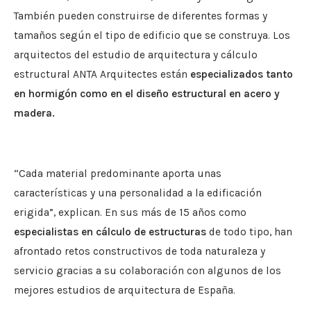
También pueden construirse de diferentes formas y
tamaños según el tipo de edificio que se construya. Los
arquitectos del estudio de arquitectura y cálculo
estructural ANTA Arquitectes están
especializados tanto
en hormigón como en el diseño estructural en acero y
madera.
“Cada material predominante aporta unas
características y una personalidad a la edificación
erigida”, explican. En sus más de 15 años como
especialistas en cálculo de estructuras
de todo tipo, han
afrontado retos constructivos de toda naturaleza y
servicio gracias a su colaboración con algunos de los
mejores estudios de arquitectura de España.