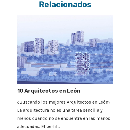
Relacionados
10 Arquitectos en León
¿Buscando los mejores Arquitectos en León?
La arquitectura no es una tarea sencilla y
menos cuando no se encuentra en las manos
adecuadas. El perfil…