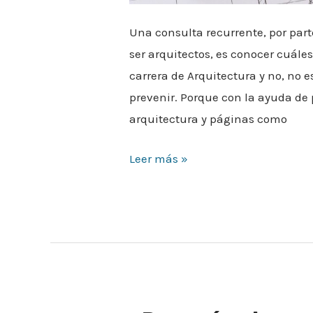
Una consulta recurrente, por par
ser arquitectos, es conocer cuáles
carrera de Arquitectura y no, no 
prevenir. Porque con la ayuda de 
arquitectura y páginas como
Leer más »