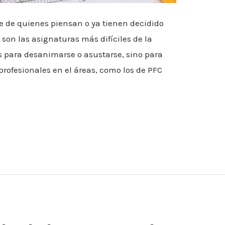
te de quienes piensan o ya tienen decidido
 son las asignaturas más difíciles de la
es para desanimarse o asustarse, sino para
profesionales en el áreas, como los de PFC