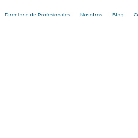
Directorio de Profesionales
Nosotros
Blog
C