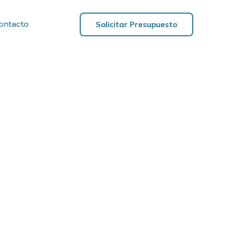
ontacto
Solicitar Presupuesto