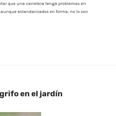
vitar que una carretera tenga problemas en
, aunque estandarizados en forma, no lo son
rifo en el jardín