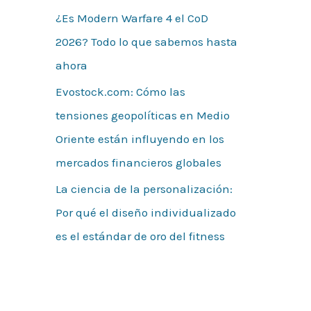
¿Es Modern Warfare 4 el CoD
2026? Todo lo que sabemos hasta
ahora
Evostock.com: Cómo las
tensiones geopolíticas en Medio
Oriente están influyendo en los
mercados financieros globales
La ciencia de la personalización:
Por qué el diseño individualizado
es el estándar de oro del fitness