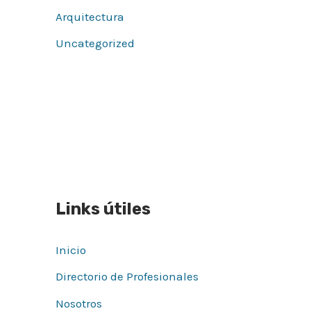
Arquitectura
Uncategorized
Links útiles
Inicio
Directorio de Profesionales
Nosotros