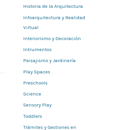
Historia de la Arquitectura
Infoarquitectura y Realidad
Virtual
Interiorismo y Decoración
Intrumentos
Paisajismo y Jardinería
Play Spaces
Preschools
Science
Sensory Play
Toddlers
Trámites y Gestiones en