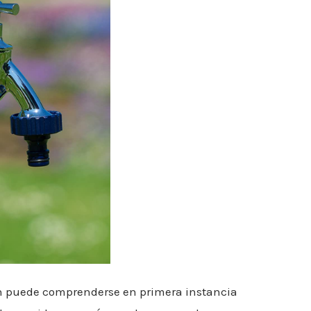
dín puede comprenderse en primera instancia