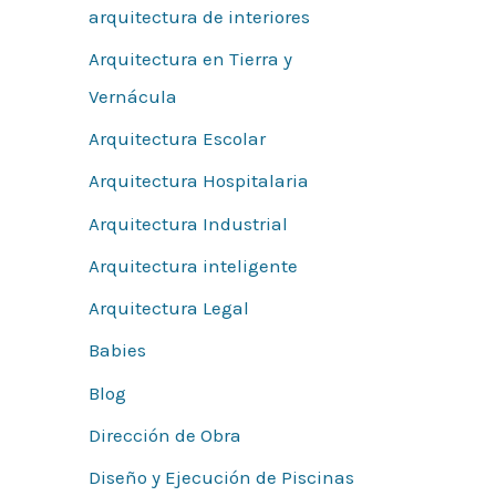
arquitectura de interiores
Arquitectura en Tierra y
Vernácula
Arquitectura Escolar
Arquitectura Hospitalaria
Arquitectura Industrial
Arquitectura inteligente
Arquitectura Legal
Babies
Blog
Dirección de Obra
Diseño y Ejecución de Piscinas