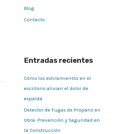
Blog
Contacto
Entradas recientes
Cómo los estiramientos en el
escritorio alivian el dolor de
espalda
Detector de Fugas de Propano en
Obra: Prevención y Seguridad en
la Construcción