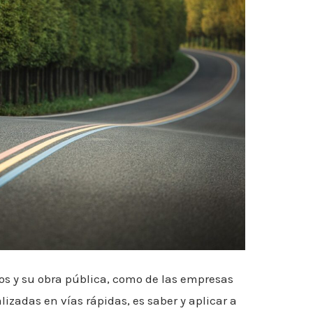
nos y su obra pública, como de las empresas
izadas en vías rápidas, es saber y aplicar a