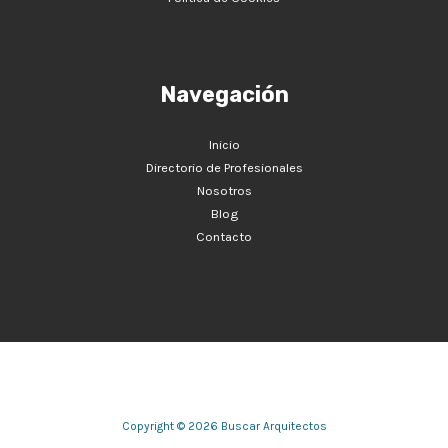
Navegación
Inicio
Directorio de Profesionales
Nosotros
Blog
Contacto
Copyright © 2026 Buscar Arquitectos