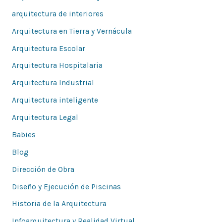
arquitectura de interiores
Arquitectura en Tierra y Vernácula
Arquitectura Escolar
Arquitectura Hospitalaria
Arquitectura Industrial
Arquitectura inteligente
Arquitectura Legal
Babies
Blog
Dirección de Obra
Diseño y Ejecución de Piscinas
Historia de la Arquitectura
Infoarquitectura y Realidad Virtual