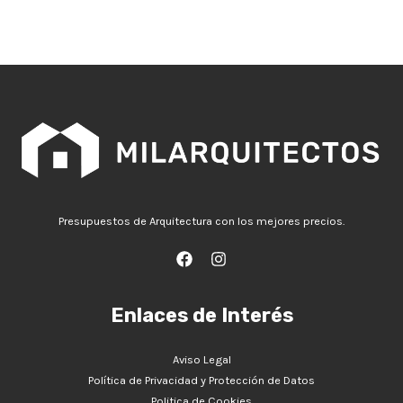
Presupuestos de Arquitectura con los mejores precios.
Enlaces de Interés
Aviso Legal
Política de Privacidad y Protección de Datos
Politica de Cookies