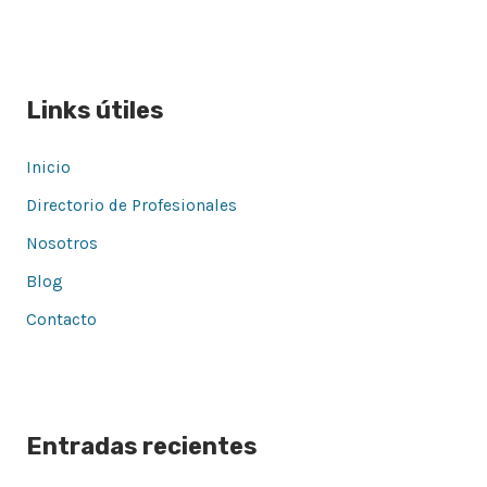
Links útiles
Inicio
Directorio de Profesionales
Nosotros
Blog
Contacto
Entradas recientes