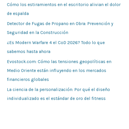
Cómo los estiramientos en el escritorio alivian el dolor
de espalda
Detector de Fugas de Propano en Obra: Prevención y
Seguridad en la Construcción
¿Es Modern Warfare 4 el CoD 2026? Todo lo que
sabemos hasta ahora
Evostock.com: Cómo las tensiones geopolíticas en
Medio Oriente están influyendo en los mercados
financieros globales
La ciencia de la personalización: Por qué el diseño
individualizado es el estándar de oro del fitness