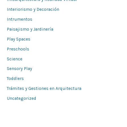
Interiorismo y Decoración
Intrumentos
Paisajismo y Jardinería
Play Spaces
Preschools
Science
Sensory Play
Toddlers
Trámites y Gestiones en Arquitectura
Uncategorized