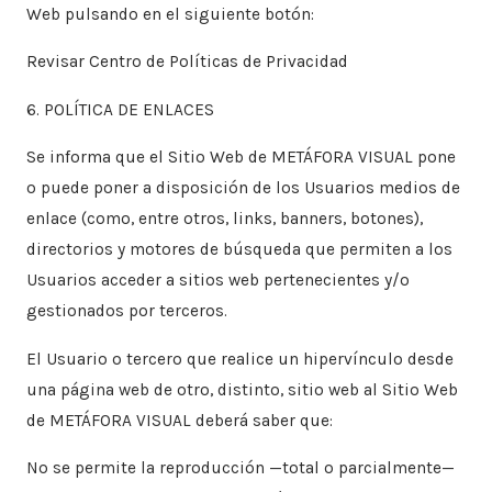
Web pulsando en el siguiente botón:
Revisar Centro de Políticas de Privacidad
6. POLÍTICA DE ENLACES
Se informa que el Sitio Web de METÁFORA VISUAL pone
o puede poner a disposición de los Usuarios medios de
enlace (como, entre otros, links, banners, botones),
directorios y motores de búsqueda que permiten a los
Usuarios acceder a sitios web pertenecientes y/o
gestionados por terceros.
El Usuario o tercero que realice un hipervínculo desde
una página web de otro, distinto, sitio web al Sitio Web
de METÁFORA VISUAL deberá saber que:
No se permite la reproducción —total o parcialmente—