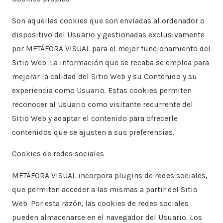
Son aquellas cookies que son enviadas al ordenador o
dispositivo del Usuario y gestionadas exclusivamente
por METÁFORA VISUAL para el mejor funcionamiento del
Sitio Web. La información que se recaba se emplea para
mejorar la calidad del Sitio Web y su Contenido y su
experiencia como Usuario. Estas cookies permiten
reconocer al Usuario como visitante recurrente del
Sitio Web y adaptar el contenido para ofrecerle
contenidos que se ajusten a sus preferencias.
Cookies de redes sociales
METÁFORA VISUAL incorpora plugins de redes sociales,
que permiten acceder a las mismas a partir del Sitio
Web. Por esta razón, las cookies de redes sociales
pueden almacenarse en el navegador del Usuario. Los