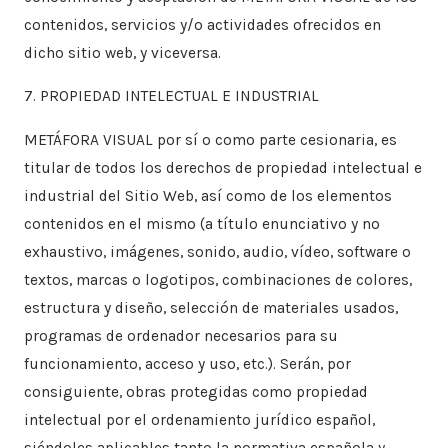
contenidos, servicios y/o actividades ofrecidos en
dicho sitio web, y viceversa.
7. PROPIEDAD INTELECTUAL E INDUSTRIAL
METÁFORA VISUAL por sí o como parte cesionaria, es
titular de todos los derechos de propiedad intelectual e
industrial del Sitio Web, así como de los elementos
contenidos en el mismo (a título enunciativo y no
exhaustivo, imágenes, sonido, audio, vídeo, software o
textos, marcas o logotipos, combinaciones de colores,
estructura y diseño, selección de materiales usados,
programas de ordenador necesarios para su
funcionamiento, acceso y uso, etc.). Serán, por
consiguiente, obras protegidas como propiedad
intelectual por el ordenamiento jurídico español,
siéndoles aplicables tanto la normativa española y