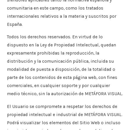
comunitaria en este campo, como los tratados
internacionales relativos a la materia y suscritos por
España.
​Todos los derechos reservados. En virtud de lo
dispuesto en la Ley de Propiedad Intelectual, quedan
expresamente prohibidas la reproducción, la
distribución y la comunicación pública, incluida su
modalidad de puesta a disposición, de la totalidad o
parte de los contenidos de esta página web, con fines
comerciales, en cualquier soporte y por cualquier
medio técnico, sin la autorización de METÁFORA VISUAL.
​El Usuario se compromete a respetar los derechos de
propiedad intelectual e industrial de METÁFORA VISUAL.
Podrá visualizar los elementos del Sitio Web o incluso