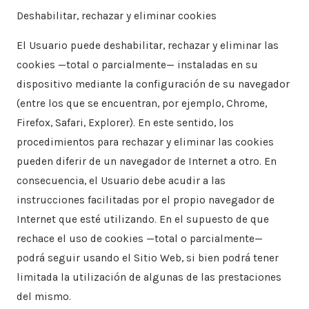
Deshabilitar, rechazar y eliminar cookies
El Usuario puede deshabilitar, rechazar y eliminar las
cookies —total o parcialmente— instaladas en su
dispositivo mediante la configuración de su navegador
(entre los que se encuentran, por ejemplo, Chrome,
Firefox, Safari, Explorer). En este sentido, los
procedimientos para rechazar y eliminar las cookies
pueden diferir de un navegador de Internet a otro. En
consecuencia, el Usuario debe acudir a las
instrucciones facilitadas por el propio navegador de
Internet que esté utilizando. En el supuesto de que
rechace el uso de cookies —total o parcialmente—
podrá seguir usando el Sitio Web, si bien podrá tener
limitada la utilización de algunas de las prestaciones
del mismo.