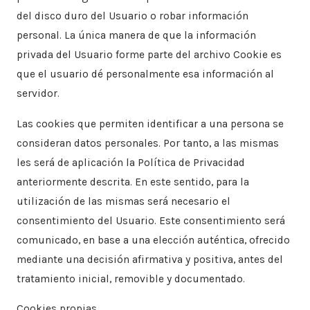
del disco duro del Usuario o robar información
personal. La única manera de que la información
privada del Usuario forme parte del archivo Cookie es
que el usuario dé personalmente esa información al
servidor.
​Las cookies que permiten identificar a una persona se
consideran datos personales. Por tanto, a las mismas
les será de aplicación la Política de Privacidad
anteriormente descrita. En este sentido, para la
utilización de las mismas será necesario el
consentimiento del Usuario. Este consentimiento será
comunicado, en base a una elección auténtica, ofrecido
mediante una decisión afirmativa y positiva, antes del
tratamiento inicial, removible y documentado.
​Cookies propias