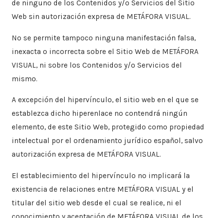
de ninguno de los Contenidos y/o Servicios del Sitio
Web sin autorización expresa de METÁFORA VISUAL.
No se permite tampoco ninguna manifestación falsa,
inexacta o incorrecta sobre el Sitio Web de METÁFORA
VISUAL, ni sobre los Contenidos y/o Servicios del
mismo.
A excepción del hipervínculo, el sitio web en el que se
establezca dicho hiperenlace no contendrá ningún
elemento, de este Sitio Web, protegido como propiedad
intelectual por el ordenamiento jurídico español, salvo
autorización expresa de METÁFORA VISUAL.
​El establecimiento del hipervínculo no implicará la
existencia de relaciones entre METÁFORA VISUAL y el
titular del sitio web desde el cual se realice, ni el
conocimiento y aceptación de METÁFORA VISUAL de los