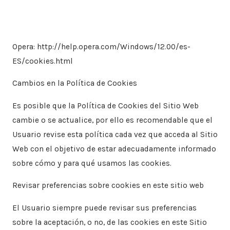
Opera: http://help.opera.com/Windows/12.00/es-
ES/cookies.html
Cambios en la Política de Cookies
Es posible que la Política de Cookies del Sitio Web
cambie o se actualice, por ello es recomendable que el
Usuario revise esta política cada vez que acceda al Sitio
Web con el objetivo de estar adecuadamente informado
sobre cómo y para qué usamos las cookies.
Revisar preferencias sobre cookies en este sitio web
El Usuario siempre puede revisar sus preferencias
sobre la aceptación, o no, de las cookies en este Sitio