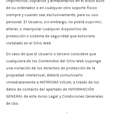
imprimirlos, copiarlos y almacenarlos en el disco duro
de su ordenador o en cualquier otro soporte físico
siempre y cuando sea, exclusivamente, para su uso
personal. El Usuario, sin embargo, no podrá suprimir,
alterar, o manipular cualquier dispositivo de
protección o sistema de seguridad que estuviera
instalado en el Sitio Web.
​En caso de que el Usuario o tercero considere que
cualquiera de los Contenidos del Sitio Web suponga
una violación de los derechos de protección de la
propiedad intelectual, deberá comunicarlo
inmediatamente a METÁFORA VISUAL a través de los
datos de contacto del apartado de INFORMACIÓN
GENERAL de este Aviso Legal y Condiciones Generales
de Uso.