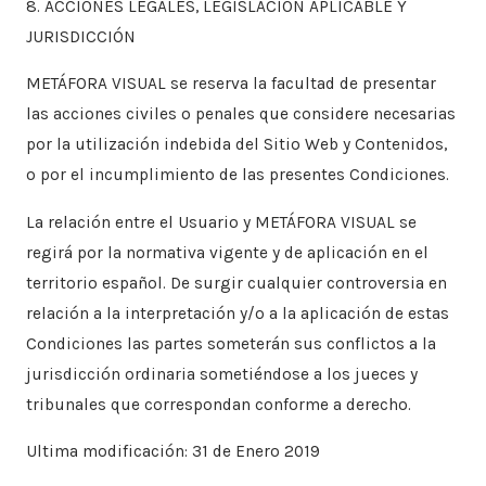
8. ACCIONES LEGALES, LEGISLACIÓN APLICABLE Y
JURISDICCIÓN
METÁFORA VISUAL se reserva la facultad de presentar
las acciones civiles o penales que considere necesarias
por la utilización indebida del Sitio Web y Contenidos,
o por el incumplimiento de las presentes Condiciones.
​La relación entre el Usuario y METÁFORA VISUAL se
regirá por la normativa vigente y de aplicación en el
territorio español. De surgir cualquier controversia en
relación a la interpretación y/o a la aplicación de estas
Condiciones las partes someterán sus conflictos a la
jurisdicción ordinaria sometiéndose a los jueces y
tribunales que correspondan conforme a derecho.
Ultima modificación: 31 de Enero 2019