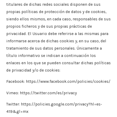
titulares de dichas redes sociales disponen de sus
propias políticas de protección de datos y de cookies,
siendo ellos mismos, en cada caso, responsables de sus
propios ficheros y de sus propias prácticas de
privacidad. El Usuario debe referirse a las mismas para
informarse acerca de dichas cookies y, en su caso, del
tratamiento de sus datos personales. Únicamente a
título informativo se indican a continuación los
enlaces en los que se pueden consultar dichas políticas
de privacidad y/o de cookies:
Facebook: https://www.facebook.com/policies/cookies/
Vimeo: https://twitter.com/es/privacy
Twitter: https://policies.google.com/privacy?hl=es-
419&gl=mx