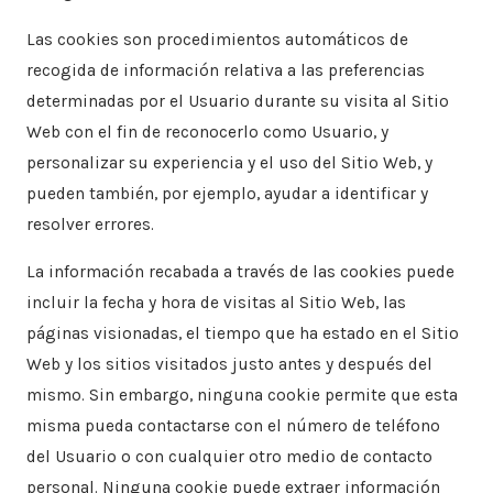
Las cookies son procedimientos automáticos de
recogida de información relativa a las preferencias
determinadas por el Usuario durante su visita al Sitio
Web con el fin de reconocerlo como Usuario, y
personalizar su experiencia y el uso del Sitio Web, y
pueden también, por ejemplo, ayudar a identificar y
resolver errores.
​La información recabada a través de las cookies puede
incluir la fecha y hora de visitas al Sitio Web, las
páginas visionadas, el tiempo que ha estado en el Sitio
Web y los sitios visitados justo antes y después del
mismo. Sin embargo, ninguna cookie permite que esta
misma pueda contactarse con el número de teléfono
del Usuario o con cualquier otro medio de contacto
personal. Ninguna cookie puede extraer información