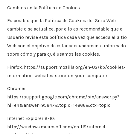
Cambios en la Política de Cookies
Es posible que la Política de Cookies del Sitio Web
cambie o se actualice, por ello es recomendable que el
Usuario revise esta política cada vez que acceda al Sitio
Web con el objetivo de estar adecuadamente informado
sobre cómo y para qué usamos las cookies.
Firefox: https://support.mozilla.org/en-US/kb/cookies-
information-websites-store-on-your-computer
Chrome:
https://support.google.com/chrome/bin/answer.py?
hl=en&answer=95647&topic=14666&ctx=topic
Internet Explorer 8-10:
http://windows.microsoft.com/en-US/internet-