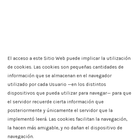
El acceso a este Sitio Web puede implicar la utilización
de cookies. Las cookies son pequeñas cantidades de
información que se almacenan en el navegador
utilizado por cada Usuario —en los distintos
dispositivos que pueda utilizar para navegar— para que
el servidor recuerde cierta información que
posteriormente y únicamente el servidor que la
implementó leerá. Las cookies facilitan la navegación,
la hacen más amigable, y no dañan el dispositivo de
navegación.