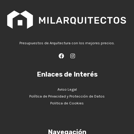
Presupuestos de Arquitectura con los mejores precios.
Enlaces de Interés
Aviso Legal
Política de Privacidad y Protección de Datos
Politica de Cookies
Navegación