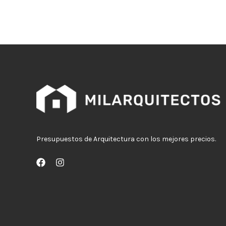
Presupuestos de Arquitectura con los mejores precios.