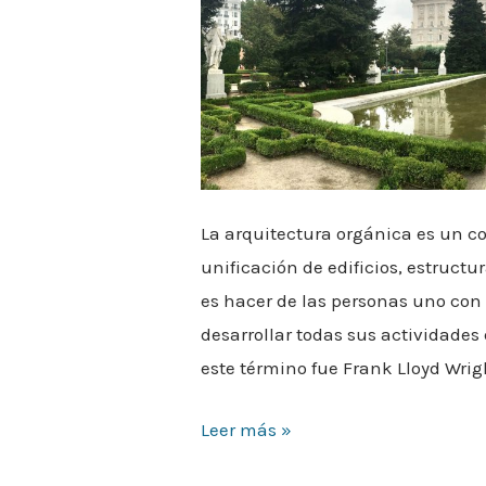
La arquitectura orgánica es un c
unificación de edificios, estructu
es hacer de las personas uno co
desarrollar todas sus actividades
este término fue Frank Lloyd Wrigh
Leer más »