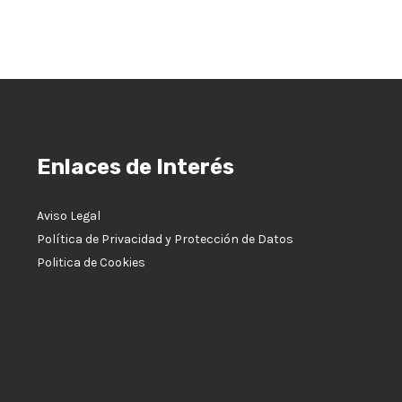
Enlaces de Interés
Aviso Legal
Política de Privacidad y Protección de Datos
Politica de Cookies