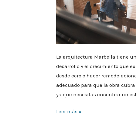
La arquitectura Marbella tiene un
desarrollo y el crecimiento que ex
desde cero o hacer remodelaciones
adecuado para que la obra cubra t
ya que necesitas encontrar un es
Leer más »