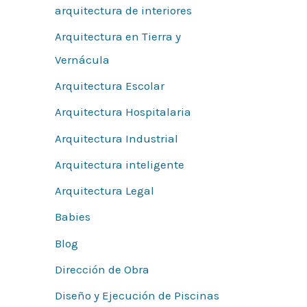
arquitectura de interiores
Arquitectura en Tierra y
Vernácula
Arquitectura Escolar
Arquitectura Hospitalaria
Arquitectura Industrial
Arquitectura inteligente
Arquitectura Legal
Babies
Blog
Dirección de Obra
Diseño y Ejecución de Piscinas