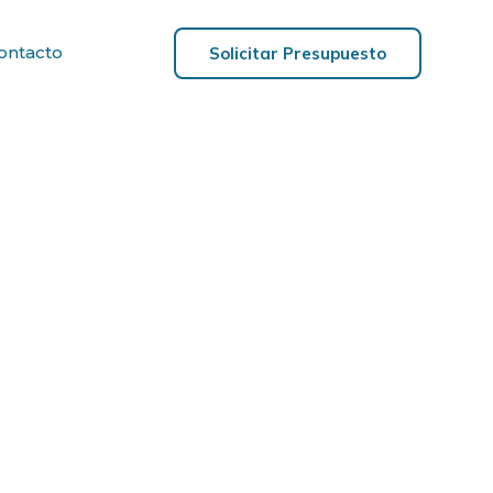
ontacto
Solicitar Presupuesto