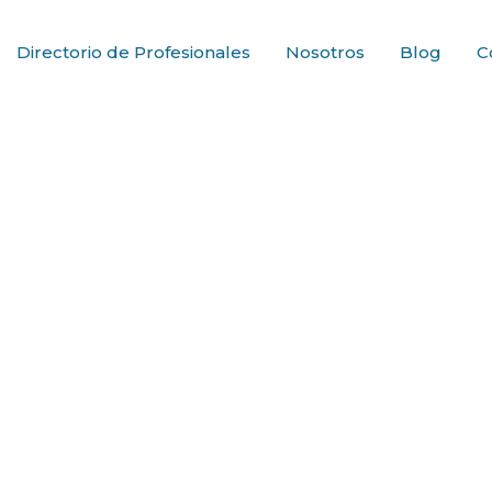
Directorio de Profesionales
Nosotros
Blog
C