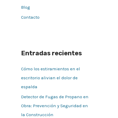
Blog
Contacto
Entradas recientes
Cómo los estiramientos en el
escritorio alivian el dolor de
espalda
Detector de Fugas de Propano en
Obra: Prevención y Seguridad en
la Construcción