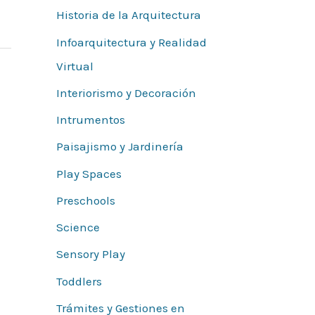
Historia de la Arquitectura
Infoarquitectura y Realidad
Virtual
Interiorismo y Decoración
Intrumentos
Paisajismo y Jardinería
Play Spaces
Preschools
Science
Sensory Play
Toddlers
Trámites y Gestiones en