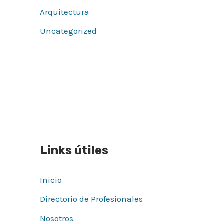
Arquitectura
Uncategorized
Links útiles
Inicio
Directorio de Profesionales
Nosotros