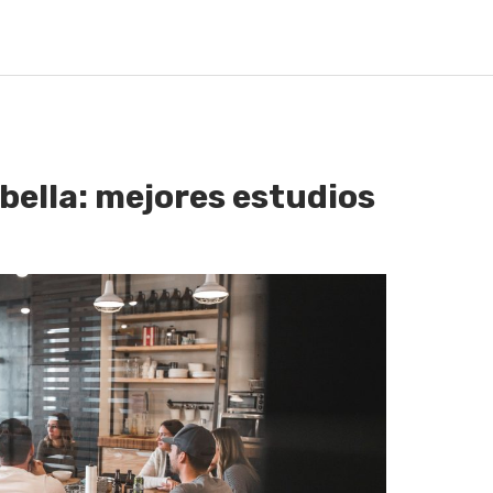
bella: mejores estudios