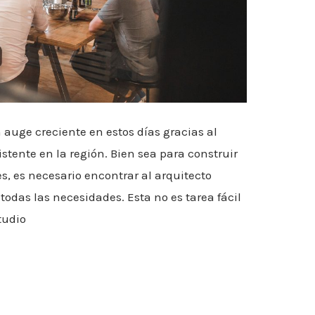
 auge creciente en estos días gracias al
istente en la región. Bien sea para construir
, es necesario encontrar al arquitecto
odas las necesidades. Esta no es tarea fácil
tudio