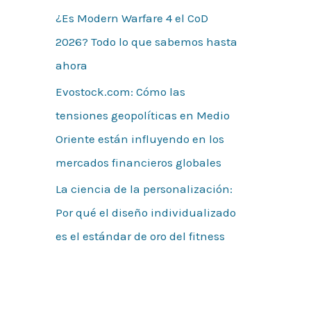
¿Es Modern Warfare 4 el CoD
2026? Todo lo que sabemos hasta
ahora
Evostock.com: Cómo las
tensiones geopolíticas en Medio
Oriente están influyendo en los
mercados financieros globales
La ciencia de la personalización:
Por qué el diseño individualizado
es el estándar de oro del fitness