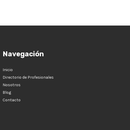
Navegación
Inicio
Directorio de Profesionales
Nosotros
Blog
Contacto