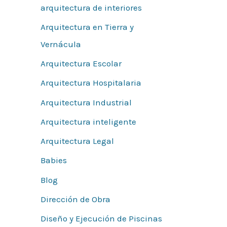
arquitectura de interiores
Arquitectura en Tierra y
Vernácula
Arquitectura Escolar
Arquitectura Hospitalaria
Arquitectura Industrial
Arquitectura inteligente
Arquitectura Legal
Babies
Blog
Dirección de Obra
Diseño y Ejecución de Piscinas