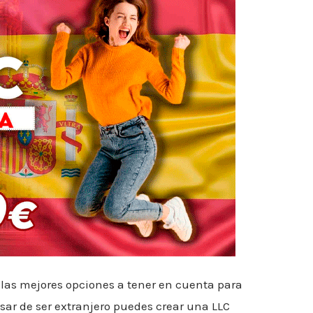
las mejores opciones a tener en cuenta para
esar de ser extranjero puedes crear una LLC