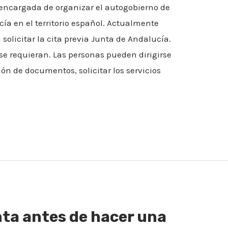
a encargada de organizar el autogobierno de
 en el territorio español. Actualmente
solicitar la cita previa Junta de Andalucía.
se requieran. Las personas pueden dirigirse
ión de documentos, solicitar los servicios
nta antes de hacer una