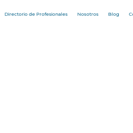
Directorio de Profesionales
Nosotros
Blog
C