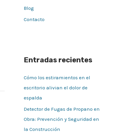
Blog
Contacto
Entradas recientes
Cómo los estiramientos en el
escritorio alivian el dolor de
espalda
Detector de Fugas de Propano en
Obra: Prevención y Seguridad en
la Construcción