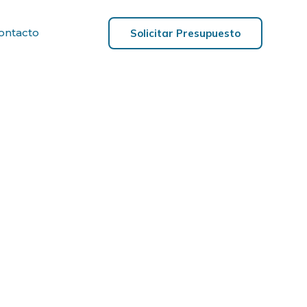
ontacto
Solicitar Presupuesto