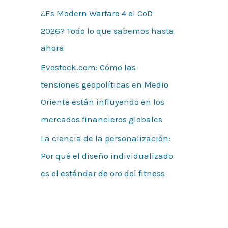
¿Es Modern Warfare 4 el CoD
2026? Todo lo que sabemos hasta
ahora
Evostock.com: Cómo las
tensiones geopolíticas en Medio
Oriente están influyendo en los
mercados financieros globales
La ciencia de la personalización:
Por qué el diseño individualizado
es el estándar de oro del fitness