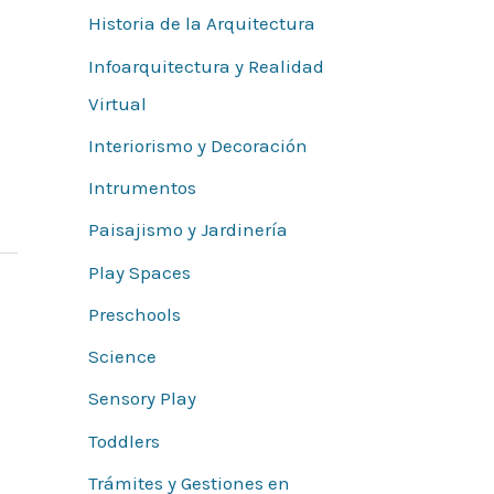
Historia de la Arquitectura
Infoarquitectura y Realidad
Virtual
Interiorismo y Decoración
Intrumentos
Paisajismo y Jardinería
Play Spaces
Preschools
Science
Sensory Play
Toddlers
Trámites y Gestiones en