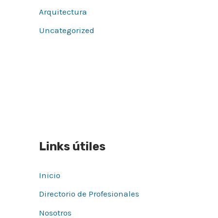
Arquitectura
Uncategorized
Links útiles
Inicio
Directorio de Profesionales
Nosotros