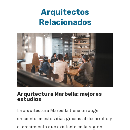
Arquitectos
Relacionados
Arquitectura Marbella: mejores
estudios
La arquitectura Marbella tiene un auge
creciente en estos días gracias al desarrollo y
el crecimiento que existente en la región.