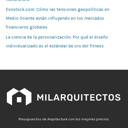
Evostock.com: Cómo las tensiones geopolíticas en
Medio Oriente están influyendo en los mercados
financieros globales
La ciencia de la personalización: Por qué el diseño
individualizado es el estándar de oro del fitness
Presupuestos de Arquitectura con los mejores precios.