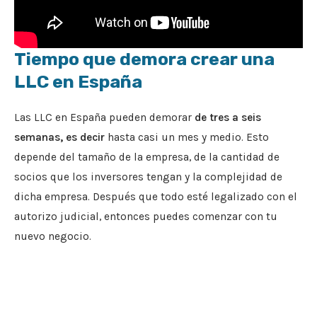
Tiempo que demora crear una
LLC en España
Las LLC en España pueden demorar
de tres a seis
semanas, es decir
hasta casi un mes y medio. Esto
depende del tamaño de la empresa, de la cantidad de
socios que los inversores tengan y la complejidad de
dicha empresa. Después que todo esté legalizado con el
autorizo judicial, entonces puedes comenzar con tu
nuevo negocio.