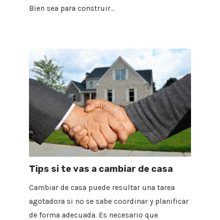
Bien sea para construir…
Tips si te vas a cambiar de casa
Cambiar de casa puede resultar una tarea
agotadora si no se sabe coordinar y planificar
de forma adecuada. Es necesario que