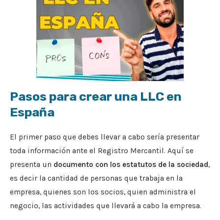
Pasos para crear una LLC en
España
El primer paso que debes llevar a cabo sería presentar
toda información ante el Registro Mercantil. Aquí se
presenta un
documento con los estatutos de la sociedad
,
es decir la cantidad de personas que trabaja en la
empresa, quienes son los socios, quien administra el
negocio, las actividades que llevará a cabo la empresa.