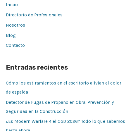
Inicio
Directorio de Profesionales
Nosotros
Blog
Contacto
Entradas recientes
Cómo los estiramientos en el escritorio alivian el dolor
de espalda
Detector de Fugas de Propano en Obra: Prevención y
Seguridad en la Construcción
¿Es Modern Warfare 4 el CoD 2026? Todo lo que sabemos
hasta ahora