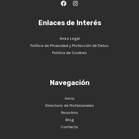
Enlaces de Interés
Aviso Legal
Política de Privacidad y Protección de Datos
Politica de Cookies
Navegación
Inicio
Directorio de Profesionales
Nosotros
Blog
Contacto