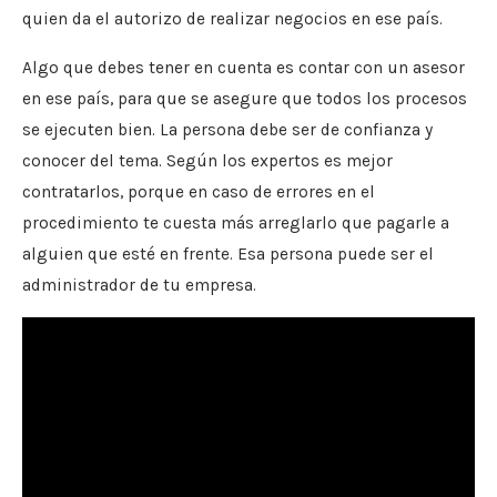
quien da el autorizo de realizar negocios en ese país.
Algo que debes tener en cuenta es contar con un asesor
en ese país, para que se asegure que todos los procesos
se ejecuten bien. La persona debe ser de confianza y
conocer del tema. Según los expertos es mejor
contratarlos, porque en caso de errores en el
procedimiento te cuesta más arreglarlo que pagarle a
alguien que esté en frente. Esa persona puede ser el
administrador de tu empresa.