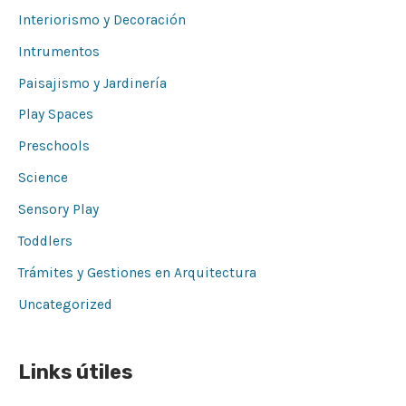
Interiorismo y Decoración
Intrumentos
Paisajismo y Jardinería
Play Spaces
Preschools
Science
Sensory Play
Toddlers
Trámites y Gestiones en Arquitectura
Uncategorized
Links útiles