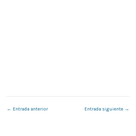
←
Entrada anterior
Entrada siguiente
→