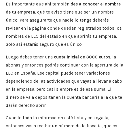
Es importante que ahí también
des a conocer el nombre
de tu empresa
, qué te aviso tiene que ser un nombre
único. Para asegurarte que nadie lo tenga deberás
revisar en la página donde quedan registrados todos los
nombres de LLC del estado en que abrirás tu empresa.
Solo así estarás seguro que es único.
Luego debes tener una
cuota inicial de 3000 euros
, la
abonas y entonces podrás continuar con la apertura de la
LLC en España. Ese capital puede tener variaciones
dependiendo de las actividades que vayas a llevar a cabo
en la empresa, pero casi siempre es de esa suma. El
dinero se va a depositar en la cuenta bancaria a la que te
darán derecho abrir.
Cuando toda la información esté lista y entregada,
entonces vas a recibir un número de la fiscalía, que es