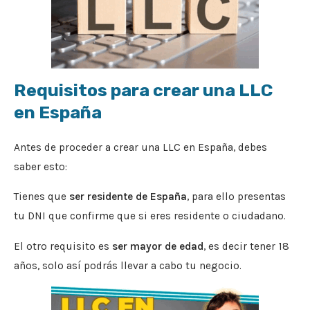
Requisitos para crear una LLC
en España
Antes de proceder a crear una LLC en España, debes
saber esto:
Tienes que
ser residente de España
, para ello presentas
tu DNI que confirme que si eres residente o ciudadano.
El otro requisito es
ser mayor de edad
, es decir tener 18
años, solo así podrás llevar a cabo tu negocio.