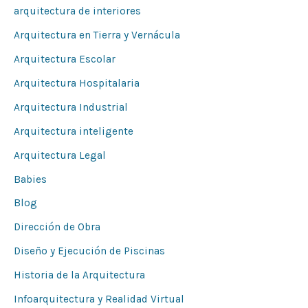
arquitectura de interiores
:
Arquitectura en Tierra y Vernácula
Arquitectura Escolar
Arquitectura Hospitalaria
Arquitectura Industrial
Arquitectura inteligente
Arquitectura Legal
Babies
Blog
Dirección de Obra
Diseño y Ejecución de Piscinas
Historia de la Arquitectura
Infoarquitectura y Realidad Virtual