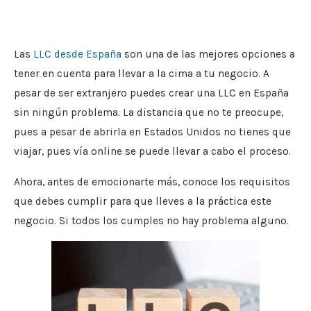
Las
LLC desde España
son una de las mejores opciones a
tener en cuenta para llevar a la cima a tu negocio. A
pesar de ser extranjero puedes crear una LLC en España
sin ningún problema. La distancia que no te preocupe,
pues a pesar de abrirla en Estados Unidos no tienes que
viajar, pues vía online se puede llevar a cabo el proceso.
Ahora, antes de emocionarte más, conoce los requisitos
que debes cumplir para que lleves a la práctica este
negocio. Si todos los cumples no hay problema alguno.