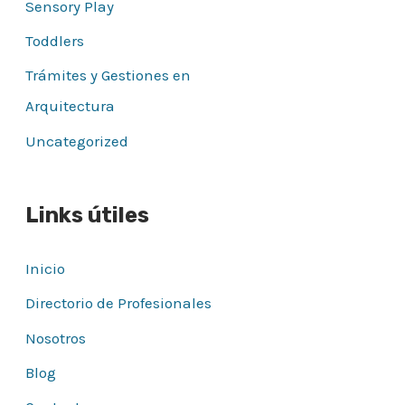
Sensory Play
Toddlers
Trámites y Gestiones en
Arquitectura
Uncategorized
Links útiles
Inicio
Directorio de Profesionales
Nosotros
Blog