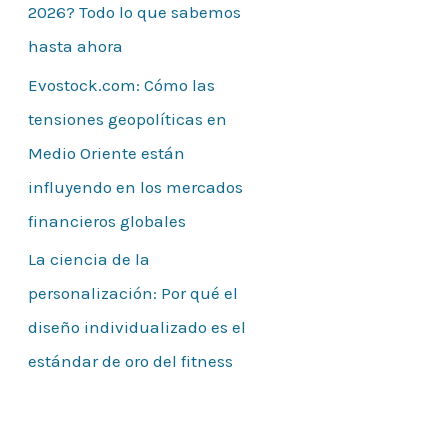
2026? Todo lo que sabemos
hasta ahora
Evostock.com: Cómo las
tensiones geopolíticas en
Medio Oriente están
influyendo en los mercados
financieros globales
La ciencia de la
personalización: Por qué el
diseño individualizado es el
estándar de oro del fitness