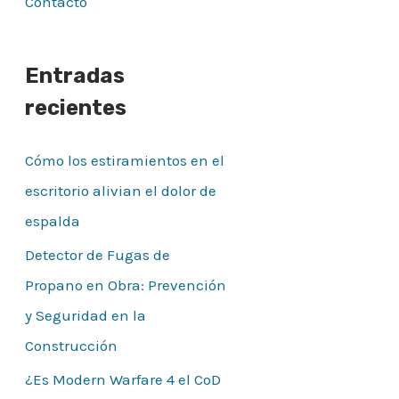
Contacto
Entradas
recientes
Cómo los estiramientos en el
escritorio alivian el dolor de
espalda
Detector de Fugas de
Propano en Obra: Prevención
y Seguridad en la
Construcción
¿Es Modern Warfare 4 el CoD