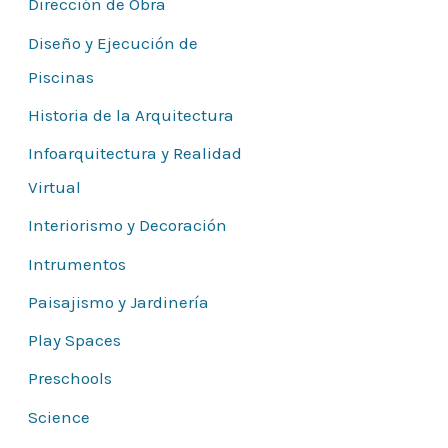
Dirección de Obra
Diseño y Ejecución de
Piscinas
Historia de la Arquitectura
Infoarquitectura y Realidad
Virtual
Interiorismo y Decoración
Intrumentos
Paisajismo y Jardinería
Play Spaces
Preschools
Science