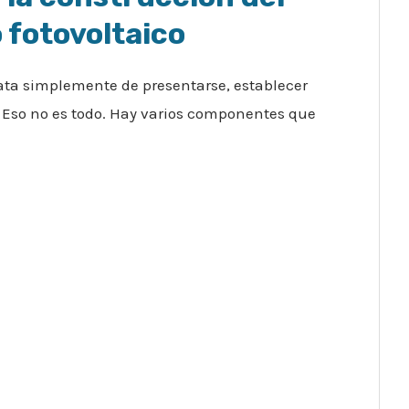
 fotovoltaico
rata simplemente de presentarse, establecer
! Eso no es todo. Hay varios componentes que