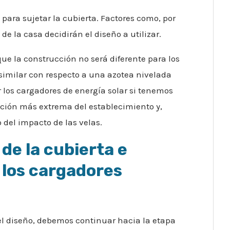
 para sujetar la cubierta. Factores como, por
de la casa decidirán el diseño a utilizar.
e la construcción no será diferente para los
imilar con respecto a una azotea nivelada
 los cargadores de energía solar si tenemos
ición más extrema del establecimiento y,
del impacto de las velas.
 de la cubierta e
 los cargadores
l diseño, debemos continuar hacia la etapa