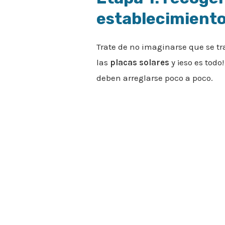
establecimiento
Trate de no imaginarse que se t
las
placas solares
y ¡eso es todo
deben arreglarse poco a poco.