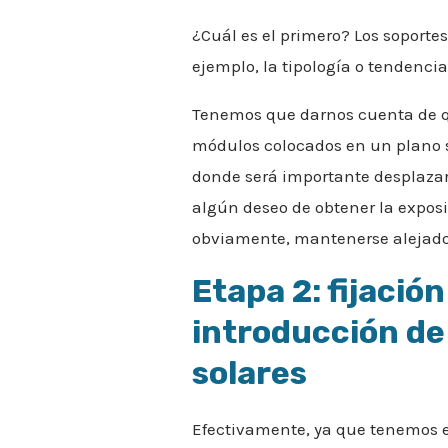
¿Cuál es el primero? Los soportes
ejemplo, la tipología o tendencia 
Tenemos que darnos cuenta de qu
módulos colocados en un plano s
donde será importante desplazar
algún deseo de obtener la expos
obviamente, mantenerse alejado 
Etapa 2: fijación
introducción de
solares
Efectivamente, ya que tenemos e