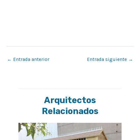
←
Entrada anterior
Entrada siguiente
→
Arquitectos
Relacionados