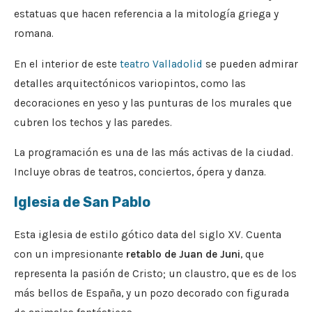
estatuas que hacen referencia a la mitología griega y
romana.
En el interior de este
teatro Valladolid
se pueden admirar
detalles arquitectónicos variopintos, como las
decoraciones en yeso y las punturas de los murales que
cubren los techos y las paredes.
La programación es una de las más activas de la ciudad.
Incluye obras de teatros, conciertos, ópera y danza.
Iglesia de San Pablo
Esta iglesia de estilo gótico data del siglo XV. Cuenta
con un impresionante
retablo de Juan de Juni
, que
representa la pasión de Cristo; un claustro, que es de los
más bellos de España, y un pozo decorado con figurada