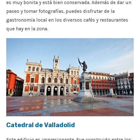
es muy bonita y está bien conservada. Además de dar un
paseo y tomar fotografías, puedes disfrutar de la
gastronomía local en los diversos cafés y restaurantes
que hay en la zona.
Catedral de Valladolid
Este edificio es impresionante. Fue construido entre los