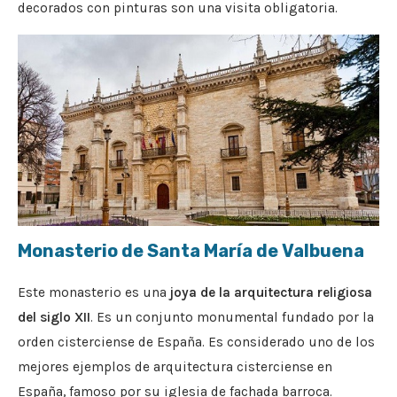
decorados con pinturas son una visita obligatoria.
Monasterio de Santa María de Valbuena
Este monasterio es una
joya de la arquitectura religiosa
del siglo XII
. Es un conjunto monumental fundado por la
orden cisterciense de España. Es considerado uno de los
mejores ejemplos de arquitectura cisterciense en
España, famoso por su iglesia de fachada barroca.