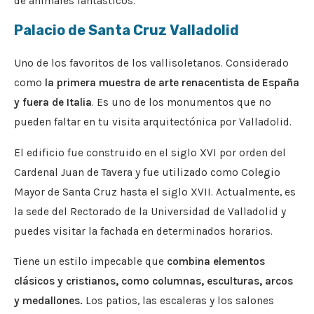
de animales fantásticos.
Palacio de Santa Cruz Valladolid
Uno de los favoritos de los vallisoletanos. Considerado
como
la primera muestra de arte renacentista de España
y fuera de Italia
. Es uno de los monumentos que no
pueden faltar en tu visita arquitectónica por Valladolid.
El edificio fue construido en el siglo XVI por orden del
Cardenal Juan de Tavera y fue utilizado como Colegio
Mayor de Santa Cruz hasta el siglo XVII. Actualmente, es
la sede del Rectorado de la Universidad de Valladolid y
puedes visitar la fachada en determinados horarios.
Tiene un estilo impecable que
combina elementos
clásicos y cristianos, como columnas, esculturas, arcos
y medallones.
Los patios, las escaleras y los salones