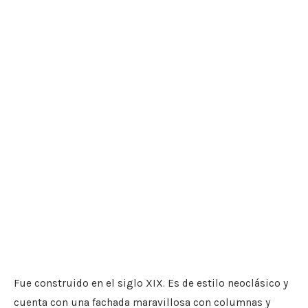
Fue construido en el siglo XIX. Es de estilo neoclásico y
cuenta con una fachada maravillosa con columnas y