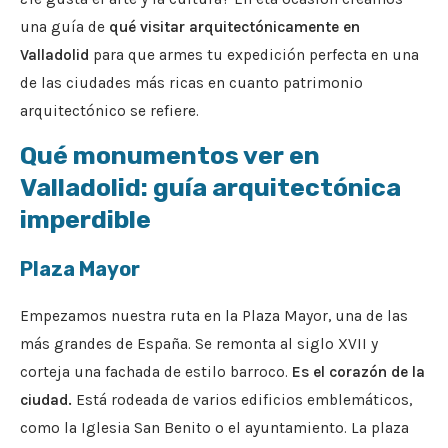
una guía de
qué visitar arquitectónicamente en
Valladolid
para que armes tu expedición perfecta en una
de las ciudades más ricas en cuanto patrimonio
arquitectónico se refiere.
Qué monumentos ver en
Valladolid: guía arquitectónica
imperdible
Plaza Mayor
Empezamos nuestra ruta en la Plaza Mayor, una de las
más grandes de España. Se remonta al siglo XVII y
corteja una fachada de estilo barroco.
Es el corazón de la
ciudad.
Está rodeada de varios edificios emblemáticos,
como la Iglesia San Benito o el ayuntamiento. La plaza