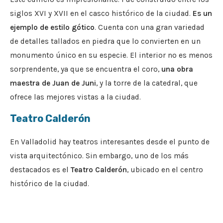
siglos XVI y XVII en el casco histórico de la ciudad.
Es un
ejemplo de estilo gótico
. Cuenta con una gran variedad
de detalles tallados en piedra que lo convierten en un
monumento único en su especie. El interior no es menos
sorprendente, ya que se encuentra el coro,
una obra
maestra de Juan de Juni
, y la torre de la catedral, que
ofrece las mejores vistas a la ciudad.
Teatro Calderón
En Valladolid hay teatros interesantes desde el punto de
vista arquitectónico. Sin embargo, uno de los más
destacados es el
Teatro Calderón
, ubicado en el centro
histórico de la ciudad.