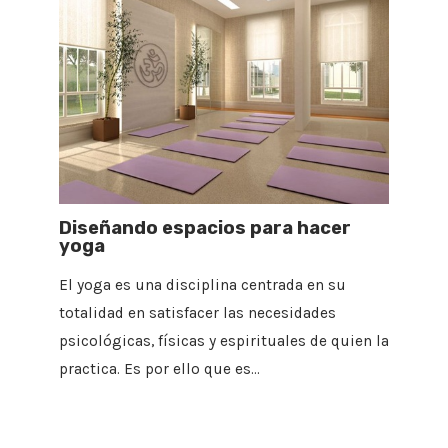
Diseñando espacios para hacer
yoga
El yoga es una disciplina centrada en su
totalidad en satisfacer las necesidades
psicológicas, físicas y espirituales de quien la
practica. Es por ello que es…