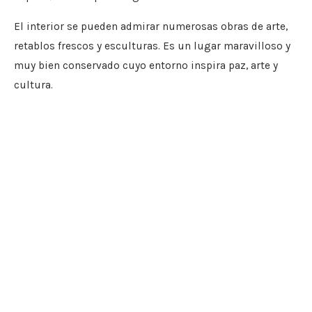
El interior se pueden admirar numerosas obras de arte,
retablos frescos y esculturas. Es un lugar maravilloso y
muy bien conservado cuyo entorno inspira paz, arte y
cultura.