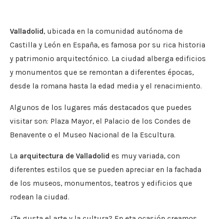
Valladolid
, ubicada en la comunidad autónoma de
Castilla y León en España, es famosa por su rica historia
y patrimonio arquitectónico. La ciudad alberga edificios
y monumentos que se remontan a diferentes épocas,
desde la romana hasta la edad media y el renacimiento.
Algunos de los lugares más destacados que puedes
visitar son: Plaza Mayor, el Palacio de los Condes de
Benavente o el Museo Nacional de la Escultura.
La
arquitectura de Valladolid
es muy variada, con
diferentes estilos que se pueden apreciar en la fachada
de los museos, monumentos, teatros y edificios que
rodean la ciudad.
¿Te gusta el arte y la cultura? En eta ocasión creamos