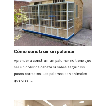
Cómo construir un palomar
Aprender a construir un palomar no tiene que
ser un dolor de cabeza si sabes seguir los
pasos correctos. Las palomas son animales
que crean…