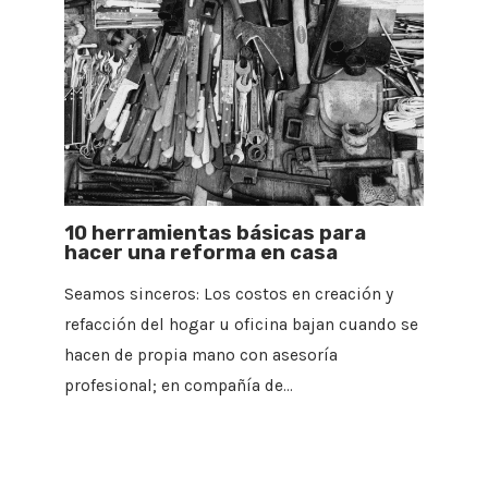
10 herramientas básicas para
hacer una reforma en casa
Seamos sinceros: Los costos en creación y
refacción del hogar u oficina bajan cuando se
hacen de propia mano con asesoría
profesional; en compañía de…