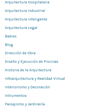
Arquitectura Hospitalaria
Arquitectura Industrial
Arquitectura inteligente
Arquitectura Legal
Babies
Blog
Dirección de Obra
Diseño y Ejecución de Piscinas
Historia de la Arquitectura
Infoarquitectura y Realidad Virtual
Interiorismo y Decoración
Intrumentos
Paisajismo y Jardinería