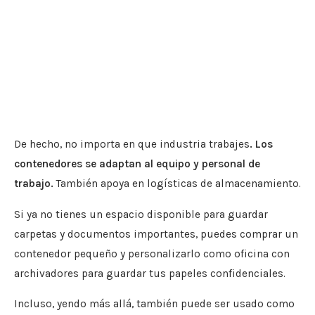
De hecho, no importa en que industria trabajes
. Los
contenedores se adaptan al equipo y personal de
trabajo.
También apoya en logísticas de almacenamiento.
Si ya no tienes un espacio disponible para guardar
carpetas y documentos importantes, puedes comprar un
contenedor pequeño y personalizarlo como oficina con
archivadores para guardar tus papeles confidenciales.
Incluso, yendo más allá, también puede ser usado como