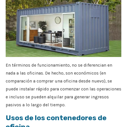
En términos de funcionamiento, no se diferencian en
nada a las oficinas. De hecho, son económicos (en
comparación a comprar una oficina desde nuevo), se
puede instalar rápido para comenzar con las operaciones
e incluso se pueden alquilar para generar ingresos
pasivos a lo largo del tiempo.
Usos de los contenedores de
oficina