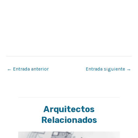
←
Entrada anterior
Entrada siguiente
→
Arquitectos
Relacionados