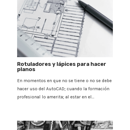
Rotuladores y lápices para hacer
planos
En momentos en que no se tiene o no se debe
hacer uso del AutoCAD; cuando la formación
profesional lo amerita; al estar en el…