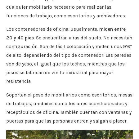
cualquier mobiliario necesario para realizar las
funciones de trabajo, como escritorios y archivadores.
Los contenedores de oficina, usualmente,
miden entre
20 y 40 pies
. Se encuentran a ras del suelo. No necesitan
configuración. Son de fácil colocación y miden unos 9’6”
de alto, dependiendo del tipo de contenedor. Las paredes
son de yeso, al igual que los techos, mientras que los
pisos se fabrican de vinilo industrial para mayor
resistencia.
Soportan el peso de mobiliarios como escritorios, mesas
de trabajos, unidades como los aires acondicionados y
receptáculos de oficina. También cuentan con ventanas y
puertas para que las personas entren y salgan a placer.