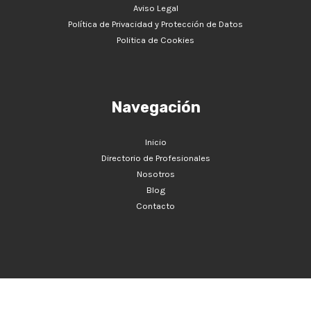
Aviso Legal
Política de Privacidad y Protección de Datos
Politica de Cookies
Navegación
Inicio
Directorio de Profesionales
Nosotros
Blog
Contacto