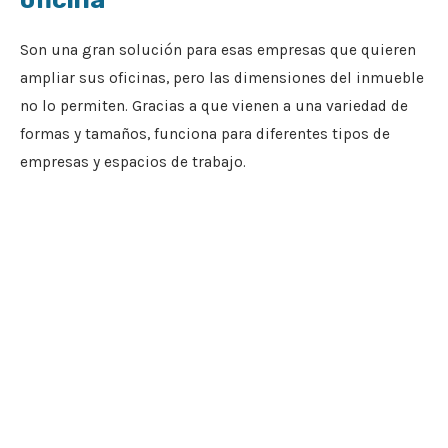
Son una gran solución para esas empresas que quieren
ampliar sus oficinas, pero las dimensiones del inmueble
no lo permiten. Gracias a que vienen a una variedad de
formas y tamaños, funciona para diferentes tipos de
empresas y espacios de trabajo.