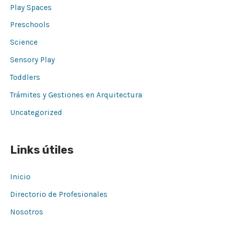
Play Spaces
Preschools
Science
Sensory Play
Toddlers
Trámites y Gestiones en Arquitectura
Uncategorized
Links útiles
Inicio
Directorio de Profesionales
Nosotros