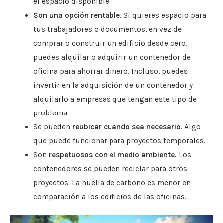
el espacio disponible.
Son una opción rentable
. Si quieres espacio para
tus trabajadores o documentos, en vez de
comprar o construir un edificio desde cero,
puedes alquilar o adquirir un contenedor de
oficina para ahorrar dinero. Incluso, puedes
invertir en la adquisición de un contenedor y
alquilarlo a empresas que tengan este tipo de
problema.
Se pueden
reubicar cuando sea necesario
. Algo
que puede funcionar para proyectos temporales.
Son
respetuosos con el medio ambiente.
Los
contenedores se pueden reciclar para otros
proyectos. La huella de carbono es menor en
comparación a los edificios de las oficinas.