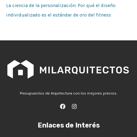
La ciencia de la personalización: Por qué el diseño
individualizado es el estándar de oro del fitness
Presupuestos de Arquitectura con los mejores precios.
Enlaces de Interés