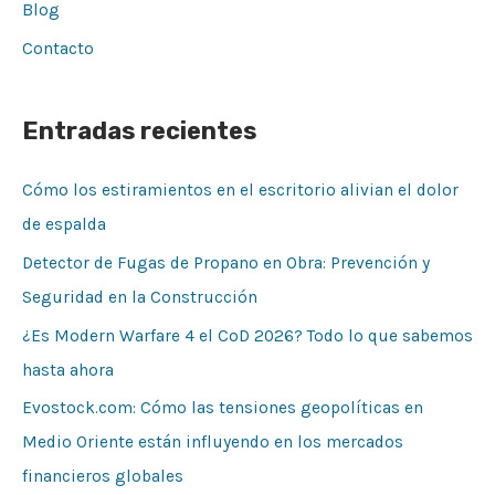
Blog
Contacto
Entradas recientes
Cómo los estiramientos en el escritorio alivian el dolor
de espalda
Detector de Fugas de Propano en Obra: Prevención y
Seguridad en la Construcción
¿Es Modern Warfare 4 el CoD 2026? Todo lo que sabemos
hasta ahora
Evostock.com: Cómo las tensiones geopolíticas en
Medio Oriente están influyendo en los mercados
financieros globales