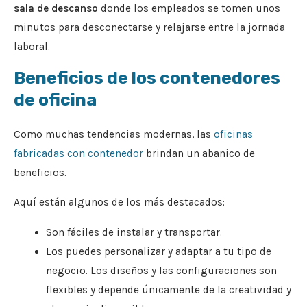
sala de descanso
donde los empleados se tomen unos
minutos para desconectarse y relajarse entre la jornada
laboral.
Beneficios de los contenedores
de oficina
Como muchas tendencias modernas, las
oficinas
fabricadas con contenedor
brindan un abanico de
beneficios.
Aquí están algunos de los más destacados:
Son fáciles de instalar y transportar.
Los puedes personalizar y adaptar a tu tipo de
negocio. Los diseños y las configuraciones son
flexibles y depende únicamente de la creatividad y