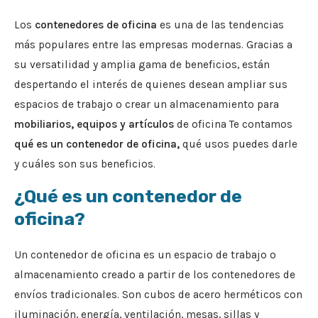
Los
contenedores de oficina
es una de las tendencias
más populares entre las empresas modernas. Gracias a
su versatilidad y amplia gama de beneficios, están
despertando el interés de quienes desean ampliar sus
espacios de trabajo o crear un almacenamiento para
mobiliarios, equipos y artículos
de oficina Te contamos
qué es un contenedor de oficina,
qué usos puedes darle
y cuáles son sus beneficios.
¿Qué es un contenedor de
oficina?
Un contenedor de oficina es un espacio de trabajo o
almacenamiento creado a partir de los contenedores de
envíos tradicionales. Son cubos de acero herméticos con
iluminación, energía, ventilación, mesas, sillas y