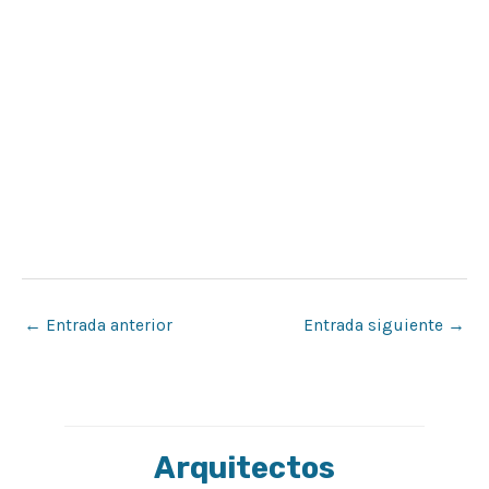
←
Entrada anterior
Entrada siguiente
→
Arquitectos