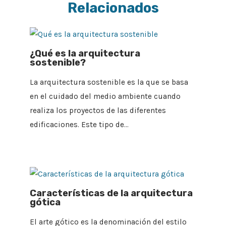
Relacionados
¿Qué es la arquitectura
sostenible?
La arquitectura sostenible es la que se basa
en el cuidado del medio ambiente cuando
realiza los proyectos de las diferentes
edificaciones. Este tipo de…
Características de la arquitectura
gótica
El arte gótico es la denominación del estilo