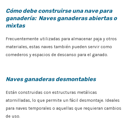
Cómo debe construirse una nave para
ganadería: Naves ganaderas abiertas o
mixtas
Frecuentemente utilizadas para almacenar paja y otros
materiales, estas naves también pueden servir como
comederos y espacios de descanso para el ganado.
Naves ganaderas desmontables
Están construidas con estructuras metálicas
atornilladas, lo que permite un fácil desmontaje. Ideales
para naves temporales o aquellas que requieran cambios
de uso.