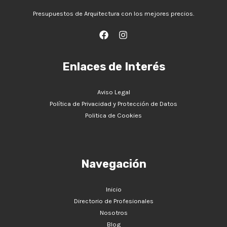
Presupuestos de Arquitectura con los mejores precios.
Enlaces de Interés
Aviso Legal
Política de Privacidad y Protección de Datos
Politica de Cookies
Navegación
Inicio
Directorio de Profesionales
Nosotros
Blog