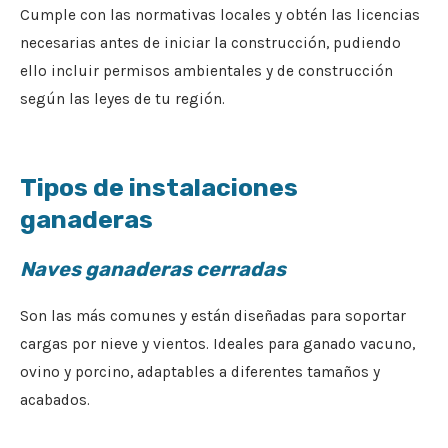
Cumple con las normativas locales y obtén las licencias
necesarias antes de iniciar la construcción, pudiendo
ello incluir permisos ambientales y de construcción
según las leyes de tu región.
Tipos de instalaciones
ganaderas
Naves ganaderas cerradas
Son las más comunes y están diseñadas para soportar
cargas por nieve y vientos. Ideales para ganado vacuno,
ovino y porcino, adaptables a diferentes tamaños y
acabados.