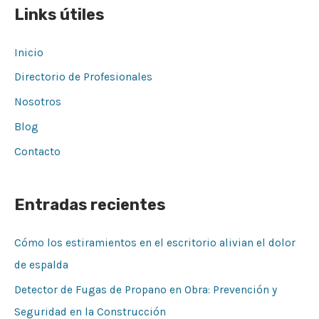
Links útiles
Inicio
Directorio de Profesionales
Nosotros
Blog
Contacto
Entradas recientes
Cómo los estiramientos en el escritorio alivian el dolor
de espalda
Detector de Fugas de Propano en Obra: Prevención y
Seguridad en la Construcción