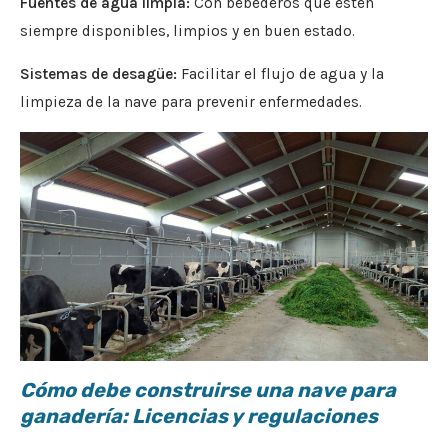
Fuentes de agua limpia:
Con bebederos que estén
siempre disponibles, limpios y en buen estado.
Sistemas de desagüe:
Facilitar el flujo de agua y la
limpieza de la nave para prevenir enfermedades.
Cómo debe construirse una nave para
ganadería: Licencias y regulaciones