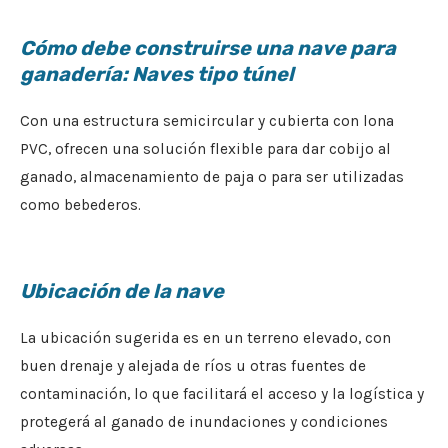
Cómo debe construirse una nave para
ganadería: Naves tipo túnel
Con una estructura semicircular y cubierta con lona
PVC, ofrecen una solución flexible para dar cobijo al
ganado, almacenamiento de paja o para ser utilizadas
como bebederos.
Ubicación de la nave
La ubicación sugerida es en un terreno elevado, con
buen drenaje y alejada de ríos u otras fuentes de
contaminación, lo que facilitará el acceso y la logística y
protegerá al ganado de inundaciones y condiciones