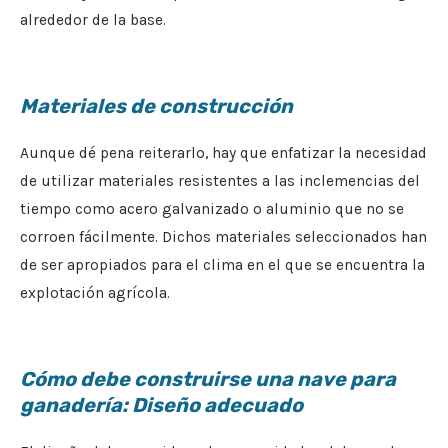
alrededor de la base.
Materiales de construcción
Aunque dé pena reiterarlo, hay que enfatizar la necesidad
de utilizar materiales resistentes a las inclemencias del
tiempo como acero galvanizado o aluminio que no se
corroen fácilmente. Dichos materiales seleccionados han
de ser apropiados para el clima en el que se encuentra la
explotación agrícola.
Cómo debe construirse una nave para
ganadería: Diseño adecuado