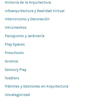
Historia de la Arquitectura
Infoarquitectura y Realidad Virtual
Interiorismo y Decoración
Intrumentos
Paisajismo y Jardinería
Play Spaces
Preschools
Science
Sensory Play
Toddlers
Trámites y Gestiones en Arquitectura
Uncategorized