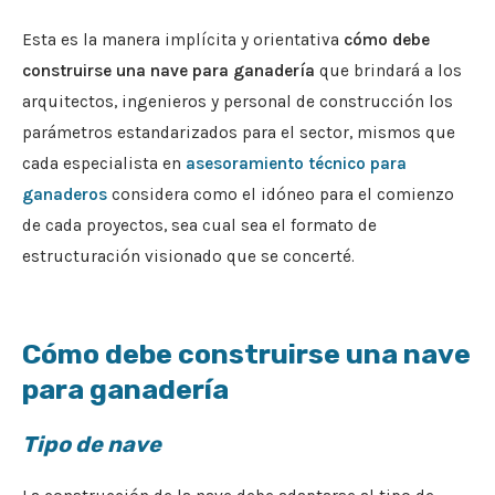
Esta es la manera implícita y orientativa
cómo debe
construirse una nave para ganadería
que brindará a los
arquitectos, ingenieros y personal de construcción los
parámetros estandarizados para el sector, mismos que
cada especialista en
asesoramiento técnico para
ganaderos
considera como el idóneo para el comienzo
de cada proyectos, sea cual sea el formato de
estructuración visionado que se concerté.
Cómo debe construirse una nave
para ganadería
Tipo de nave