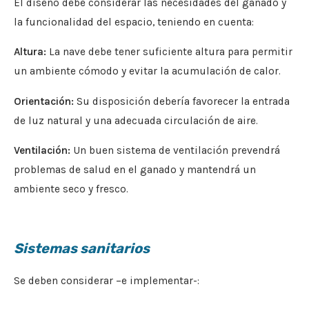
El diseño debe considerar las necesidades del ganado y
la funcionalidad del espacio, teniendo en cuenta:
Altura:
La nave debe tener suficiente altura para permitir
un ambiente cómodo y evitar la acumulación de calor.
Orientación:
Su disposición debería favorecer la entrada
de luz natural y una adecuada circulación de aire.
Ventilación:
Un buen sistema de ventilación prevendrá
problemas de salud en el ganado y mantendrá un
ambiente seco y fresco.
Sistemas sanitarios
Se deben considerar –e implementar-: