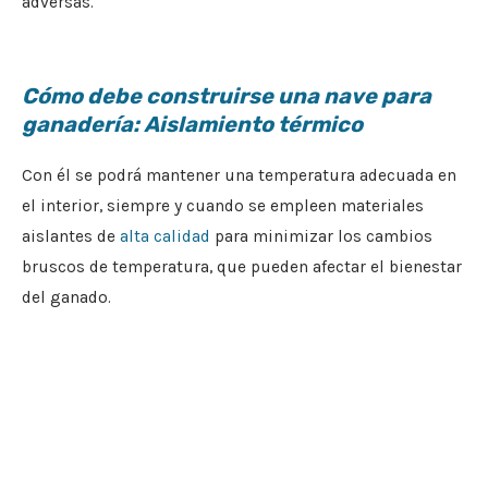
adversas.
Cómo debe construirse una nave para
ganadería: Aislamiento térmico
Con él se podrá mantener una temperatura adecuada en
el interior, siempre y cuando se empleen materiales
aislantes de
alta calidad
para minimizar los cambios
bruscos de temperatura, que pueden afectar el bienestar
del ganado.