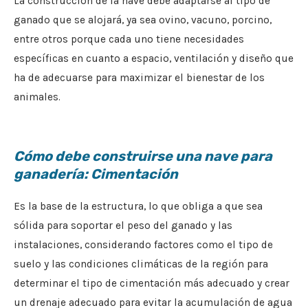
La construcción de la nave debe adaptarse al tipo de
ganado que se alojará, ya sea ovino, vacuno, porcino,
entre otros porque cada uno tiene necesidades
específicas en cuanto a espacio, ventilación y diseño que
ha de adecuarse para maximizar el bienestar de los
animales.
Cómo debe construirse una nave para
ganadería: Cimentación
Es la base de la estructura, lo que obliga a que sea
sólida para soportar el peso del ganado y las
instalaciones, considerando factores como el tipo de
suelo y las condiciones climáticas de la región para
determinar el tipo de cimentación más adecuado y crear
un drenaje adecuado para evitar la acumulación de agua