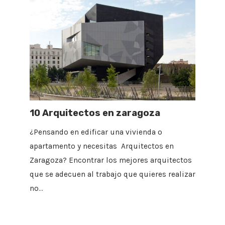
10 Arquitectos en zaragoza
¿Pensando en edificar una vivienda o
apartamento y necesitas Arquitectos en
Zaragoza? Encontrar los mejores arquitectos
que se adecuen al trabajo que quieres realizar
no…