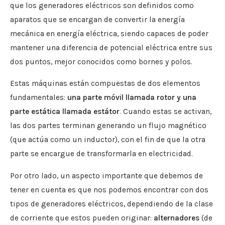
que los generadores eléctricos son definidos como
aparatos que se encargan de convertir la energía
mecánica en energía eléctrica, siendo capaces de poder
mantener una diferencia de potencial eléctrica entre sus
dos puntos, mejor conocidos como bornes y polos.
Estas máquinas están compuestas de dos elementos
fundamentales:
una parte móvil llamada rotor y una
parte estática llamada estátor
. Cuando estas se activan,
las dos partes terminan generando un flujo magnético
(que actúa como un inductor), con el fin de que la otra
parte se encargue de transformarla en electricidad.
Por otro lado, un aspecto importante que debemos de
tener en cuenta es que nos podemos encontrar con dos
tipos de generadores eléctricos, dependiendo de la clase
de corriente que estos pueden originar:
alternadores
(de