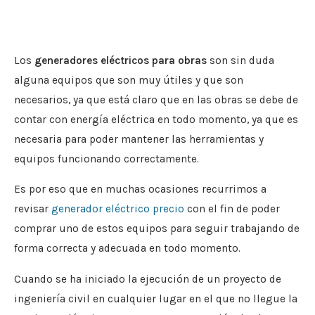
Los
generadores eléctricos para obras
son sin duda
alguna equipos que son muy útiles y que son
necesarios, ya que está claro que en las obras se debe de
contar con energía eléctrica en todo momento, ya que es
necesaria para poder mantener las herramientas y
equipos funcionando correctamente.
Es por eso que en muchas ocasiones recurrimos a
revisar
generador eléctrico precio
con el fin de poder
comprar uno de estos equipos para seguir trabajando de
forma correcta y adecuada en todo momento.
Cuando se ha iniciado la ejecución de un proyecto de
ingeniería civil en cualquier lugar en el que no llegue la