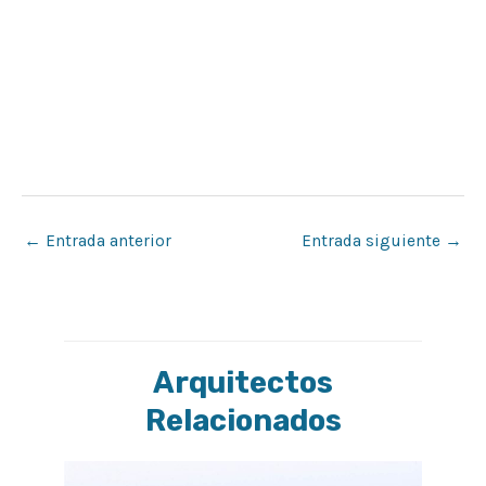
←
Entrada anterior
Entrada siguiente
→
Arquitectos
Relacionados