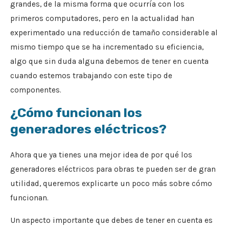
grandes, de la misma forma que ocurría con los
primeros computadores, pero en la actualidad han
experimentado una reducción de tamaño considerable al
mismo tiempo que se ha incrementado su eficiencia,
algo que sin duda alguna debemos de tener en cuenta
cuando estemos trabajando con este tipo de
componentes.
¿Cómo funcionan los
generadores eléctricos?
Ahora que ya tienes una mejor idea de por qué los
generadores eléctricos para obras te pueden ser de gran
utilidad, queremos explicarte un poco más sobre cómo
funcionan.
Un aspecto importante que debes de tener en cuenta es