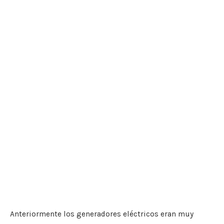
Anteriormente los generadores eléctricos eran muy