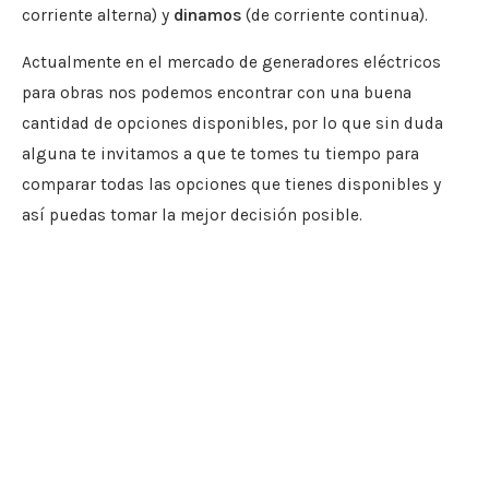
corriente alterna) y
dinamos
(de corriente continua).
Actualmente en el mercado de generadores eléctricos
para obras nos podemos encontrar con una buena
cantidad de opciones disponibles, por lo que sin duda
alguna te invitamos a que te tomes tu tiempo para
comparar todas las opciones que tienes disponibles y
así puedas tomar la mejor decisión posible.