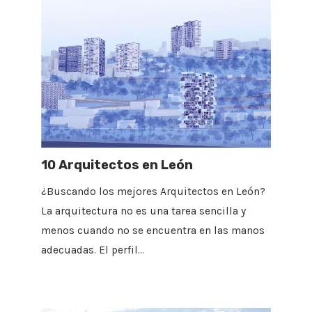
10 Arquitectos en León
¿Buscando los mejores Arquitectos en León?
La arquitectura no es una tarea sencilla y
menos cuando no se encuentra en las manos
adecuadas. El perfil…