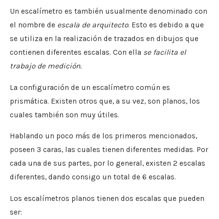
Un escalímetro es también usualmente denominado con
el nombre de
escala de arquitecto
. Esto es debido a que
se utiliza en la realización de trazados en dibujos que
contienen diferentes escalas. Con ella
se facilita el
trabajo de medición.
La configuración de un escalímetro común es
prismática. Existen otros que, a su vez, son planos, los
cuales también son muy útiles.
Hablando un poco más de los primeros mencionados,
poseen 3 caras, las cuales tienen diferentes medidas. Por
cada una de sus partes, por lo general, existen 2 escalas
diferentes, dando consigo un total de 6 escalas.
Los escalímetros planos tienen dos escalas que pueden
ser: