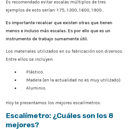
Es recomendado evitar escalas múltiplos de tres
ejemplos de esto serían: 1:75, 1:300, 1:600, 1:900…
Es importante recalcar que existen otras que tienen
menos e incluso más escalas. Es por ello que es un
instrumento de trabajo sumamente útil.
Los materiales utilizados en su fabricación son diversos.
Entre ellos se incluyen:
Plástico.
Madera (en la actualidad no es muy utilizado).
Aluminio.
Hoy te presentamos los mejores escalímetros.
Escalímetro: ¿Cuáles son los 8
mejores?