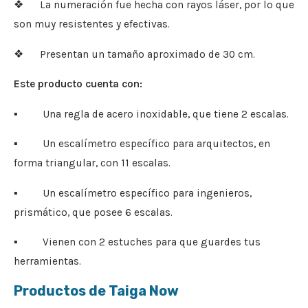
❖ La numeración fue hecha con rayos láser, por lo que
son muy resistentes y efectivas.
❖ Presentan un tamaño aproximado de 30 cm.
Este producto cuenta con:
▪ Una regla de acero inoxidable, que tiene 2 escalas.
▪ Un escalímetro específico para arquitectos, en
forma triangular, con 11 escalas.
▪ Un escalímetro específico para ingenieros,
prismático, que posee 6 escalas.
▪ Vienen con 2 estuches para que guardes tus
herramientas.
Productos de Taiga Now