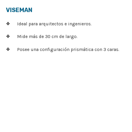
VISEMAN
❖ Ideal para arquitectos e ingenieros.
❖ Mide más de 30 cm de largo.
❖ Posee una configuración prismática con 3 caras.