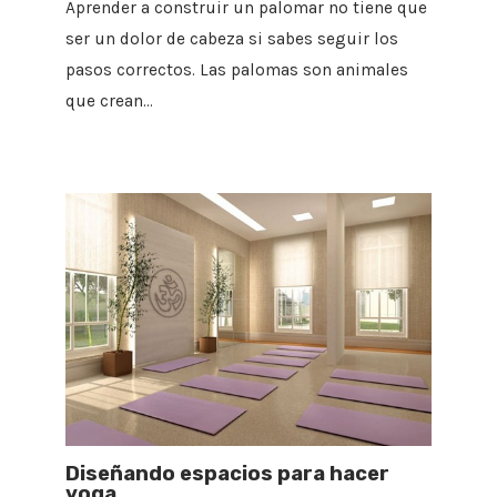
Aprender a construir un palomar no tiene que
ser un dolor de cabeza si sabes seguir los
pasos correctos. Las palomas son animales
que crean…
Diseñando espacios para hacer
yoga