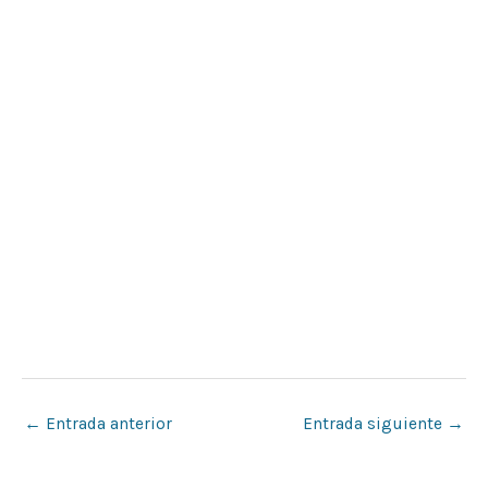
←
Entrada anterior
Entrada siguiente
→