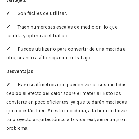
✔ Son fáciles de utilizar.
✔ Traen numerosas escalas de medición, lo que
facilita y optimiza el trabajo.
✔ Puedes utilizarlo para convertir de una medida a
otra, cuando así lo requiera tu trabajo.
Desventajas:
✔ Hay escalímetros que pueden variar sus medidas
debido al efecto del calor sobre el material. Esto los
convierte en poco eficientes, ya que te darán mediadas
que no están bien. Si esto sucediera, a la hora de llevar
tu proyecto arquitectónico a la vida real, sería un gran
problema.