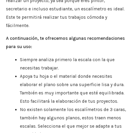
realizar un proyecto, ya sea porque eres pintor,
secretario e incluso estudiante, un escalímetro es ideal.
Este te permitirá realizar tus trabajos cómoda y
fácilmente.
A continuación, te ofrecemos algunas recomendaciones
para su uso:
Siempre analiza primero la escala con la que
necesitas trabajar.
Apoya tu hoja o el material donde necesites
elaborar el plano sobre una superficie lisa y dura.
También es muy importante que esté equilibrada.
Esto facilitará la elaboración de tus proyectos.
No existen solamente los escalímetros de 3 caras,
también hay algunos planos, estos traen menos
escalas. Selecciona el que mejor se adapte a tus