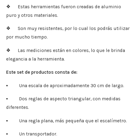
❖ Estas herramientas fueron creadas de aluminio
puro y otros materiales.
❖ Son muy resistentes, por lo cual los podrás utilizar
por mucho tiempo.
❖ Las mediciones están en colores, lo que le brinda
elegancia a la herramienta.
Este set de productos consta de:
▪ Una escala de aproximadamente 30 cm de largo.
▪ Dos reglas de aspecto triangular, con medidas
diferentes.
▪ Una regla plana, más pequeña que el escalímetro.
▪ Un transportador.