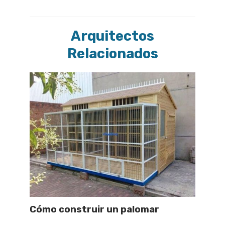
Arquitectos
Relacionados
Cómo construir un palomar