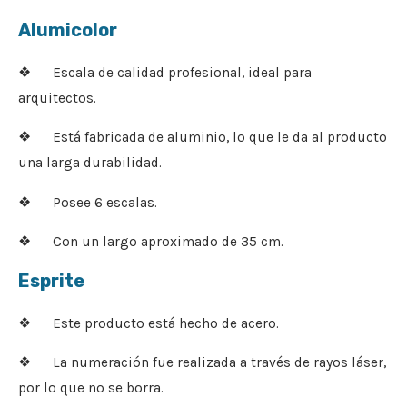
Alumicolor
❖ Escala de calidad profesional, ideal para
arquitectos.
❖ Está fabricada de aluminio, lo que le da al producto
una larga durabilidad.
❖ Posee 6 escalas.
❖ Con un largo aproximado de 35 cm.
Esprite
❖ Este producto está hecho de acero.
❖ La numeración fue realizada a través de rayos láser,
por lo que no se borra.