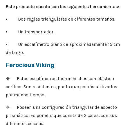
Este producto cuenta con las siguientes herramientas:
▪ Dos reglas triangulares de diferentes tamaños.
▪ Un transportador.
▪ Un escalímetro plano de aproximadamente 15 cm
de largo.
Ferocious Viking
❖ Estos escalímetros fueron hechos con plástico
acrílico. Son resistentes, por lo que podrás utilizarlos
por mucho tiempo.
❖ Poseen una configuración triangular de aspecto
prismático. Es por ello que consta de 3 caras, con sus
diferentes escalas.