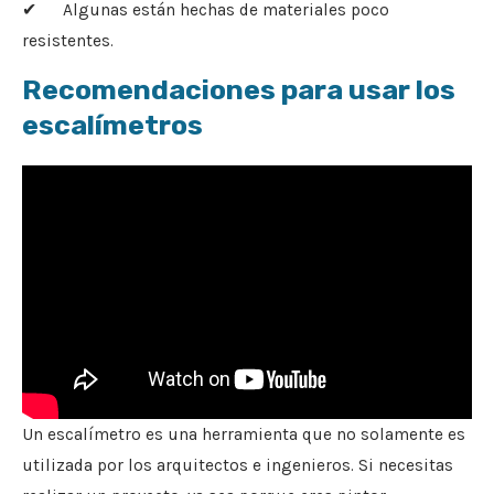
✔ Algunas están hechas de materiales poco
resistentes.
Recomendaciones para usar los
escalímetros
Un escalímetro es una herramienta que no solamente es
utilizada por los arquitectos e ingenieros. Si necesitas