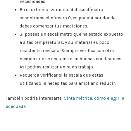
necesidades.
En el extremo izquierdo del escalímetro
encontrarás el número 0, es por ahí por donde
debes comenzar tus mediciones.
Si posees un escalímetro que ha estado expuesto
a altas temperaturas, y su material es poco
resistente, revísalo. Siempre verifica con otra
medida que se encuentre en buenas condiciones.
Así podrás realizar un buen trabajo.
Recuerda verificar si la escala que estás
utilizando la necesitas para ampliar o reducir.
También podría interesarte:
Cinta métrica: cómo elegir la
adecuada