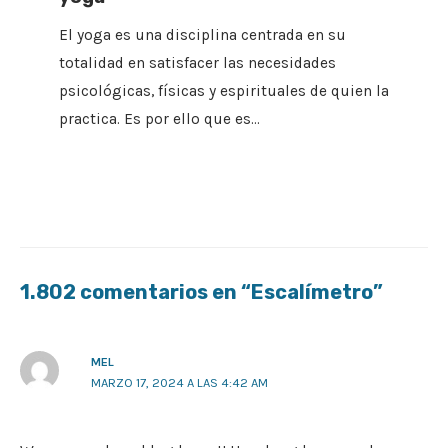
El yoga es una disciplina centrada en su
totalidad en satisfacer las necesidades
psicológicas, físicas y espirituales de quien la
practica. Es por ello que es…
1.802 comentarios en “Escalímetro”
MEL
MARZO 17, 2024 A LAS 4:42 AM