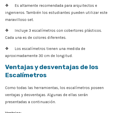
❖ Es altamente recomendada para arquitectos e
ingenieros. También los estudiantes pueden utilizar este
maravilloso set.
❖ Incluye 3 escalímetros con cobertores plásticos.
Cada una es de colores diferentes.
❖ Los escalímetros tienen una medida de
aproximadamente 30 cm de longitud.
Ventajas y desventajas de los
Escalímetros
Como todas las herramientas, los escalímetros poseen
ventajas y desventajas. Algunas de ellas serán
presentadas a continuación.
Ventajas: