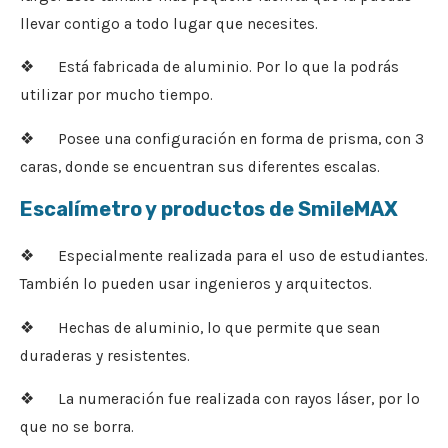
llevar contigo a todo lugar que necesites.
❖ Está fabricada de aluminio. Por lo que la podrás
utilizar por mucho tiempo.
❖ Posee una configuración en forma de prisma, con 3
caras, donde se encuentran sus diferentes escalas.
Escalímetro y productos de SmileMAX
❖ Especialmente realizada para el uso de estudiantes.
También lo pueden usar ingenieros y arquitectos.
❖ Hechas de aluminio, lo que permite que sean
duraderas y resistentes.
❖ La numeración fue realizada con rayos láser, por lo
que no se borra.