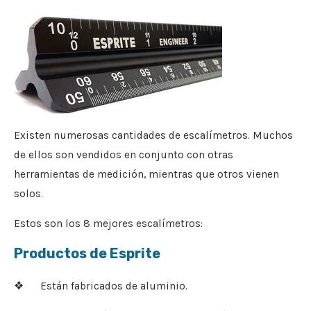
Existen numerosas cantidades de escalímetros. Muchos
de ellos son vendidos en conjunto con otras
herramientas de medición, mientras que otros vienen
solos.
Estos son los 8 mejores escalímetros:
Productos de Esprite
❖ Están fabricados de aluminio.