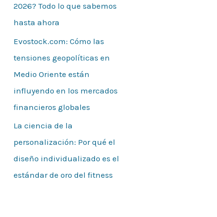
2026? Todo lo que sabemos
hasta ahora
Evostock.com: Cómo las
tensiones geopolíticas en
Medio Oriente están
influyendo en los mercados
financieros globales
La ciencia de la
personalización: Por qué el
diseño individualizado es el
estándar de oro del fitness