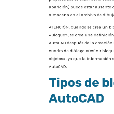
aparición) puede estar ausente d
almacena en el archivo de dibuj
ATENCIÓN: Cuando se crea un bl
«Bloque», se crea una definición
AutoCAD después de la creación s
cuadro de diálogo «Definir bloq
objetos», ya que la información 
AutoCAD.
Tipos de b
AutoCAD