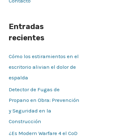
Contacto
Entradas
recientes
Cómo los estiramientos en el
escritorio alivian el dolor de
espalda
Detector de Fugas de
Propano en Obra: Prevención
y Seguridad en la
Construcción
¿Es Modern Warfare 4 el CoD