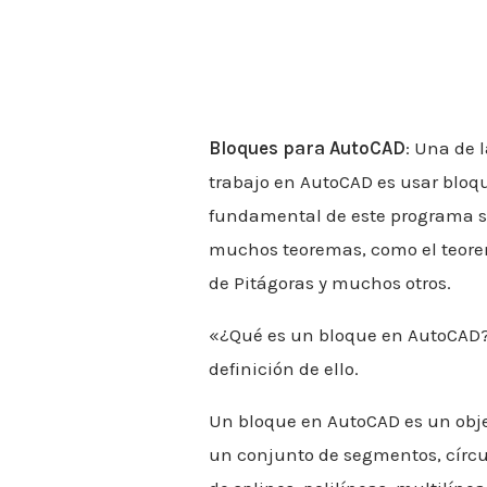
Bloques para AutoCAD
: Una de 
trabajo en AutoCAD es usar bloqu
fundamental de este programa s
muchos teoremas, como el teorem
de Pitágoras y muchos otros.
«¿Qué es un bloque en AutoCAD
definición de ello.
Un bloque en AutoCAD es un obje
un conjunto de segmentos, círcul