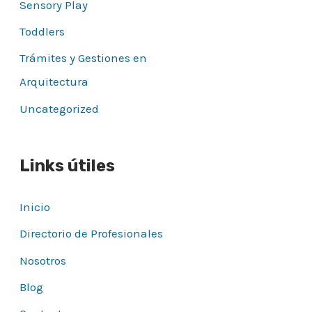
Sensory Play
Toddlers
Trámites y Gestiones en
Arquitectura
Uncategorized
Links útiles
Inicio
Directorio de Profesionales
Nosotros
Blog