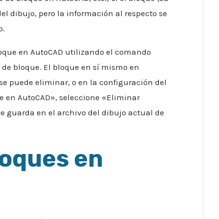
el dibujo, pero la información al respecto se
o.
oque en AutoCAD utilizando el comando
 de bloque. El bloque en sí mismo en
e puede eliminar, o en la configuración del
ue en AutoCAD», seleccione «Eliminar
se guarda en el archivo del dibujo actual de
loques en