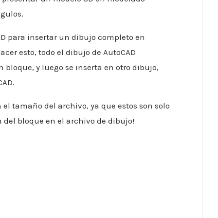
gulos.
D para insertar un dibujo completo en
cer esto, todo el dibujo de AutoCAD
bloque, y luego se inserta en otro dibujo,
CAD.
el tamaño del archivo, ya que estos son solo
 del bloque en el archivo de dibujo!