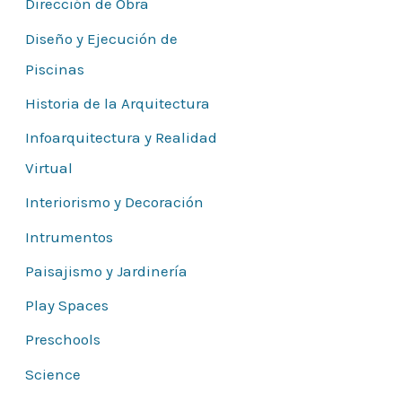
Dirección de Obra
Diseño y Ejecución de
Piscinas
Historia de la Arquitectura
Infoarquitectura y Realidad
Virtual
Interiorismo y Decoración
Intrumentos
Paisajismo y Jardinería
Play Spaces
Preschools
Science