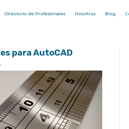
Directorio de Profesionales
Nosotros
Blog
C
ues para AutoCAD
a