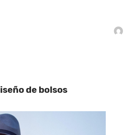
diseño de bolsos