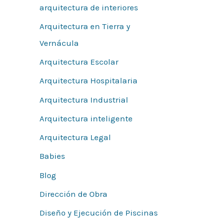
arquitectura de interiores
Arquitectura en Tierra y
Vernácula
Arquitectura Escolar
Arquitectura Hospitalaria
Arquitectura Industrial
Arquitectura inteligente
Arquitectura Legal
Babies
Blog
Dirección de Obra
Diseño y Ejecución de Piscinas