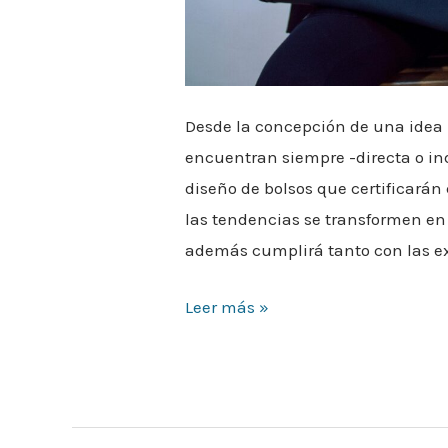
Desde la concepción de una idea h
encuentran siempre -directa o in
diseño de bolsos que certificarán
las tendencias se transformen en
además cumplirá tanto con las ex
Leer más »