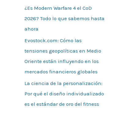
¿Es Modern Warfare 4 el CoD
2026? Todo lo que sabemos hasta
ahora
Evostock.com: Cómo las
tensiones geopolíticas en Medio
Oriente están influyendo en los
mercados financieros globales
La ciencia de la personalización:
Por qué el diseño individualizado
es el estándar de oro del fitness