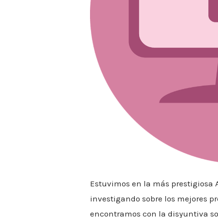
Estuvimos en la más prestigiosa A
investigando sobre los mejores pr
encontramos con la disyuntiva sob