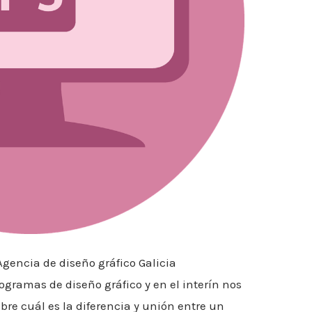
gencia de diseño gráfico Galicia
ogramas de diseño gráfico y en el interín nos
re cuál es la diferencia y unión entre un