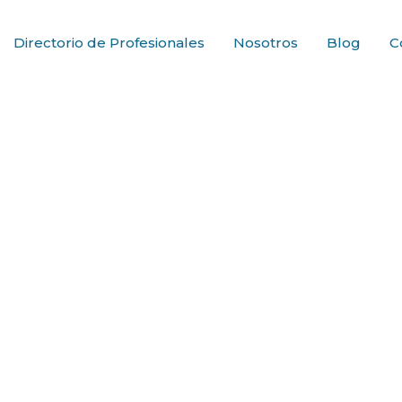
Directorio de Profesionales
Nosotros
Blog
C