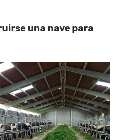
uirse una nave para