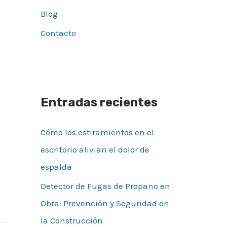
Blog
Contacto
Entradas recientes
Cómo los estiramientos en el
escritorio alivian el dolor de
espalda
Detector de Fugas de Propano en
Obra: Prevención y Seguridad en
la Construcción