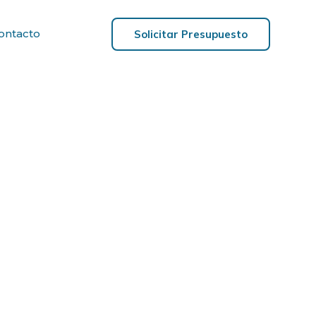
ontacto
Solicitar Presupuesto