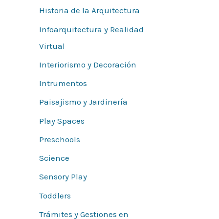
Historia de la Arquitectura
Infoarquitectura y Realidad
Virtual
Interiorismo y Decoración
Intrumentos
Paisajismo y Jardinería
Play Spaces
Preschools
Science
Sensory Play
Toddlers
Trámites y Gestiones en