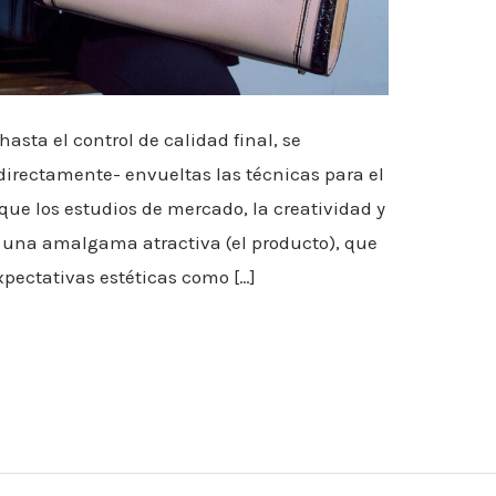
asta el control de calidad final, se
directamente- envueltas las técnicas para el
 que los estudios de mercado, la creatividad y
 una amalgama atractiva (el producto), que
pectativas estéticas como […]