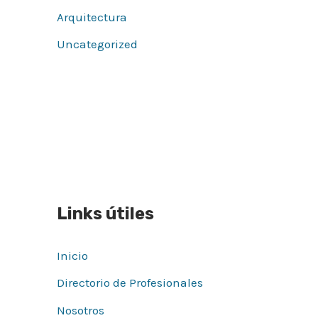
Arquitectura
Uncategorized
Links útiles
Inicio
Directorio de Profesionales
Nosotros