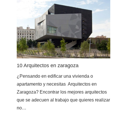
10 Arquitectos en zaragoza
¿Pensando en edificar una vivienda o
apartamento y necesitas Arquitectos en
Zaragoza? Encontrar los mejores arquitectos
que se adecuen al trabajo que quieres realizar
no…