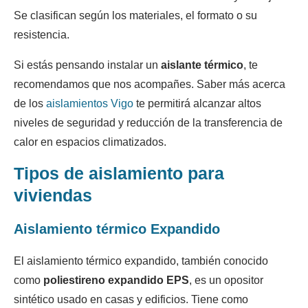
Se clasifican según los materiales, el formato o su
resistencia.
Si estás pensando instalar un
aislante térmico
, te
recomendamos que nos acompañes. Saber más acerca
de los
aislamientos Vigo
te permitirá alcanzar altos
niveles de seguridad y reducción de la transferencia de
calor en espacios climatizados.
Tipos de aislamiento para
viviendas
Aislamiento térmico Expandido
El aislamiento térmico expandido, también conocido
como
poliestireno expandido EPS
, es un opositor
sintético usado en casas y edificios. Tiene como