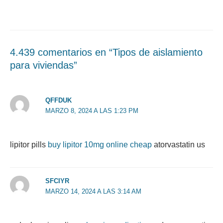
4.439 comentarios en “Tipos de aislamiento
para viviendas”
QFFDUK
MARZO 8, 2024 A LAS 1:23 PM
lipitor pills
buy lipitor 10mg online cheap
atorvastatin us
SFCIYR
MARZO 14, 2024 A LAS 3:14 AM