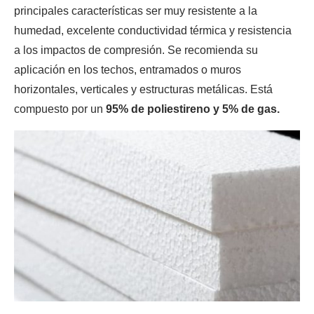
principales características ser muy resistente a la
humedad, excelente conductividad térmica y resistencia
a los impactos de compresión. Se recomienda su
aplicación en los techos, entramados o muros
horizontales, verticales y estructuras metálicas. Está
compuesto por un
95% de poliestireno y 5% de gas.