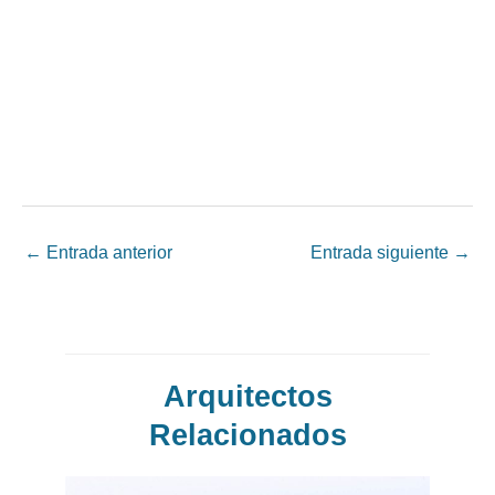
←
Entrada anterior
Entrada siguiente
→
Arquitectos
Relacionados