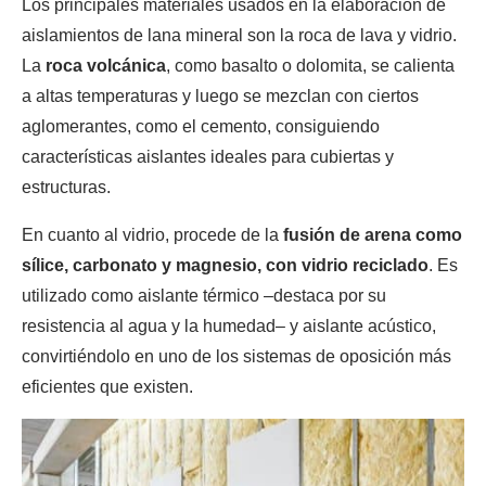
Los principales materiales usados en la elaboración de
aislamientos de lana mineral son la roca de lava y vidrio.
La
roca volcánica
, como basalto o dolomita, se calienta
a altas temperaturas y luego se mezclan con ciertos
aglomerantes, como el cemento, consiguiendo
características aislantes ideales para cubiertas y
estructuras.
En cuanto al vidrio, procede de la
fusión de arena como
sílice, carbonato y magnesio, con vidrio reciclado
. Es
utilizado como aislante térmico –destaca por su
resistencia al agua y la humedad– y aislante acústico,
convirtiéndolo en uno de los sistemas de oposición más
eficientes que existen.