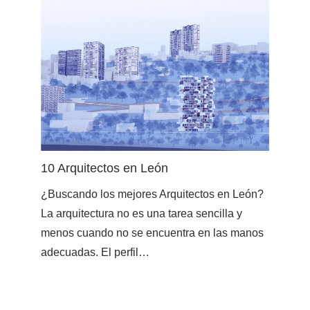
10 Arquitectos en León
¿Buscando los mejores Arquitectos en León?
La arquitectura no es una tarea sencilla y
menos cuando no se encuentra en las manos
adecuadas. El perfil…