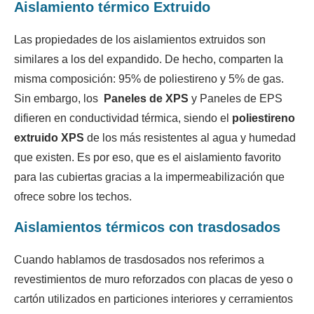
Aislamiento térmico Extruido
Las propiedades de los aislamientos extruidos son
similares a los del expandido. De hecho, comparten la
misma composición: 95% de poliestireno y 5% de gas.
Sin embargo, los
Paneles de XPS
y Paneles de EPS
difieren en conductividad térmica, siendo el
poliestireno
extruido XPS
de los más resistentes al agua y humedad
que existen. Es por eso, que es el aislamiento favorito
para las cubiertas gracias a la impermeabilización que
ofrece sobre los techos.
Aislamientos térmicos con trasdosados
Cuando hablamos de trasdosados nos referimos a
revestimientos de muro reforzados con placas de yeso o
cartón utilizados en particiones interiores y cerramientos