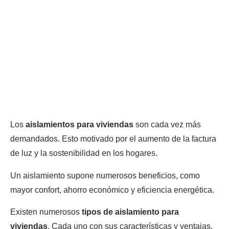
Los
aislamientos para viviendas
son cada vez más
demandados. Esto motivado por el aumento de la factura
de luz y la sostenibilidad en los hogares.
Un aislamiento supone numerosos beneficios, como
mayor confort, ahorro económico y eficiencia energética.
Existen numerosos
tipos de aislamiento para
viviendas
. Cada uno con sus características y ventajas.