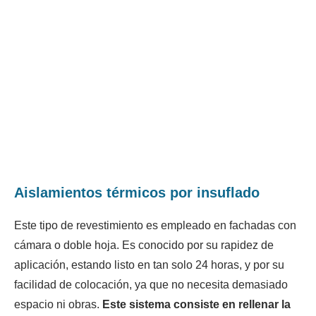
Aislamientos térmicos por insuflado
Este tipo de revestimiento es empleado en fachadas con
cámara o doble hoja. Es conocido por su rapidez de
aplicación, estando listo en tan solo 24 horas, y por su
facilidad de colocación, ya que no necesita demasiado
espacio ni obras.
Este sistema consiste en rellenar la