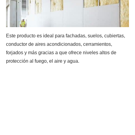
Este producto es ideal para fachadas, suelos, cubiertas,
conductor de aires acondicionados, cerramientos,
forjados y más gracias a que ofrece niveles altos de
protección al fuego, el aire y agua.