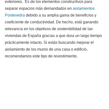
exteriores. Es de los elementos constructivos para
separar espacios más demandados en
aislamientos
Pontevedra
debido a su amplia gama de beneficios y
coeficiente de conductividad. De hecho, está ganando
relevancia en los objetivos de sostenibilidad de las
viviendas de España gracias a que dura un largo tiempo
prácticamente intacto. Si estás buscando mejorar el
aislamiento de los muros de una casa o edificio,
recomendamos este tipo de revestimiento.