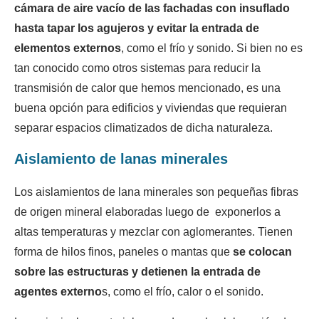
cámara de aire vacío de las fachadas con insuflado
hasta tapar los agujeros y evitar la entrada de
elementos externos
, como el frío y sonido. Si bien no es
tan conocido como otros sistemas para reducir la
transmisión de calor que hemos mencionado, es una
buena opción para edificios y viviendas que requieran
separar espacios climatizados de dicha naturaleza.
Aislamiento de lanas minerales
Los aislamientos de lana minerales son pequeñas fibras
de origen mineral elaboradas luego de exponerlos a
altas temperaturas y mezclar con aglomerantes. Tienen
forma de hilos finos, paneles o mantas que
se colocan
sobre las estructuras y detienen la entrada de
agentes externo
s, como el frío, calor o el sonido.