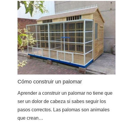
Cómo construir un palomar
Aprender a construir un palomar no tiene que
ser un dolor de cabeza si sabes seguir los
pasos correctos. Las palomas son animales
que crean…