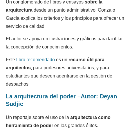
Un conglomerado de libros y ensayos
sobre la
arquitectura
desde un punto administrativo. Gonzalo
García explica los criterios y los principios para ofrecer un
servicio de calidad.
El autor se apoya en ilustraciones y gráficos para facilitar
la concepción de conocimientos.
Este
libro recomendado
es un
recurso útil para
arquitectos
, para profesores universitarios, y para
estudiantes que deseen adentrarse en la gestión de
despachos.
La arquitectura del poder –Autor: Deyan
Sudjic
Un reportaje sobre el uso de la
arquitectura como
herramienta de poder
en las grandes élites.