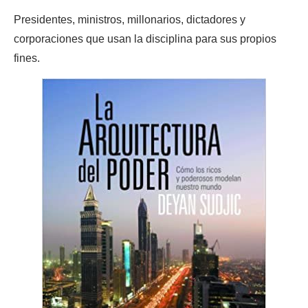
Presidentes, ministros, millonarios, dictadores y
corporaciones que usan la disciplina para sus propios
fines.