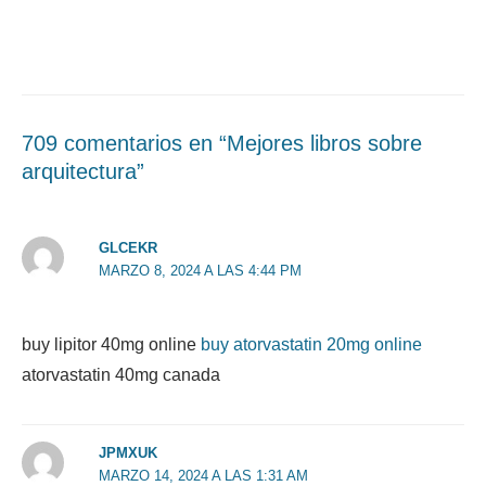
709 comentarios en “Mejores libros sobre
arquitectura”
GLCEKR
MARZO 8, 2024 A LAS 4:44 PM
buy lipitor 40mg online
buy atorvastatin 20mg online
atorvastatin 40mg canada
JPMXUK
MARZO 14, 2024 A LAS 1:31 AM