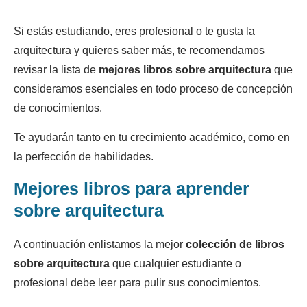
Si estás estudiando, eres profesional o te gusta la
arquitectura y quieres saber más, te recomendamos
revisar la lista de
mejores libros sobre arquitectura
que
consideramos esenciales en todo proceso de concepción
de conocimientos.
Te ayudarán tanto en tu crecimiento académico, como en
la perfección de habilidades.
Mejores libros para aprender
sobre arquitectura
A continuación enlistamos la mejor
colección de libros
sobre arquitectura
que cualquier estudiante o
profesional debe leer para pulir sus conocimientos.