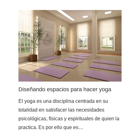
Diseñando espacios para hacer yoga
El yoga es una disciplina centrada en su
totalidad en satisfacer las necesidades
psicológicas, físicas y espirituales de quien la
practica. Es por ello que es…