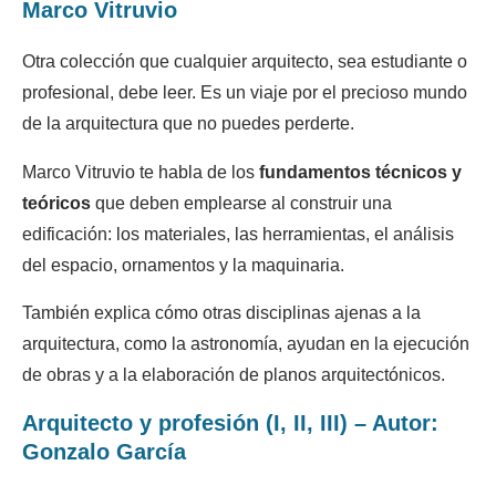
Marco Vitruvio
Otra colección que cualquier arquitecto, sea estudiante o
profesional, debe leer. Es un viaje por el precioso mundo
de la arquitectura que no puedes perderte.
Marco Vitruvio te habla de los
fundamentos técnicos y
teóricos
que deben emplearse al construir una
edificación: los materiales, las herramientas, el análisis
del espacio, ornamentos y la maquinaria.
También explica cómo otras disciplinas ajenas a la
arquitectura, como la astronomía, ayudan en la ejecución
de obras y a la elaboración de planos arquitectónicos.
Arquitecto y profesión (I, II, III) – Autor:
Gonzalo García