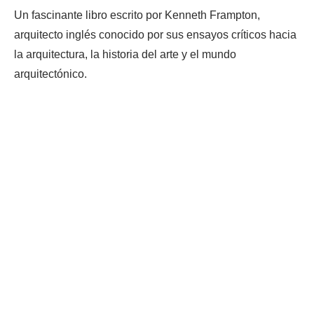
Un fascinante libro escrito por Kenneth Frampton,
arquitecto inglés conocido por sus ensayos críticos hacia
la arquitectura, la historia del arte y el mundo
arquitectónico.