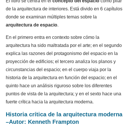
El libro se centra en el
concepto del espacio
como pilar
de la arquitectura de interiores. Está divido en 6 capítulos
donde se examinan múltiples temas sobre la
arquitectura de espacio
.
En el primero entra en contexto sobre cómo la
arquitectura ha sido maltratada por el arte; en el segundo
explica las razones del protagonismo del espacio en la
proyección de edificios; el tercero analiza los planos y
circunstancias del espacio; en el cuerpo viaja por la
historia de la arquitectura en función del espacio; en el
quinto hace un análisis riguroso sobre los diferentes
puntos de vista de la arquitectura; y en el sexto hace una
fuerte crítica hacia la arquitectura moderna.
Historia crítica de la arquitectura moderna
–Autor: Kenneth Frampton