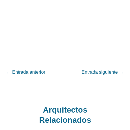
←
Entrada anterior
Entrada siguiente
→
Arquitectos
Relacionados