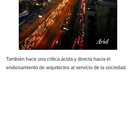
También hace una crítica ácida y directa hacia el
endiosamiento de arquitectos al servicio de la sociedad.