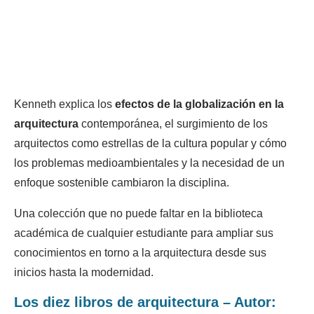
Kenneth explica los
efectos de la globalización en la
arquitectura
contemporánea, el surgimiento de los
arquitectos como estrellas de la cultura popular y cómo
los problemas medioambientales y la necesidad de un
enfoque sostenible cambiaron la disciplina.
Una colección que no puede faltar en la biblioteca
académica de cualquier estudiante para ampliar sus
conocimientos en torno a la arquitectura desde sus
inicios hasta la modernidad.
Los diez libros de arquitectura – Autor: