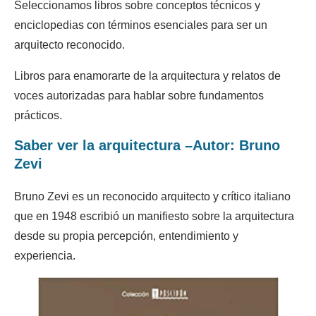
Seleccionamos libros sobre conceptos técnicos y
enciclopedias con términos esenciales para ser un
arquitecto reconocido.
Libros para enamorarte de la arquitectura y relatos de
voces autorizadas para hablar sobre fundamentos
prácticos.
Saber ver la arquitectura –Autor: Bruno
Zevi
Bruno Zevi es un reconocido arquitecto y crítico italiano
que en 1948 escribió un manifiesto sobre la arquitectura
desde su propia percepción, entendimiento y
experiencia.