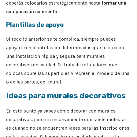
deberás colocarlos estratégicamente hasta
formar una
composición coherente
.
Plantillas de apoyo
Si todo lo anterior se te complica, siempre puedes
apoyarte en plantillas predeterminadas que te ofrecen
una instalación rápida y segura para murales
decorativos de calidad. Se trata de rotuladores que
colocas sobre las superficies y recrean el modelo de una,
o de las partes, del mural.
Ideas para murales decorativos
En este punto ya sabes cómo decorar con murales
decorativos, pero un inconveniente que suele molestar
es cuando no se encuentran ideas para las inscripciones
en las paredes. Sabemos lo que es darle vueltas a la