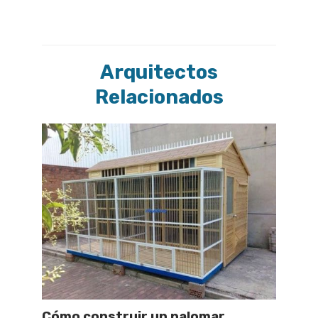
Arquitectos
Relacionados
Cómo construir un palomar