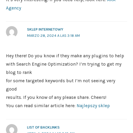
Agency
SKLEP INTERNETOWY
MARZO 28, 2024 A LAS 3:18 AM
Hey there! Do you know if they make any plugins to help
with Search Engine Optimization? I’m trying to get my
blog to rank
for some targeted keywords but I’m not seeing very
good
results. If you know of any please share. Cheers!
You can read similar article here:
Najlepszy sklep
LIST OF BACKLINKS