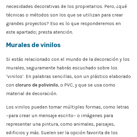
necesidades decorativas de los propietarios. Pero, ¿qué
técnicas o métodos son los que se utilizan para crear
grandes proyectos? Eso es lo que responderemos en
este apartado; presta atención.
Murales de vinilos
Si estás relacionado con el mundo de la decoración y los
murales, seguramente habrás escuchado sobre los
‘vinilos’. En palabras sencillas, son un plástico elaborado
con
cloruro de polivinilo
, o PVC, y que se usa como
material de decoración.
Los vinilos pueden tomar múltiples formas, como letras
–para crear un mensaje escrito– o imágenes para
representar una pintura, como animales, paisajes,
edificios y más. Suelen ser la opción favorita de los