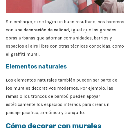
Sin embargo, si se logra un buen resultado, nos haremos
con una
decoración de calidad,
igual que las grandes
obras urbanas que adornan comunidades, barrios y
espacios al aire libre con otras técnicas conocidas, como
el graffiti mural.
Elementos naturales
Los elementos naturales también pueden ser parte de
los murales decorativos modernos. Por ejemplo, las
ramas o los troncos de bambú pueden apoyar
estéticamente los espacios internos para crear un
paisaje pacifico, armónico y tranquilo.
Cómo decorar con murales