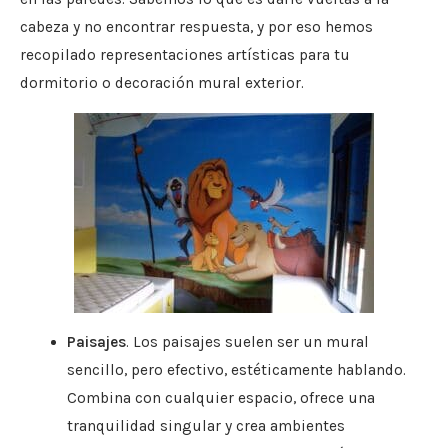
cabeza y no encontrar respuesta, y por eso hemos
recopilado representaciones artísticas para tu
dormitorio o decoración mural exterior.
Paisajes
. Los paisajes suelen ser un mural
sencillo, pero efectivo, estéticamente hablando.
Combina con cualquier espacio, ofrece una
tranquilidad singular y crea ambientes