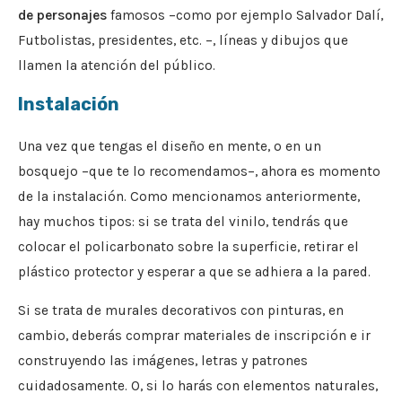
de personajes
famosos –como por ejemplo Salvador Dalí,
Futbolistas, presidentes, etc. –, líneas y dibujos que
llamen la atención del público.
Instalación
Una vez que tengas el diseño en mente, o en un
bosquejo –que te lo recomendamos–, ahora es momento
de la instalación. Como mencionamos anteriormente,
hay muchos tipos: si se trata del vinilo, tendrás que
colocar el policarbonato sobre la superficie, retirar el
plástico protector y esperar a que se adhiera a la pared.
Si se trata de murales decorativos con pinturas, en
cambio, deberás comprar materiales de inscripción e ir
construyendo las imágenes, letras y patrones
cuidadosamente. O, si lo harás con elementos naturales,