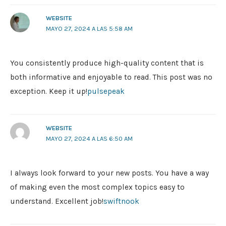
WEBSITE
MAYO 27, 2024 A LAS 5:58 AM
You consistently produce high-quality content that is
both informative and enjoyable to read. This post was no
exception. Keep it up!
pulsepeak
WEBSITE
MAYO 27, 2024 A LAS 6:50 AM
I always look forward to your new posts. You have a way
of making even the most complex topics easy to
understand. Excellent job!
swiftnook