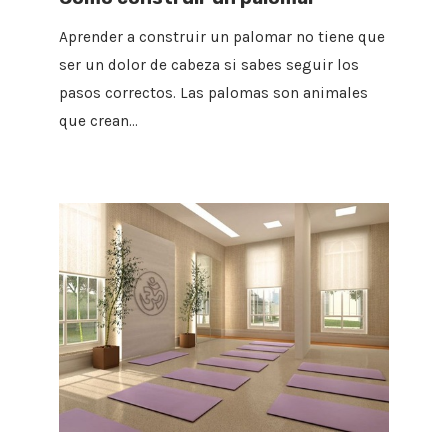
Aprender a construir un palomar no tiene que
ser un dolor de cabeza si sabes seguir los
pasos correctos. Las palomas son animales
que crean…