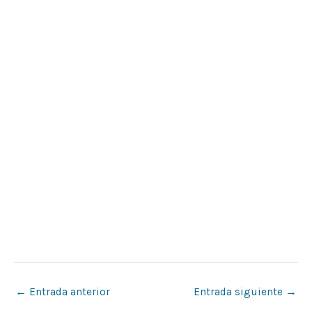
←
Entrada anterior
Entrada siguiente
→