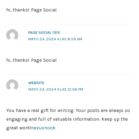
hi, thanks!: Page Social
PAGE SOCIAL 1315
MAYO 24, 2024 A LAS 8:59 AM
hi, thanks!: Page Social
WEBSITE
MAYO 24, 2024 A LAS 12:06 PM
You have a real gift for writing. Your posts are always so
engaging and full of valuable information. Keep up the
great work!
nexusnook