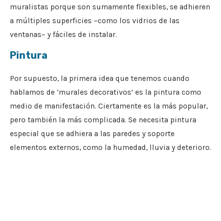
muralistas porque son sumamente flexibles, se adhieren
a múltiples superficies –como los vidrios de las
ventanas– y fáciles de instalar.
Pintura
Por supuesto, la primera idea que tenemos cuando
hablamos de ‘murales decorativos’ es la pintura como
medio de manifestación. Ciertamente es la más popular,
pero también la más complicada. Se necesita pintura
especial que se adhiera a las paredes y soporte
elementos externos, como la humedad, lluvia y deterioro.