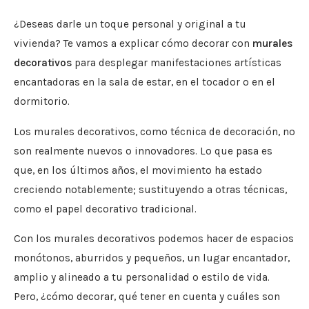
¿Deseas darle un toque personal y original a tu
vivienda? Te vamos a explicar cómo decorar con
murales
decorativos
para desplegar manifestaciones artísticas
encantadoras en la sala de estar, en el tocador o en el
dormitorio.
Los murales decorativos, como técnica de decoración, no
son realmente nuevos o innovadores. Lo que pasa es
que, en los últimos años, el movimiento ha estado
creciendo notablemente; sustituyendo a otras técnicas,
como el papel decorativo tradicional.
Con los murales decorativos podemos hacer de espacios
monótonos, aburridos y pequeños, un lugar encantador,
amplio y alineado a tu personalidad o estilo de vida.
Pero, ¿cómo decorar, qué tener en cuenta y cuáles son