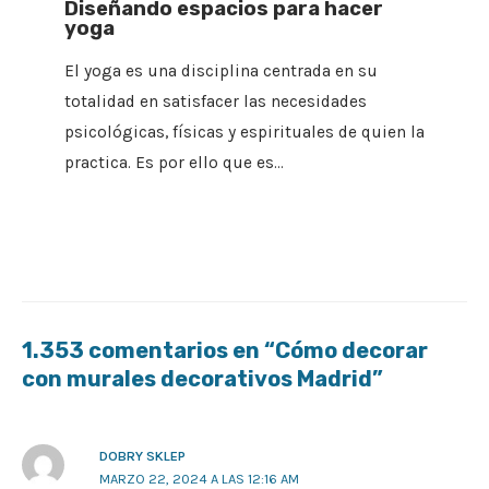
Diseñando espacios para hacer
yoga
El yoga es una disciplina centrada en su
totalidad en satisfacer las necesidades
psicológicas, físicas y espirituales de quien la
practica. Es por ello que es…
1.353 comentarios en “Cómo decorar
con murales decorativos Madrid”
DOBRY SKLEP
MARZO 22, 2024 A LAS 12:16 AM