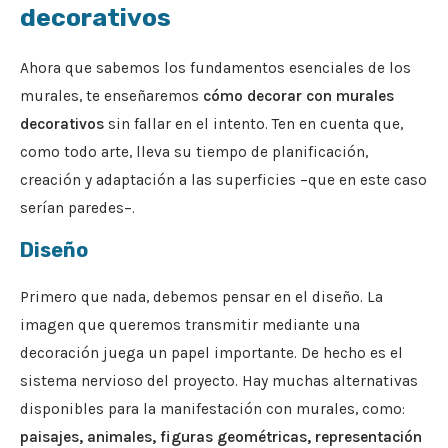
decorativos
Ahora que sabemos los fundamentos esenciales de los
murales, te enseñaremos
cómo decorar con murales
decorativos
sin fallar en el intento. Ten en cuenta que,
como todo arte, lleva su tiempo de planificación,
creación y adaptación a las superficies –que en este caso
serían paredes–.
Diseño
Primero que nada, debemos pensar en el diseño. La
imagen que queremos transmitir mediante una
decoración juega un papel importante. De hecho es el
sistema nervioso del proyecto. Hay muchas alternativas
disponibles para la manifestación con murales, como:
paisajes, animales, figuras geométricas, representación