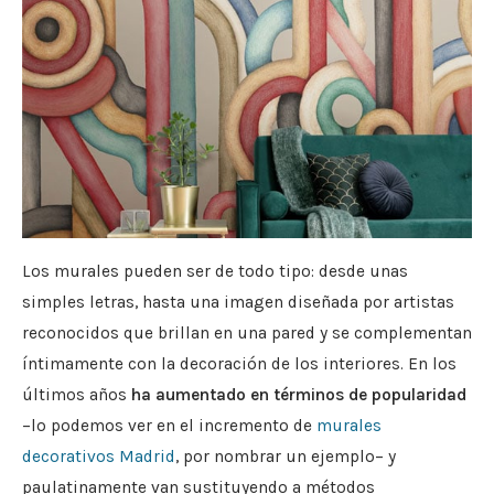
Los murales pueden ser de todo tipo: desde unas
simples letras, hasta una imagen diseñada por artistas
reconocidos que brillan en una pared y se complementan
íntimamente con la decoración de los interiores. En los
últimos años
ha aumentado en términos de popularidad
–lo podemos ver en el incremento de
murales
decorativos Madrid
, por nombrar un ejemplo– y
paulatinamente van sustituyendo a métodos