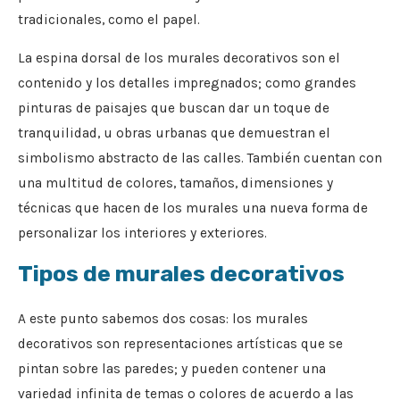
tradicionales, como el papel.
La espina dorsal de los murales decorativos son el
contenido y los detalles impregnados; como grandes
pinturas de paisajes que buscan dar un toque de
tranquilidad, u obras urbanas que demuestran el
simbolismo abstracto de las calles. También cuentan con
una multitud de colores, tamaños, dimensiones y
técnicas que hacen de los murales una nueva forma de
personalizar los interiores y exteriores.
Tipos de murales decorativos
A este punto sabemos dos cosas: los murales
decorativos son representaciones artísticas que se
pintan sobre las paredes; y pueden contener una
variedad infinita de temas o colores de acuerdo a las