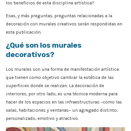
los beneficios de esta disciplina artística?
Esas, y más preguntas, preguntas relacionadas a la
decoración con murales creativos serán respondidas en
esta publicación.
¿Qué son los murales
decorativos?
Los murales son una forma de manifestación artística
que tienen como objetivo cambiar la estética de las
superficies donde se realizan. La decoración de
interiores, por otro lado, es una técnica moderna para
hacer de los espacios en las infraestructuras –como las
salas, habitaciones y ventanas– un agregado distinto,
personalizado, emotivo y atractivo.