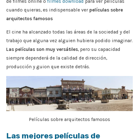
de filmes online o
filmes download
para ver películas
cuando quieras, es indispensable ver
películas sobre
arquitectos famosos
El cine ha alcanzado todas las áreas de la sociedad y del
trabajo que alguna vez alguien hubiera podido imaginar.
Las películas son muy versátiles
, pero su capacidad
siempre dependerá de la calidad de dirección,
producción y guion que existe detrás.
Películas sobre arquitectos famosos
Las mejores películas de