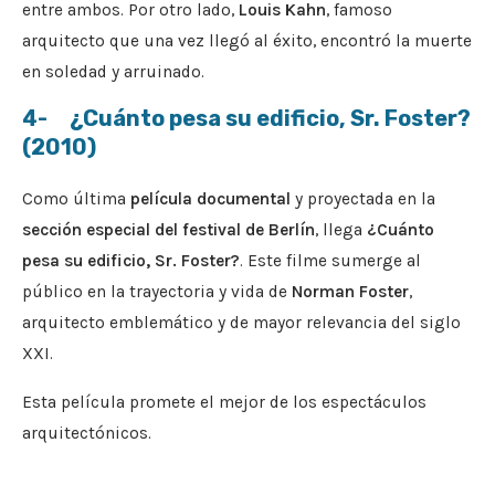
entre ambos. Por otro lado,
Louis Kahn
, famoso
arquitecto que una vez llegó al éxito, encontró la muerte
en soledad y arruinado.
4- ¿Cuánto pesa su edificio, Sr. Foster?
(2010)
Como última
película documental
y proyectada en la
sección especial del festival de Berlín
, llega
¿Cuánto
pesa su edificio, Sr. Foster?
. Este filme sumerge al
público en la trayectoria y vida de
Norman Foster
,
arquitecto emblemático y de mayor relevancia del siglo
XXI.
Esta película promete el mejor de los espectáculos
arquitectónicos.