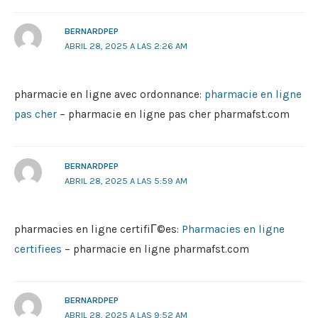
BERNARDPEP
ABRIL 28, 2025 A LAS 2:26 AM
pharmacie en ligne avec ordonnance:
pharmacie en ligne
pas cher
– pharmacie en ligne pas cher pharmafst.com
BERNARDPEP
ABRIL 28, 2025 A LAS 5:59 AM
pharmacies en ligne certifiГ©es:
Pharmacies en ligne
certifiees
– pharmacie en ligne pharmafst.com
BERNARDPEP
ABRIL 28, 2025 A LAS 9:52 AM