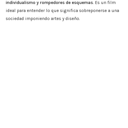
individualismo y rompedores de esquemas
. Es un film
ideal para entender lo que significa sobreponerse a una
sociedad imponiendo artes y diseño.