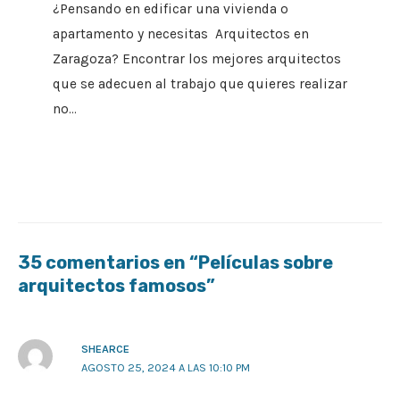
¿Pensando en edificar una vivienda o
apartamento y necesitas Arquitectos en
Zaragoza? Encontrar los mejores arquitectos
que se adecuen al trabajo que quieres realizar
no…
35 comentarios en “Películas sobre
arquitectos famosos”
SHEARCE
AGOSTO 25, 2024 A LAS 10:10 PM