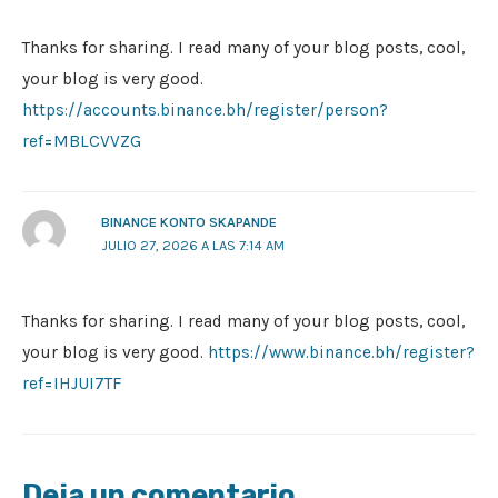
Thanks for sharing. I read many of your blog posts, cool,
your blog is very good.
https://accounts.binance.bh/register/person?
ref=MBLCVVZG
BINANCE KONTO SKAPANDE
JULIO 27, 2026 A LAS 7:14 AM
Thanks for sharing. I read many of your blog posts, cool,
your blog is very good.
https://www.binance.bh/register?
ref=IHJUI7TF
Deja un comentario