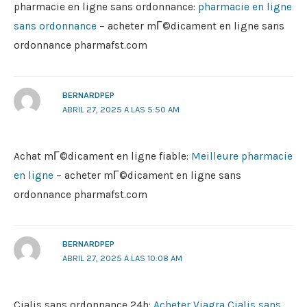
pharmacie en ligne sans ordonnance:
pharmacie en ligne
sans ordonnance
– acheter mГ©dicament en ligne sans
ordonnance pharmafst.com
BERNARDPEP
ABRIL 27, 2025 A LAS 5:50 AM
Achat mГ©dicament en ligne fiable:
Meilleure pharmacie
en ligne
– acheter mГ©dicament en ligne sans
ordonnance pharmafst.com
BERNARDPEP
ABRIL 27, 2025 A LAS 10:08 AM
Cialis sans ordonnance 24h:
Acheter Viagra Cialis sans