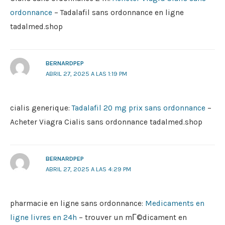
ordonnance
– Tadalafil sans ordonnance en ligne
tadalmed.shop
BERNARDPEP
ABRIL 27, 2025 A LAS 1:19 PM
cialis generique:
Tadalafil 20 mg prix sans ordonnance
–
Acheter Viagra Cialis sans ordonnance tadalmed.shop
BERNARDPEP
ABRIL 27, 2025 A LAS 4:29 PM
pharmacie en ligne sans ordonnance:
Medicaments en
ligne livres en 24h
– trouver un mГ©dicament en