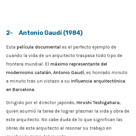
2- Antonio Gaudí (1984)
Esta
película documental
es el perfecto ejemplo de
cuando la vida de un arquitecto traspasa todo tipo de
frontera mundial. El
máximo representante del
modernismo catalán
,
Antonio Gaudí
, es honrado minuto
a minuto tras un vistazo a su
influencia arquitectónica
en Barcelona
.
Dirigido por el director japonés,
Hiroshi Teshigahara
,
quien asumió la tarea de lograr plasmar la vida y obra de
este arquitecto. No cabe duda de lo que significan las
obras de este arquitecto al resonar su trabajo en