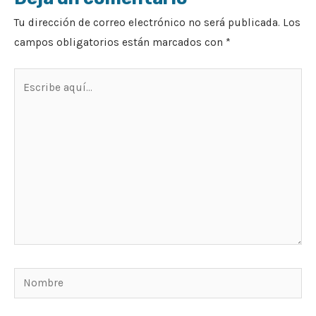
Tu dirección de correo electrónico no será publicada.
Los
campos obligatorios están marcados con
*
Escribe
aquí...
Nombre