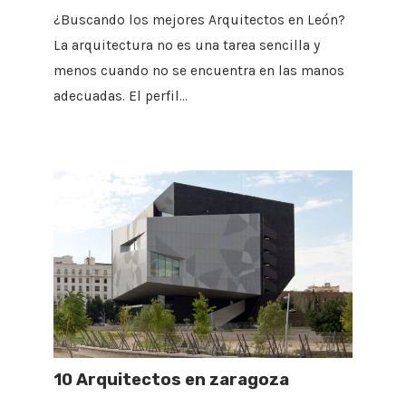
¿Buscando los mejores Arquitectos en León?
La arquitectura no es una tarea sencilla y
menos cuando no se encuentra en las manos
adecuadas. El perfil…
10 Arquitectos en zaragoza