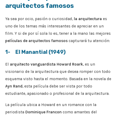
arquitectos famosos
Ya sea por ocio, pasión o curiosidad,
la arquitectura
es
uno de los temas más interesantes de apreciar en un
film. Y si de por sí sola lo es, tener a la mano las mejores
películas de arquitectos famosos
capturará tu atención:
1- El Manantial (1949)
El
arquitecto vanguardista Howard Roark
, es un
visionario de la arquitectura que desea romper con todo
esquema visto hasta el momento. Basada en la novela de
Ayn Rand
, esta película debe ser vista por todo
estudiante, apasionado o profesional de la arquitectura.
La película ubica a Howard en un romance con la
periodista
Dominique Francon
como amantes del