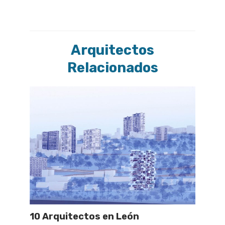
Arquitectos
Relacionados
10 Arquitectos en León