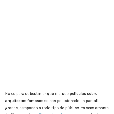
No es para subestimar que incluso
películas sobre
arquitectos famosos
se han posicionado en pantalla
grande, atrapando a todo tipo de público. Ya seas amante