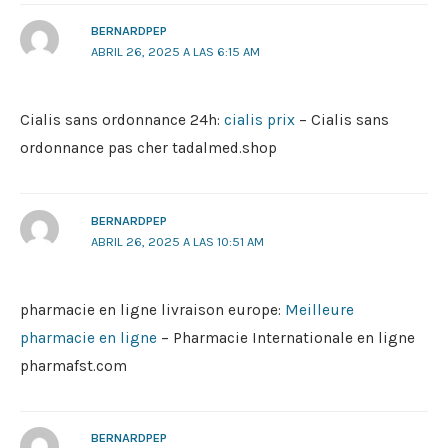
BERNARDPEP
ABRIL 26, 2025 A LAS 6:15 AM
Cialis sans ordonnance 24h:
cialis prix
– Cialis sans
ordonnance pas cher tadalmed.shop
BERNARDPEP
ABRIL 26, 2025 A LAS 10:51 AM
pharmacie en ligne livraison europe:
Meilleure
pharmacie en ligne
– Pharmacie Internationale en ligne
pharmafst.com
BERNARDPEP