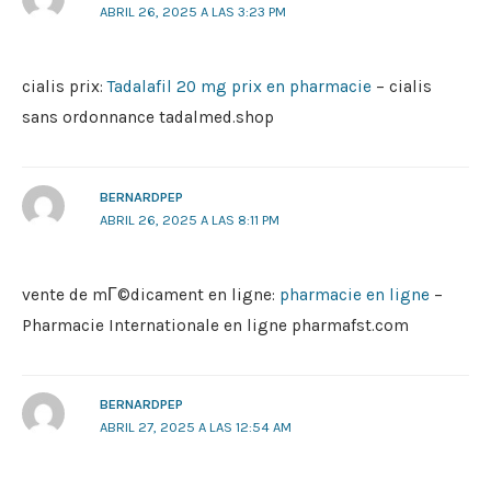
ABRIL 26, 2025 A LAS 3:23 PM
cialis prix:
Tadalafil 20 mg prix en pharmacie
– cialis
sans ordonnance tadalmed.shop
BERNARDPEP
ABRIL 26, 2025 A LAS 8:11 PM
vente de mГ©dicament en ligne:
pharmacie en ligne
–
Pharmacie Internationale en ligne pharmafst.com
BERNARDPEP
ABRIL 27, 2025 A LAS 12:54 AM