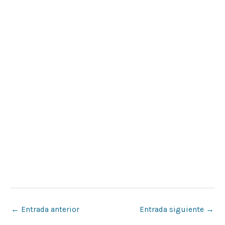
←
Entrada anterior
Entrada siguiente
→