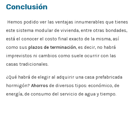
Conclusión
Hemos podido ver las ventajas innumerables que tienes
este sistema modular de vivienda, entre otras bondades,
está el conocer el costo final exacto de la misma, así
como sus
plazos de terminación
, es decir, no habrá
imprevistos ni cambios como suele ocurrir con las
casas tradicionales.
¿Qué habrá de elegir al adquirir una casa prefabricada
hormigón?
Ahorros
de diversos tipos: económico, de
energía, de consumo del servicio de agua y tiempo.