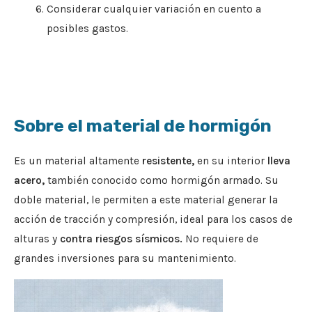
Considerar cualquier variación en cuento a
posibles gastos.
Sobre el material de hormigón
Es un material altamente
resistente,
en su interior
lleva
acero,
también conocido como hormigón armado. Su
doble material, le permiten a este material generar la
acción de tracción y compresión, ideal para los casos de
alturas y
contra riesgos sísmicos.
No requiere de
grandes inversiones para su mantenimiento.