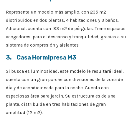
Representa un modelo más amplio, con 235 m2
distribuidos en dos plantas, 4 habitaciones y 3 baños.
Adicional, cuenta con 83 m2 de pérgolas. Tiene espacios
acogedores para el descanso y tranquilidad, gracias a su
sistema de compresión y aislantes.
3. Casa Hormipresa M3
Si busca es luminosidad, este modelo le resultará ideal,
cuenta con un gran porche con divisiones de la zona de
día y de acondicionada para la noche. Cuenta con
espaciosas área para jardín. Su estructura es de una
planta, distribuida en tres habitaciones de gran
amplitud (12 m2).