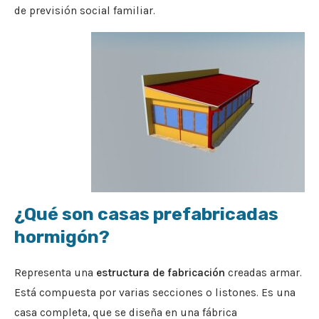
de previsión social familiar.
¿Qué son casas prefabricadas
hormigón?
Representa una
estructura de fabricación
creadas armar.
Está compuesta por varias secciones o listones. Es una
casa completa, que se diseña en una fábrica