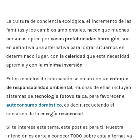
La cultura de conciencia ecológica, el incremento de las
familias y los cambios ambientales, hacen que muchas
personas opten por
casas prefabricadas hormigón
, son
en definitiva una alternativa para lograr situarnos en
determinado lugar, con la
celeridad
que esta necesidad
apremia y con la
mínima inversión
.
Estos modelos de fabricación se crean con un
enfoque
de responsabilidad ambiental
, muchas de ellas incluyen
sistemas de
tecnología fotovoltaica
, para favorecer el
autoconsumo doméstico
, es decir, reduciendo el
consumo de la
energía residencial.
Si te interesa este tema, este post es para ti. Nuestra
intención es darte a conocer TODO sobre esta alternativa