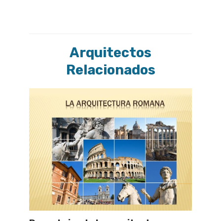
Arquitectos
Relacionados