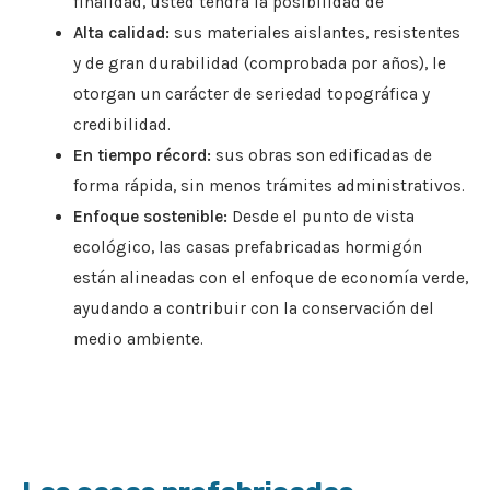
finalidad, usted tendrá la posibilidad de
Alta calidad:
sus materiales aislantes, resistentes
y de gran durabilidad (comprobada por años), le
otorgan un carácter de seriedad topográfica y
credibilidad.
En tiempo récord:
sus obras son edificadas de
forma rápida, sin menos trámites administrativos.
Enfoque sostenible:
Desde el punto de vista
ecológico, las casas prefabricadas hormigón
están alineadas con el enfoque de economía verde,
ayudando a contribuir con la conservación del
medio ambiente.