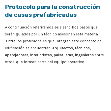
Protocolo para la construcción
de casas prefabricadas
A continuación referiremos seis sencillos pasos que
serán guiados por un técnico asesor en esta materia.
Entre los profesionales que integran este concepto de
edificación se encuentran:
arquitectos, técnicos,
aparejadores, interioristas, paisajistas, ingenieros
entre
otros, que forman parte del equipo operativo.