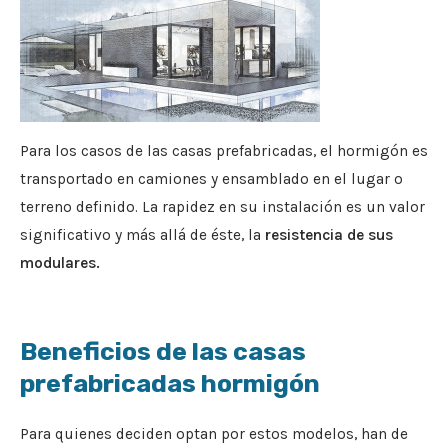
Para los casos de las casas prefabricadas, el hormigón es
transportado en camiones y ensamblado en el lugar o
terreno definido. La rapidez en su instalación es un valor
significativo y más allá de éste, la
resistencia de sus
modulares.
Beneficios de las casas
prefabricadas hormigón
Para quienes deciden optan por estos modelos, han de