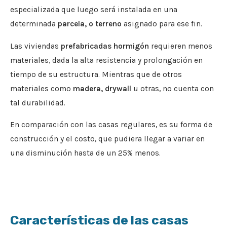
especializada que luego será instalada en una
determinada
parcela, o terreno
asignado para ese fin.
Las viviendas
prefabricadas hormigón
requieren menos
materiales, dada la alta resistencia y prolongación en
tiempo de su estructura. Mientras que de otros
materiales como
madera, drywall
u otras, no cuenta con
tal durabilidad.
En comparación con las casas regulares, es su forma de
construcción y el costo, que pudiera llegar a variar en
una disminución hasta de un 25% menos.
Características de las casas