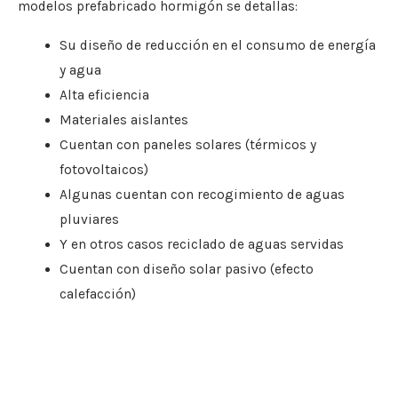
modelos prefabricado hormigón se detallas:
Su diseño de reducción en el consumo de energía
y agua
Alta eficiencia
Materiales aislantes
Cuentan con paneles solares (térmicos y
fotovoltaicos)
Algunas cuentan con recogimiento de aguas
pluviares
Y en otros casos reciclado de aguas servidas
Cuentan con diseño solar pasivo (efecto
calefacción)