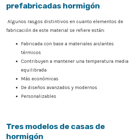
prefabricadas hormigón
Algunos rasgos distintivos en cuanto elementos de
fabricación de este material se refiere están:
Fabricada con base a materiales aislantes
térmicos
Contribuyen a mantener una temperatura media
equilibrada
Más económicas
De diseños avanzados y modernos
Personalizables
Tres modelos de casas de
hormigón