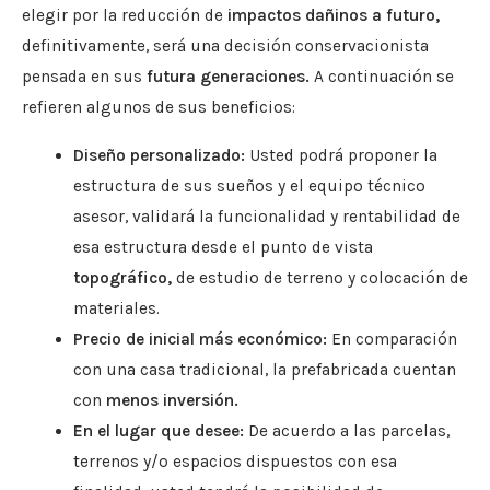
elegir por la reducción de
impactos dañinos a futuro,
definitivamente, será una decisión conservacionista
pensada en sus
futura generaciones.
A continuación se
refieren algunos de sus beneficios:
Diseño personalizado:
Usted podrá proponer la
estructura de sus sueños y el equipo técnico
asesor, validará la funcionalidad y rentabilidad de
esa estructura desde el punto de vista
topográfico,
de estudio de terreno y colocación de
materiales.
Precio de inicial más económico:
En comparación
con una casa tradicional, la prefabricada cuentan
con
menos inversión.
En el lugar que desee:
De acuerdo a las parcelas,
terrenos y/o espacios dispuestos con esa