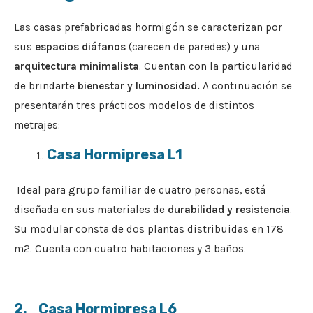
Las casas prefabricadas hormigón se caracterizan por
sus
espacios diáfanos
(carecen de paredes) y una
arquitectura minimalista
. Cuentan con la particularidad
de brindarte
bienestar y luminosidad.
A continuación se
presentarán tres prácticos modelos de distintos
metrajes:
Casa Hormipresa L1
Ideal para grupo familiar de cuatro personas, está
diseñada en sus materiales de
durabilidad y resistencia
.
Su modular consta de dos plantas distribuidas en 178
m2. Cuenta con cuatro habitaciones y 3 baños.
2. Casa Hormipresa L6