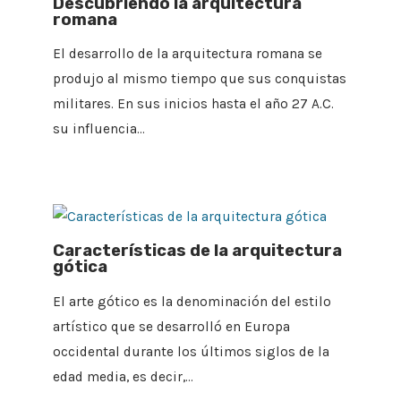
Descubriendo la arquitectura
romana
El desarrollo de la arquitectura romana se
produjo al mismo tiempo que sus conquistas
militares. En sus inicios hasta el año 27 A.C.
su influencia…
Características de la arquitectura
gótica
El arte gótico es la denominación del estilo
artístico que se desarrolló en Europa
occidental durante los últimos siglos de la
edad media, es decir,…