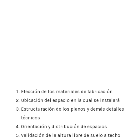
Elección de los materiales de fabricación
Ubicación del espacio en la cual se instalará
Estructuración de los planos y demás detalles
técnicos
Orientación y distribución de espacios
Validación de la altura libre de suelo a techo