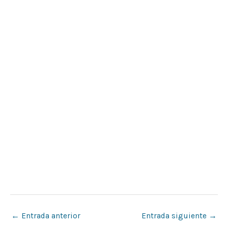
←
Entrada anterior
Entrada siguiente
→