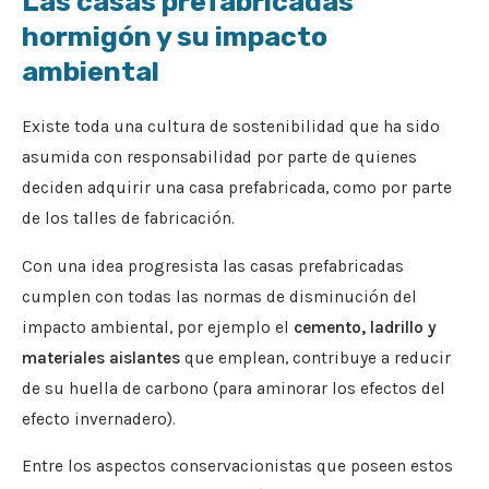
Las casas prefabricadas
hormigón y su impacto
ambiental
Existe toda una cultura de sostenibilidad que ha sido
asumida con responsabilidad por parte de quienes
deciden adquirir una casa prefabricada, como por parte
de los talles de fabricación.
Con una idea progresista las casas prefabricadas
cumplen con todas las normas de disminución del
impacto ambiental, por ejemplo el
cemento, ladrillo y
materiales aislantes
que emplean, contribuye a reducir
de su huella de carbono (para aminorar los efectos del
efecto invernadero).
Entre los aspectos conservacionistas que poseen estos