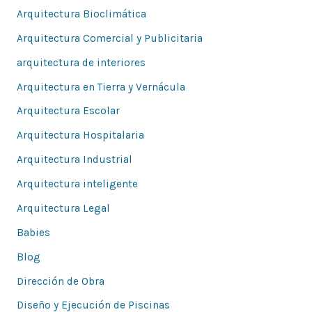
Arquitectura Bioclimática
r
Arquitectura Comercial y Publicitaria
:
arquitectura de interiores
Arquitectura en Tierra y Vernácula
Arquitectura Escolar
Arquitectura Hospitalaria
Arquitectura Industrial
Arquitectura inteligente
Arquitectura Legal
Babies
Blog
Dirección de Obra
Diseño y Ejecución de Piscinas