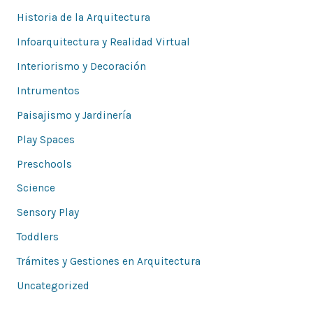
Historia de la Arquitectura
Infoarquitectura y Realidad Virtual
Interiorismo y Decoración
Intrumentos
Paisajismo y Jardinería
Play Spaces
Preschools
Science
Sensory Play
Toddlers
Trámites y Gestiones en Arquitectura
Uncategorized