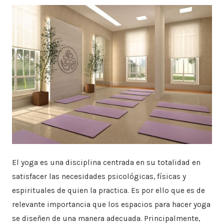
yoga
El yoga es una disciplina centrada en su totalidad en
satisfacer las necesidades psicológicas, físicas y
espirituales de quien la practica. Es por ello que es de
relevante importancia que los espacios para hacer yoga
se diseñen de una manera adecuada. Principalmente,