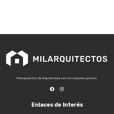
Presupuestos de Arquitectura con los mejores precios.
Enlaces de Interés