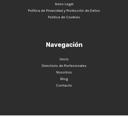
Aviso Legal
Política de Privacidad y Protección de Datos
Politica de Cookies
Navegación
Inicio
Directorio de Profesionales
Nosotros
Blog
Contacto