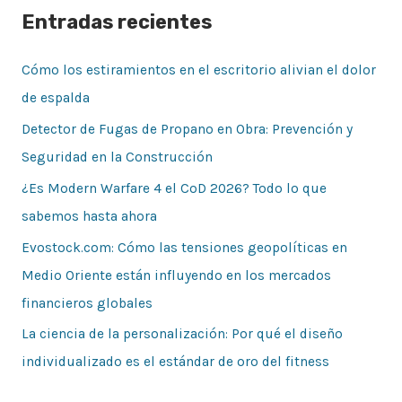
Entradas recientes
Cómo los estiramientos en el escritorio alivian el dolor
de espalda
Detector de Fugas de Propano en Obra: Prevención y
Seguridad en la Construcción
¿Es Modern Warfare 4 el CoD 2026? Todo lo que
sabemos hasta ahora
Evostock.com: Cómo las tensiones geopolíticas en
Medio Oriente están influyendo en los mercados
financieros globales
La ciencia de la personalización: Por qué el diseño
individualizado es el estándar de oro del fitness