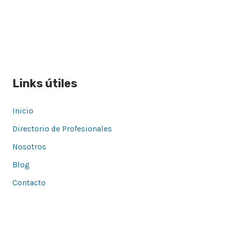
Links útiles
Inicio
Directorio de Profesionales
Nosotros
Blog
Contacto