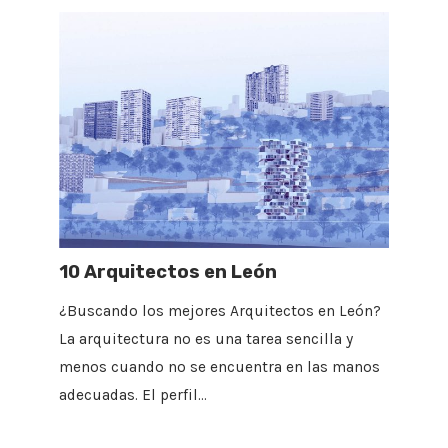
10 Arquitectos en León
¿Buscando los mejores Arquitectos en León?
La arquitectura no es una tarea sencilla y
menos cuando no se encuentra en las manos
adecuadas. El perfil…