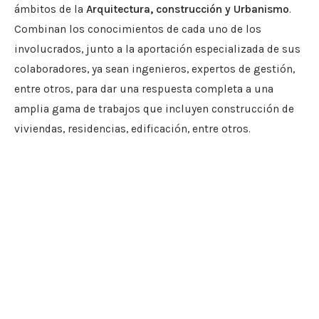
ámbitos de la
Arquitectura, construcción y Urbanismo
.
Combinan los conocimientos de cada uno de los
involucrados, junto a la aportación especializada de sus
colaboradores, ya sean ingenieros, expertos de gestión,
entre otros, para dar una respuesta completa a una
amplia gama de trabajos que incluyen construcción de
viviendas, residencias, edificación, entre otros.