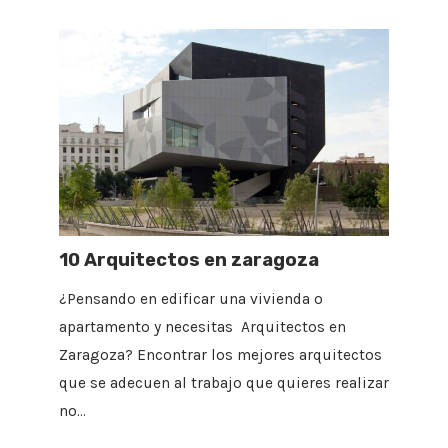
10 Arquitectos en zaragoza
¿Pensando en edificar una vivienda o
apartamento y necesitas Arquitectos en
Zaragoza? Encontrar los mejores arquitectos
que se adecuen al trabajo que quieres realizar
no…