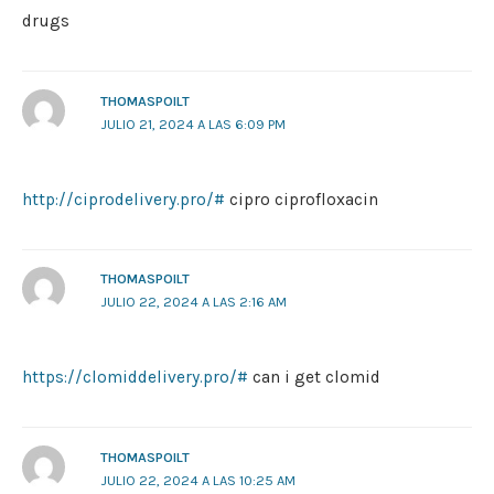
drugs
THOMASPOILT
JULIO 21, 2024 A LAS 6:09 PM
http://ciprodelivery.pro/#
cipro ciprofloxacin
THOMASPOILT
JULIO 22, 2024 A LAS 2:16 AM
https://clomiddelivery.pro/#
can i get clomid
THOMASPOILT
JULIO 22, 2024 A LAS 10:25 AM