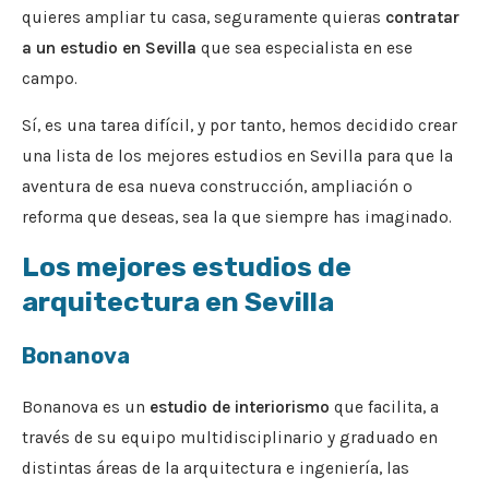
quieres ampliar tu casa, seguramente quieras
contratar
a un estudio en Sevilla
que sea especialista en ese
campo.
Sí, es una tarea difícil, y por tanto, hemos decidido crear
una lista de los mejores estudios en Sevilla para que la
aventura de esa nueva construcción, ampliación o
reforma que deseas, sea la que siempre has imaginado.
Los mejores estudios de
arquitectura en Sevilla
Bonanova
Bonanova es un
estudio de interiorismo
que facilita, a
través de su equipo multidisciplinario y graduado en
distintas áreas de la arquitectura e ingeniería, las