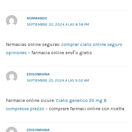
NORMANDIC
SEPTIEMBRE 22, 2024 A LAS 8:58 PM
farmacias online seguras:
comprar cialis online seguro
opiniones
– farmacia online envГ­o gratis
EDISONRAINA
SEPTIEMBRE 23, 2024 A LAS 9:02 AM
Farmacie online sicure:
Cialis generico 20 mg 8
compresse prezzo
– comprare farmaci online con ricetta
EDISONRAINA