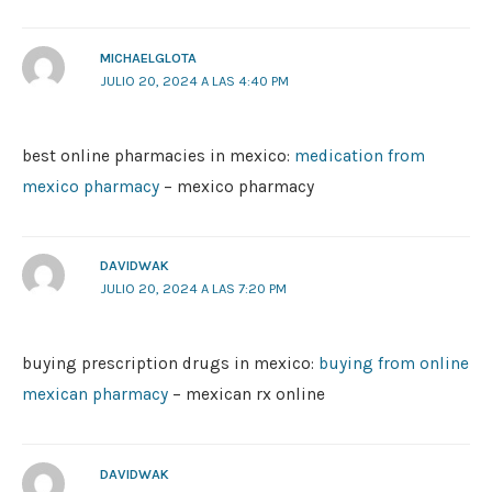
MICHAELGLOTA
JULIO 20, 2024 A LAS 4:40 PM
best online pharmacies in mexico:
medication from
mexico pharmacy
– mexico pharmacy
DAVIDWAK
JULIO 20, 2024 A LAS 7:20 PM
buying prescription drugs in mexico:
buying from online
mexican pharmacy
– mexican rx online
DAVIDWAK