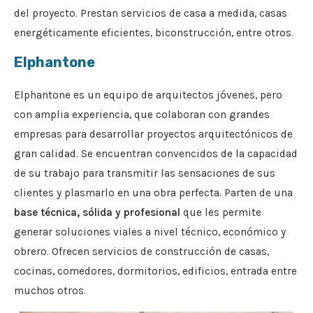
del proyecto. Prestan servicios de casa a medida, casas
energéticamente eficientes, biconstrucción, entre otros.
Elphantone
Elphantone es un equipo de arquitectos jóvenes, pero
con amplia experiencia, que colaboran con grandes
empresas para desarrollar proyectos arquitectónicos de
gran calidad. Se encuentran convencidos de la capacidad
de su trabajo para transmitir las sensaciones de sus
clientes y plasmarlo en una obra perfecta. Parten de una
base técnica, sólida y profesional
que les permite
generar soluciones viales a nivel técnico, económico y
obrero. Ofrecen servicios de construcción de casas,
cocinas, comedores, dormitorios, edificios, entrada entre
muchos otros.