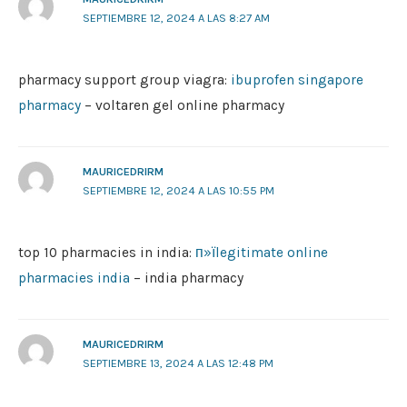
SEPTIEMBRE 12, 2024 A LAS 8:27 AM
pharmacy support group viagra:
ibuprofen singapore
pharmacy
– voltaren gel online pharmacy
MAURICEDRIRM
SEPTIEMBRE 12, 2024 A LAS 10:55 PM
top 10 pharmacies in india:
п»їlegitimate online
pharmacies india
– india pharmacy
MAURICEDRIRM
SEPTIEMBRE 13, 2024 A LAS 12:48 PM