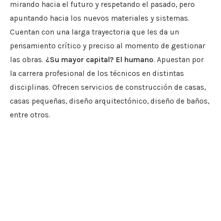
mirando hacia el futuro y respetando el pasado, pero
apuntando hacia los nuevos materiales y sistemas.
Cuentan con una larga trayectoria que les da un
pensamiento crítico y preciso al momento de gestionar
las obras.
¿Su mayor capital? El humano
. Apuestan por
la carrera profesional de los técnicos en distintas
disciplinas. Ofrecen servicios de construcción de casas,
casas pequeñas, diseño arquitectónico, diseño de baños,
entre otros.