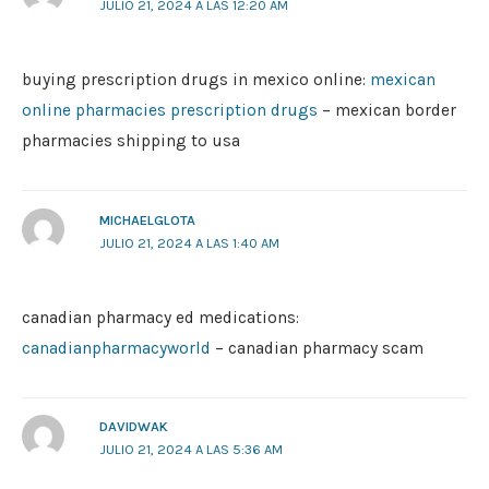
JULIO 21, 2024 A LAS 12:20 AM
buying prescription drugs in mexico online:
mexican
online pharmacies prescription drugs
– mexican border
pharmacies shipping to usa
MICHAELGLOTA
JULIO 21, 2024 A LAS 1:40 AM
canadian pharmacy ed medications:
canadianpharmacyworld
– canadian pharmacy scam
DAVIDWAK
JULIO 21, 2024 A LAS 5:36 AM