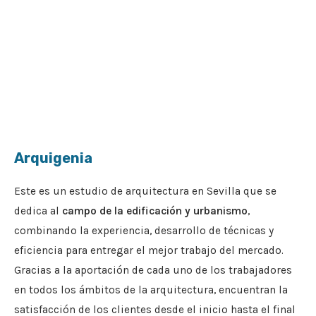
Arquigenia
Este es un estudio de arquitectura en Sevilla que se
dedica al
campo de la edificación y urbanismo
,
combinando la experiencia, desarrollo de técnicas y
eficiencia para entregar el mejor trabajo del mercado.
Gracias a la aportación de cada uno de los trabajadores
en todos los ámbitos de la arquitectura, encuentran la
satisfacción de los clientes desde el inicio hasta el final