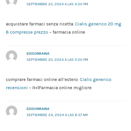
SEPTIEMBRE 23, 2024 A LAS 4:20 PM
acquistare farmaci senza ricetta:
Cialis generico 20 mg
8 compresse prezzo
– farmacia online
EDISONRAINA
SEPTIEMBRE 23, 2024 A LAS 11:20 PM
comprare farmaci online all’estero:
Cialis generico
recensioni
– п»їFarmacia online migliore
EDISONRAINA
SEPTIEMBRE 24, 2024 A LAS 6:37 AM