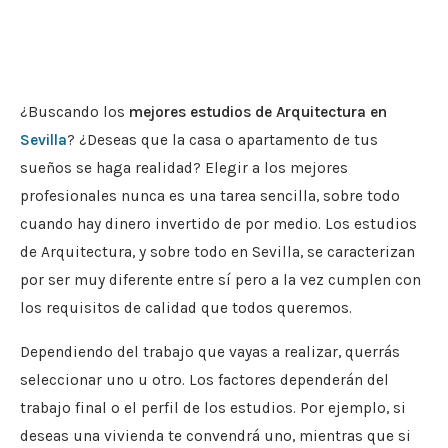
¿Buscando los
mejores estudios de Arquitectura en
Sevilla
? ¿Deseas que la casa o apartamento de tus
sueños se haga realidad? Elegir a los mejores
profesionales nunca es una tarea sencilla, sobre todo
cuando hay dinero invertido de por medio. Los estudios
de Arquitectura, y sobre todo en Sevilla, se caracterizan
por ser muy diferente entre sí pero a la vez cumplen con
los requisitos de calidad que todos queremos.
Dependiendo del trabajo que vayas a realizar, querrás
seleccionar uno u otro. Los factores dependerán del
trabajo final o el perfil de los estudios. Por ejemplo, si
deseas una vivienda te convendrá uno, mientras que si