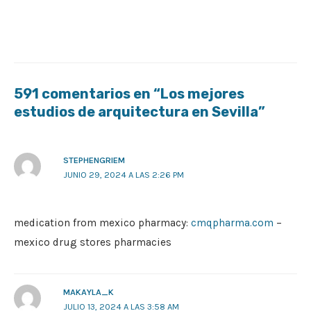
591 comentarios en “Los mejores
estudios de arquitectura en Sevilla”
STEPHENGRIEM
JUNIO 29, 2024 A LAS 2:26 PM
medication from mexico pharmacy:
cmqpharma.com
–
mexico drug stores pharmacies
MAKAYLA_K
JULIO 13, 2024 A LAS 3:58 AM