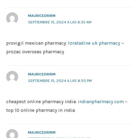
MAURICEDRIRM
SEPTIEMBRE 15, 2024 A LAS 6:33 AM
provigil mexican pharmacy:
loratadine uk pharmacy
–
prozac overseas pharmacy
MAURICEDRIRM
SEPTIEMBRE 15, 2024 A LAS 8:50 PM
cheapest online pharmacy india:
indianpharmacy com
–
top 10 online pharmacy in india
MAURICEDRIRM