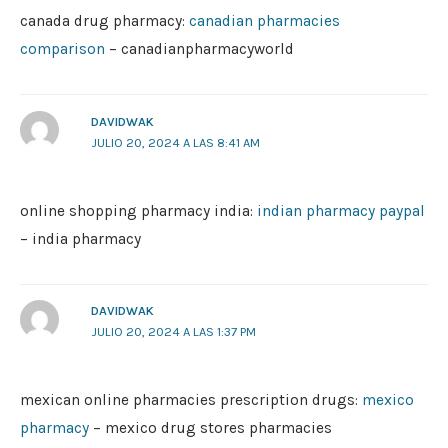
canada drug pharmacy:
canadian pharmacies
comparison
– canadianpharmacyworld
DAVIDWAK
JULIO 20, 2024 A LAS 8:41 AM
online shopping pharmacy india:
indian pharmacy paypal
– india pharmacy
DAVIDWAK
JULIO 20, 2024 A LAS 1:37 PM
mexican online pharmacies prescription drugs:
mexico
pharmacy
– mexico drug stores pharmacies