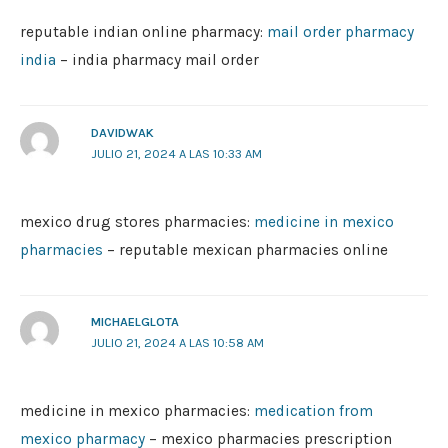
reputable indian online pharmacy:
mail order pharmacy
india
– india pharmacy mail order
DAVIDWAK
JULIO 21, 2024 A LAS 10:33 AM
mexico drug stores pharmacies:
medicine in mexico
pharmacies
– reputable mexican pharmacies online
MICHAELGLOTA
JULIO 21, 2024 A LAS 10:58 AM
medicine in mexico pharmacies:
medication from
mexico pharmacy
– mexico pharmacies prescription