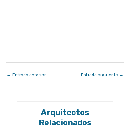
←
Entrada anterior
Entrada siguiente
→
Arquitectos
Relacionados