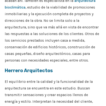
acaban ahí. También es especialista en la
arquitectura
bioclimática
, estudio de la viabilidad de promociones
inmobiliarias y la ejecución completa de proyectos y
direcciones de la obra. No se limita solo a la
arquitectura, sino que va más allá en vista de encontrar
las respuestas a las soluciones de los clientes. Otros de
los servicios prestados incluyen casa a medida,
conservación de edificios históricos, construcción de
casas pequeñas, diseño arquitectónico, casas para
personas con necesidades especiales, entre otros.
Herrero Arquitectos
El equilibrio entre la calidad y la funcionalidad de la
arquitectura se encuentra en este estudio. Buscan
transmitir sensaciones y crear espacios llenos de
energía y estilo. Interpretan la necesidad del cliente,