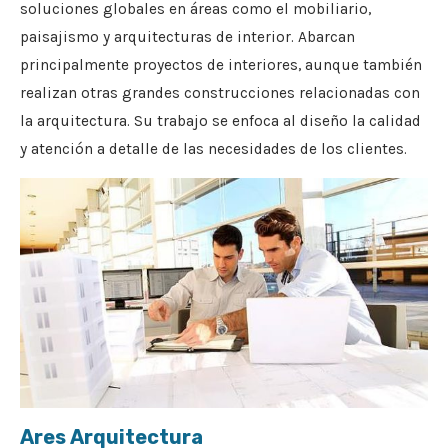
soluciones globales en áreas como el mobiliario,
paisajismo y arquitecturas de interior. Abarcan
principalmente proyectos de interiores, aunque también
realizan otras grandes construcciones relacionadas con
la arquitectura. Su trabajo se enfoca al diseño la calidad
y atención a detalle de las necesidades de los clientes.
Ares Arquitectura