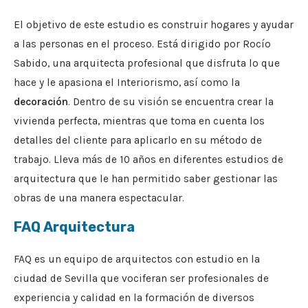
El objetivo de este estudio es construir hogares y ayudar
a las personas en el proceso. Está dirigido por Rocío
Sabido, una arquitecta profesional que disfruta lo que
hace y le apasiona el Interiorismo, así como la
decoración
. Dentro de su visión se encuentra crear la
vivienda perfecta, mientras que toma en cuenta los
detalles del cliente para aplicarlo en su método de
trabajo. Lleva más de 10 años en diferentes estudios de
arquitectura que le han permitido saber gestionar las
obras de una manera espectacular.
FAQ Arquitectura
FAQ es un equipo de arquitectos con estudio en la
ciudad de Sevilla que vociferan ser profesionales de
experiencia y calidad en la formación de diversos