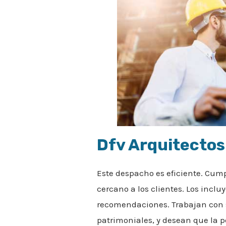
Dfv Arquitectos
Este despacho es eficiente. Cum
cercano a los clientes. Los inclu
recomendaciones. Trabajan con s
patrimoniales, y desean que la pe