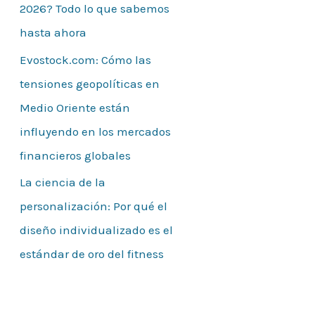
2026? Todo lo que sabemos
hasta ahora
Evostock.com: Cómo las
tensiones geopolíticas en
Medio Oriente están
influyendo en los mercados
financieros globales
La ciencia de la
personalización: Por qué el
diseño individualizado es el
estándar de oro del fitness