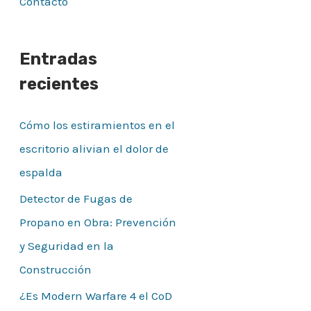
Contacto
Entradas
recientes
Cómo los estiramientos en el
escritorio alivian el dolor de
espalda
Detector de Fugas de
Propano en Obra: Prevención
y Seguridad en la
Construcción
¿Es Modern Warfare 4 el CoD