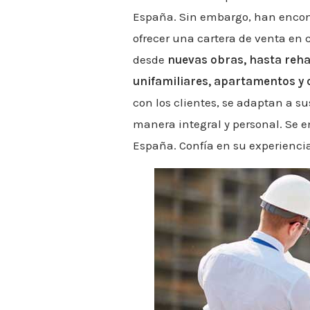
España. Sin embargo, han encont
ofrecer una cartera de venta en c
desde
nuevas obras, hasta reha
unifamiliares, apartamentos y
con los clientes, se adaptan a s
manera integral y personal. Se e
España. Confía en su experiencia