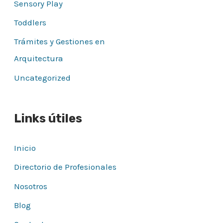
Sensory Play
Toddlers
Trámites y Gestiones en
Arquitectura
Uncategorized
Links útiles
Inicio
Directorio de Profesionales
Nosotros
Blog