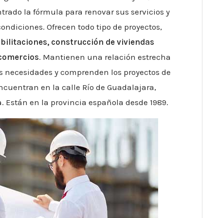
rado la fórmula para renovar sus servicios y
ondiciones. Ofrecen todo tipo de proyectos,
bilitaciones, construcción de viviendas
 comercios
. Mantienen una relación estrecha
us necesidades y comprenden los proyectos de
ncuentran en la calle Río de Guadalajara,
. Están en la provincia española desde 1989.