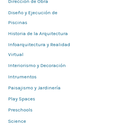
Dirección de Obra
Diseño y Ejecución de
Piscinas
Historia de la Arquitectura
Infoarquitectura y Realidad
Virtual
Interiorismo y Decoración
Intrumentos
Paisajismo y Jardinería
Play Spaces
Preschools
Science