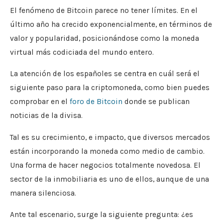
El fenómeno de Bitcoin parece no tener límites. En el
último año ha crecido exponencialmente, en términos de
valor y popularidad, posicionándose como la moneda
virtual más codiciada del mundo entero.
La atención de los españoles se centra en cuál será el
siguiente paso para la criptomoneda, como bien puedes
comprobar en el
foro de Bitcoin
donde se publican
noticias de la divisa.
Tal es su crecimiento, e impacto, que diversos mercados
están incorporando la moneda como medio de cambio.
Una forma de hacer negocios totalmente novedosa. El
sector de la inmobiliaria es uno de ellos, aunque de una
manera silenciosa.
Ante tal escenario, surge la siguiente pregunta: ¿es