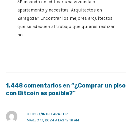
¿Pensando en edificar una vivienda o
apartamento y necesitas Arquitectos en
Zaragoza? Encontrar los mejores arquitectos
que se adecuen al trabajo que quieres realizar
no…
1.448 comentarios en “¿Comprar un piso
con Bitcoin es posible?”
HTTPS://INTELLARA.TOP
MARZO 17, 2024 A LAS 12:16 AM