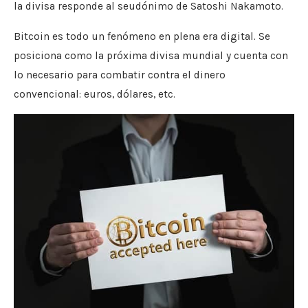
la divisa responde al seudónimo de Satoshi Nakamoto.
Bitcoin es todo un fenómeno en plena era digital. Se
posiciona como la próxima divisa mundial y cuenta con
lo necesario para combatir contra el dinero
convencional: euros, dólares, etc.