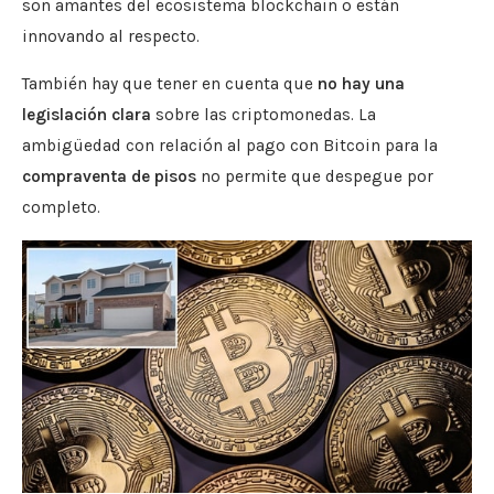
son amantes del ecosistema blockchain o están
innovando al respecto.
También hay que tener en cuenta que
no hay una
legislación clara
sobre las criptomonedas. La
ambigüedad con relación al pago con Bitcoin para la
compraventa de pisos
no permite que despegue por
completo.