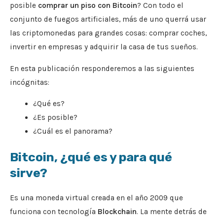
posible
comprar un piso con Bitcoin
? Con todo el
conjunto de fuegos artificiales, más de uno querrá usar
las criptomonedas para grandes cosas: comprar coches,
invertir en empresas y adquirir la casa de tus sueños.
En esta publicación responderemos a las siguientes
incógnitas:
¿Qué es?
¿Es posible?
¿Cuál es el panorama?
Bitcoin, ¿qué es y para qué
sirve?
Es una moneda virtual creada en el año 2009 que
funciona con tecnología
Blockchain
. La mente detrás de