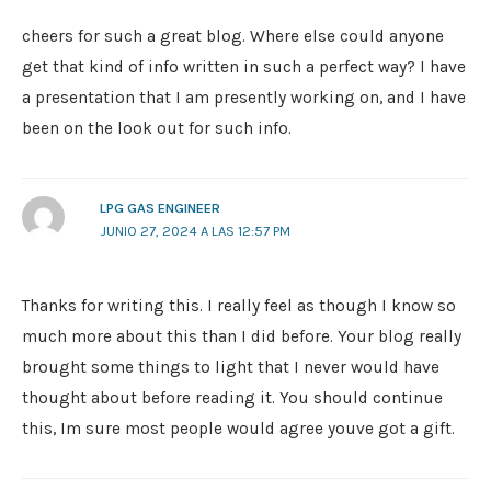
cheers for such a great blog. Where else could anyone
get that kind of info written in such a perfect way? I have
a presentation that I am presently working on, and I have
been on the look out for such info.
LPG GAS ENGINEER
JUNIO 27, 2024 A LAS 12:57 PM
Thanks for writing this. I really feel as though I know so
much more about this than I did before. Your blog really
brought some things to light that I never would have
thought about before reading it. You should continue
this, Im sure most people would agree youve got a gift.