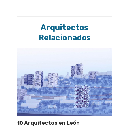
Arquitectos
Relacionados
10 Arquitectos en León