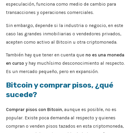
especulación, funciona como medio de cambio para
transacciones y operaciones comerciales.
Sin embargo, depende si la industria o negocio, en este
caso las grandes inmobiliarias o vendedores privados,
acepten como activo al Bitcoin u otra criptomoneda.
También hay que tener en cuenta que
no es una moneda
en curso
y hay muchísimo desconocimiento al respecto.
Es un mercado pequeño, pero en expansión.
Bitcoin y comprar pisos, ¿qué
sucede?
Comprar pisos con Bitcoin
, aunque es posible, no es
popular. Existe poca demanda al respecto y quienes
compran o venden pisos tazados en esta criptomoneda,