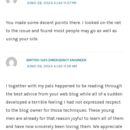
JUNIO 28, 2024 A LAS 11:07 PM
You made some decent points there. I looked on the net
to the issue and found most people may go as well as
using your site.
BRITISH GAS EMERGENCY ENGINEER
JUNIO 29, 2024 A LAS 11:39 AM
I together with my pals happened to be reading through
the best advice from your web blog while all of a sudden
developed a terrible feeling I had not expressed respect
to the blog owner for those techniques. These young
men are already for that reason joyful to learn all of them
and have now sincerely been loving them. We appreciate