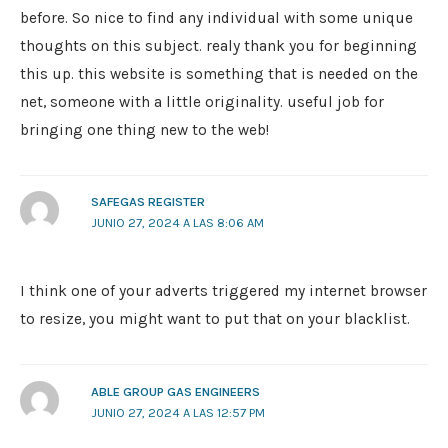
before. So nice to find any individual with some unique
thoughts on this subject. realy thank you for beginning
this up. this website is something that is needed on the
net, someone with a little originality. useful job for
bringing one thing new to the web!
SAFEGAS REGISTER
JUNIO 27, 2024 A LAS 8:06 AM
I think one of your adverts triggered my internet browser
to resize, you might want to put that on your blacklist.
ABLE GROUP GAS ENGINEERS
JUNIO 27, 2024 A LAS 12:57 PM