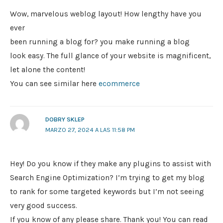
Wow, marvelous weblog layout! How lengthy have you
ever
been running a blog for? you make running a blog
look easy. The full glance of your website is magnificent,
let alone the content!
You can see similar here
ecommerce
DOBRY SKLEP
MARZO 27, 2024 A LAS 11:58 PM
Hey! Do you know if they make any plugins to assist with
Search Engine Optimization? I’m trying to get my blog
to rank for some targeted keywords but I’m not seeing
very good success.
If you know of any please share. Thank you! You can read