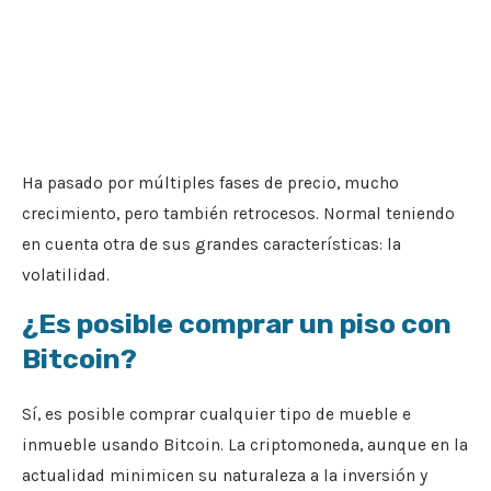
Ha pasado por múltiples fases de precio, mucho
crecimiento, pero también retrocesos. Normal teniendo
en cuenta otra de sus grandes características: la
volatilidad.
¿Es posible comprar un piso con
Bitcoin?
Sí, es posible comprar cualquier tipo de mueble e
inmueble usando Bitcoin. La criptomoneda, aunque en la
actualidad minimicen su naturaleza a la inversión y