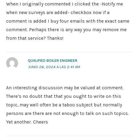
When I originally commented I clicked the -Notify me
when new surveys are added- checkbox now if a
comment is added I buy four emails with the exact same
comment. Perhaps there is any way you may remove me
from that service? Thanks!
QUALIFIED BOILER ENGINEER
JUNIO 26, 2024 A LAS 2:41 AM
An interesting discussion may be valued at comment.
There’s no doubt that that you ought to write on this
topic, may well often be a taboo subject but normally
persons are there are not enough to talk on such topics.
Yet another. Cheers