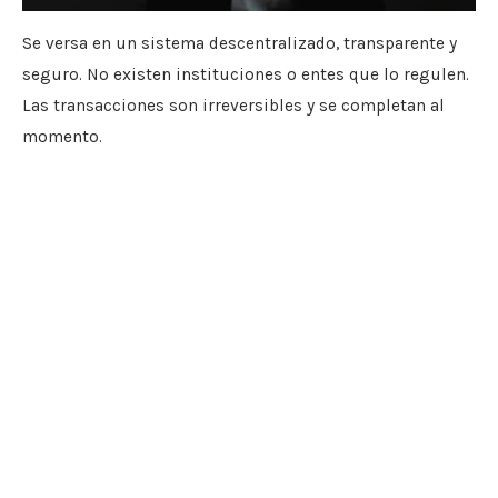
Se versa en un sistema descentralizado, transparente y
seguro. No existen instituciones o entes que lo regulen.
Las transacciones son irreversibles y se completan al
momento.