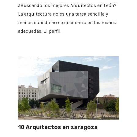
¿Buscando los mejores Arquitectos en León?
La arquitectura no es una tarea sencilla y
menos cuando no se encuentra en las manos
adecuadas. El perfil…
10 Arquitectos en zaragoza