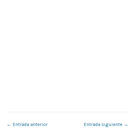
←
Entrada anterior
Entrada siguiente
→