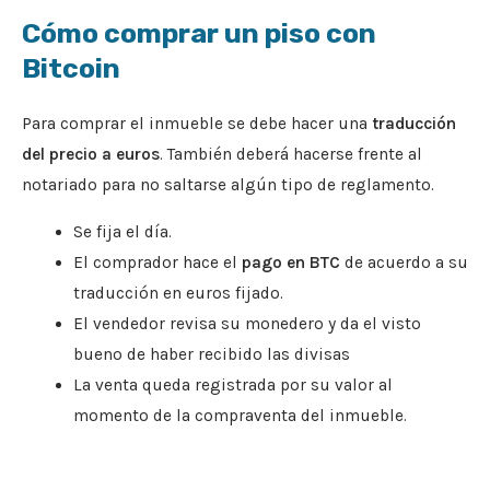
Cómo comprar un piso con
Bitcoin
Para comprar el inmueble se debe hacer una
traducción
del precio a euros
. También deberá hacerse frente al
notariado para no saltarse algún tipo de reglamento.
Se fija el día.
El comprador hace el
pago en BTC
de acuerdo a su
traducción en euros fijado.
El vendedor revisa su monedero y da el visto
bueno de haber recibido las divisas
La venta queda registrada por su valor al
momento de la compraventa del inmueble.