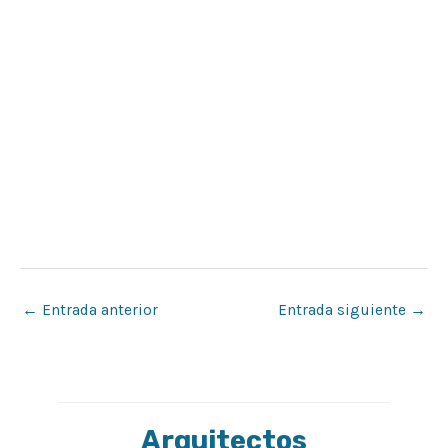
←
Entrada anterior
Entrada siguiente
→
Arquitectos