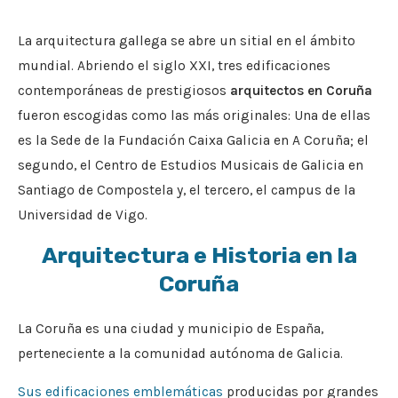
La arquitectura gallega se abre un sitial en el ámbito
mundial. Abriendo el siglo XXI, tres edificaciones
contemporáneas de prestigiosos
arquitectos en Coruña
fueron escogidas como las más originales: Una de ellas
es la Sede de la Fundación Caixa Galicia en A Coruña; el
segundo, el Centro de Estudios Musicais de Galicia en
Santiago de Compostela y, el tercero, el campus de la
Universidad de Vigo.
Arquitectura e Historia en la
Coruña
La Coruña es una ciudad y municipio de España,
perteneciente a la comunidad autónoma de Galicia.
Sus edificaciones emblemáticas
producidas por grandes