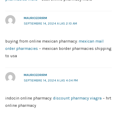
MAURICEDRIRM
SEPTIEMBRE 14, 2024 A LAS 2:10 AM
buying from online mexican pharmacy:
mexican mail
order pharmacies
– mexican border pharmacies shipping
to usa
MAURICEDRIRM
SEPTIEMBRE 14, 2024 A LAS 4:04 PM
indocin online pharmacy:
discount pharmacy viagra
– hrt
online pharmacy