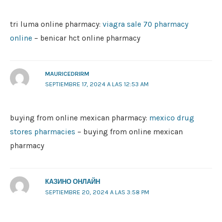
tri luma online pharmacy:
viagra sale 70 pharmacy
online
– benicar hct online pharmacy
MAURICEDRIRM
SEPTIEMBRE 17, 2024 A LAS 12:53 AM
buying from online mexican pharmacy:
mexico drug
stores pharmacies
– buying from online mexican
pharmacy
КАЗИНО ОНЛАЙН
SEPTIEMBRE 20, 2024 A LAS 3:58 PM