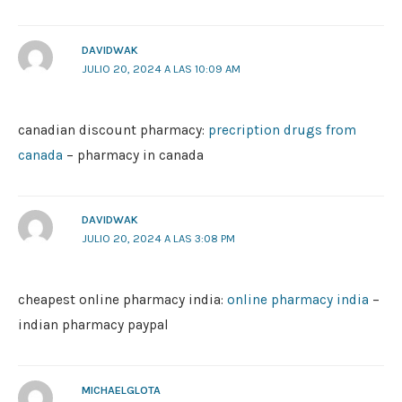
DAVIDWAK
JULIO 20, 2024 A LAS 10:09 AM
canadian discount pharmacy:
precription drugs from
canada
– pharmacy in canada
DAVIDWAK
JULIO 20, 2024 A LAS 3:08 PM
cheapest online pharmacy india:
online pharmacy india
–
indian pharmacy paypal
MICHAELGLOTA