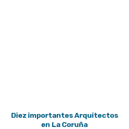
Diez importantes Arquitectos
en La Coruña