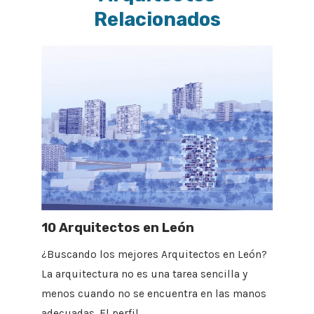
Relacionados
10 Arquitectos en León
¿Buscando los mejores Arquitectos en León?
La arquitectura no es una tarea sencilla y
menos cuando no se encuentra en las manos
adecuadas. El perfil…