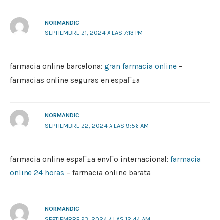
NORMANDIC
SEPTIEMBRE 21, 2024 A LAS 7:13 PM
farmacia online barcelona:
gran farmacia online
–
farmacias online seguras en espaГ±a
NORMANDIC
SEPTIEMBRE 22, 2024 A LAS 9:56 AM
farmacia online espaГ±a envГ­o internacional:
farmacia
online 24 horas
– farmacia online barata
NORMANDIC
SEPTIEMBRE 23, 2024 A LAS 12:44 AM