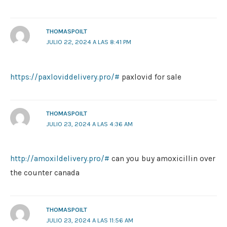
THOMASPOILT
JULIO 22, 2024 A LAS 8:41 PM
https://paxloviddelivery.pro/#
paxlovid for sale
THOMASPOILT
JULIO 23, 2024 A LAS 4:36 AM
http://amoxildelivery.pro/#
can you buy amoxicillin over
the counter canada
THOMASPOILT
JULIO 23, 2024 A LAS 11:56 AM