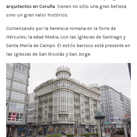
arquitectos en Coruña
tienen no sólo una gran belleza
sino un gran valor histórico.
Comenzando por la herencia romana en la Torre de
Hércules; la edad Media, con las Iglesias de Santiago y
Santa María de Campo. El estilo barroco está presente en
las Iglesias de San Nicolás y San Jorge.