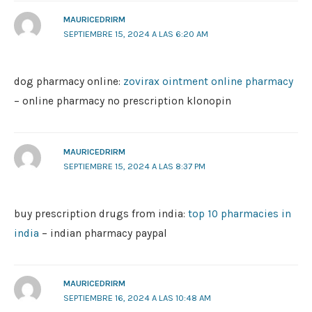
MAURICEDRIRM
SEPTIEMBRE 15, 2024 A LAS 6:20 AM
dog pharmacy online:
zovirax ointment online pharmacy
– online pharmacy no prescription klonopin
MAURICEDRIRM
SEPTIEMBRE 15, 2024 A LAS 8:37 PM
buy prescription drugs from india:
top 10 pharmacies in
india
– indian pharmacy paypal
MAURICEDRIRM
SEPTIEMBRE 16, 2024 A LAS 10:48 AM