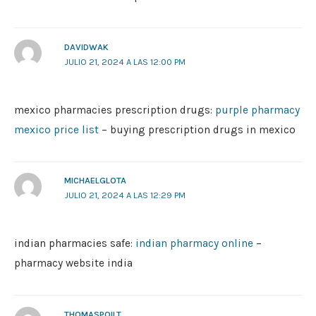
DAVIDWAK
JULIO 21, 2024 A LAS 12:00 PM
mexico pharmacies prescription drugs:
purple pharmacy
mexico price list
– buying prescription drugs in mexico
MICHAELGLOTA
JULIO 21, 2024 A LAS 12:29 PM
indian pharmacies safe:
indian pharmacy online
–
pharmacy website india
THOMASPOILT