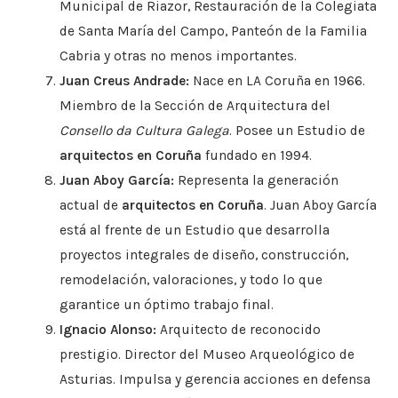
Municipal de Riazor, Restauración de la Colegiata
de Santa María del Campo, Panteón de la Familia
Cabria y otras no menos importantes.
Juan Creus Andrade:
Nace en LA Coruña en 1966.
Miembro de la Sección de Arquitectura del
Consello da Cultura Galega
. Posee un Estudio de
arquitectos en Coruña
fundado en 1994.
Juan Aboy García:
Representa la generación
actual de
arquitectos en Coruña
. Juan Aboy García
está al frente de un Estudio que desarrolla
proyectos integrales de diseño, construcción,
remodelación, valoraciones, y todo lo que
garantice un óptimo trabajo final.
Ignacio Alonso:
Arquitecto de reconocido
prestigio. Director del Museo Arqueológico de
Asturias. Impulsa y gerencia acciones en defensa