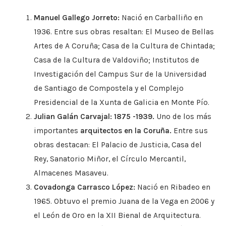
Manuel Gallego Jorreto:
Nació en Carballiño en
1936. Entre sus obras resaltan: El Museo de Bellas
Artes de A Coruña; Casa de la Cultura de Chintada;
Casa de la Cultura de Valdoviño; Institutos de
Investigación del Campus Sur de la Universidad
de Santiago de Compostela y el Complejo
Presidencial de la Xunta de Galicia en Monte Pío.
Julian Galán Carvajal: 1875 -1939.
Uno de los más
importantes
arquitectos en la Coruña.
Entre sus
obras destacan: El Palacio de Justicia, Casa del
Rey, Sanatorio Miñor, el Círculo Mercantil,
Almacenes Masaveu.
Covadonga Carrasco López:
Nació en Ribadeo en
1965. Obtuvo el premio Juana de la Vega en 2006 y
el León de Oro en la XII Bienal de Arquitectura.