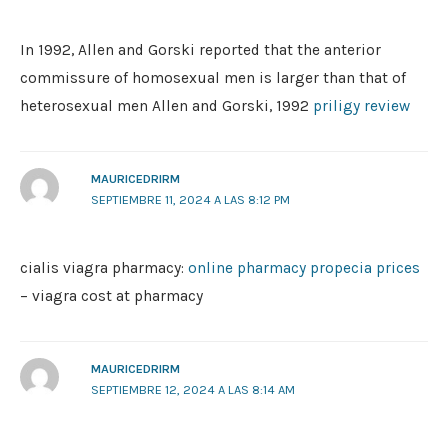
In 1992, Allen and Gorski reported that the anterior
commissure of homosexual men is larger than that of
heterosexual men Allen and Gorski, 1992
priligy review
MAURICEDRIRM
SEPTIEMBRE 11, 2024 A LAS 8:12 PM
cialis viagra pharmacy:
online pharmacy propecia prices
– viagra cost at pharmacy
MAURICEDRIRM
SEPTIEMBRE 12, 2024 A LAS 8:14 AM