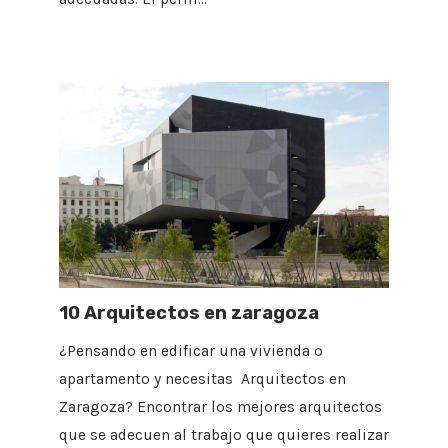
10 Arquitectos en zaragoza
¿Pensando en edificar una vivienda o
apartamento y necesitas Arquitectos en
Zaragoza? Encontrar los mejores arquitectos
que se adecuen al trabajo que quieres realizar