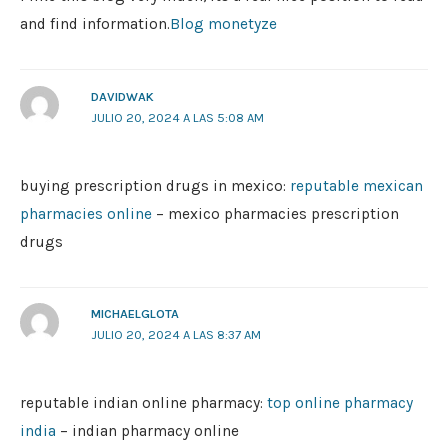
and find information.
Blog monetyze
DAVIDWAK
JULIO 20, 2024 A LAS 5:08 AM
buying prescription drugs in mexico:
reputable mexican
pharmacies online
– mexico pharmacies prescription
drugs
MICHAELGLOTA
JULIO 20, 2024 A LAS 8:37 AM
reputable indian online pharmacy:
top online pharmacy
india
– indian pharmacy online