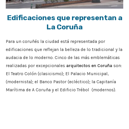
Edificaciones que representan a
La Coruña
Para un coruñés la ciudad está representada por
edificaciones que reflejan la belleza de lo tradicional y la
audacia de lo moderno. Cinco de las más emblemáticas
realizadas por excepcionales
arquitectos en Coruña
son:
El Teatro Colón (clasicismo); El Palacio Municipal,
(modernista); el Banco Pastor (ecléctico); la Capitanía
Marítima de A Coruña y el Edificio Trébol (modernos).