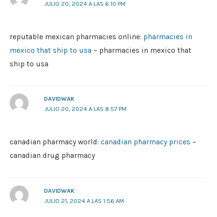
JULIO 20, 2024 A LAS 6:10 PM
reputable mexican pharmacies online:
pharmacies in
mexico that ship to usa
– pharmacies in mexico that
ship to usa
DAVIDWAK
JULIO 20, 2024 A LAS 8:57 PM
canadian pharmacy world:
canadian pharmacy prices
–
canadian drug pharmacy
DAVIDWAK
JULIO 21, 2024 A LAS 1:56 AM