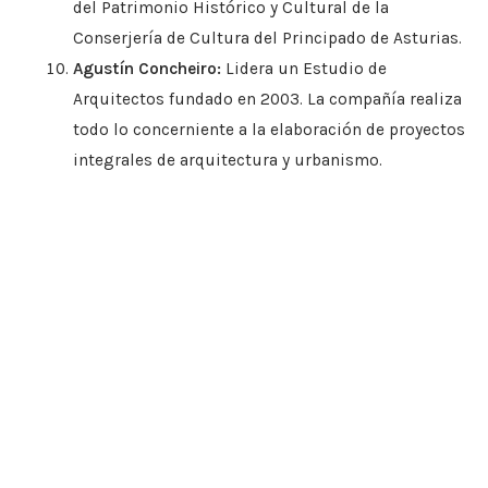
del Patrimonio Histórico y Cultural de la
Conserjería de Cultura del Principado de Asturias.
Agustín Concheiro:
Lidera un Estudio de
Arquitectos fundado en 2003. La compañía realiza
todo lo concerniente a la elaboración de proyectos
integrales de arquitectura y urbanismo.