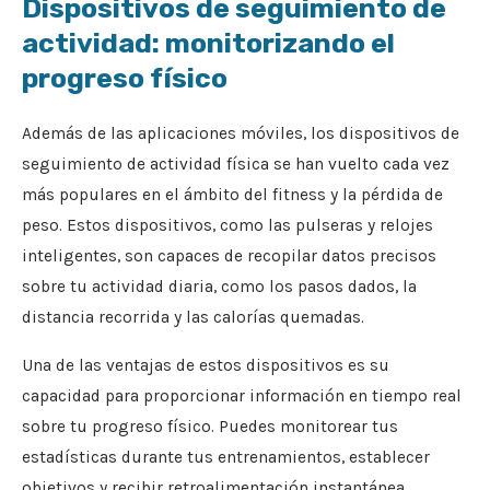
Dispositivos de seguimiento de
actividad: monitorizando el
progreso físico
Además de las aplicaciones móviles, los dispositivos de
seguimiento de actividad física se han vuelto cada vez
más populares en el ámbito del fitness y la pérdida de
peso. Estos dispositivos, como las pulseras y relojes
inteligentes, son capaces de recopilar datos precisos
sobre tu actividad diaria, como los pasos dados, la
distancia recorrida y las calorías quemadas.
Una de las ventajas de estos dispositivos es su
capacidad para proporcionar información en tiempo real
sobre tu progreso físico. Puedes monitorear tus
estadísticas durante tus entrenamientos, establecer
objetivos y recibir retroalimentación instantánea.