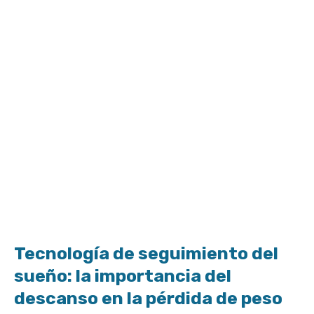
Tecnología de seguimiento del
sueño: la importancia del
descanso en la pérdida de peso