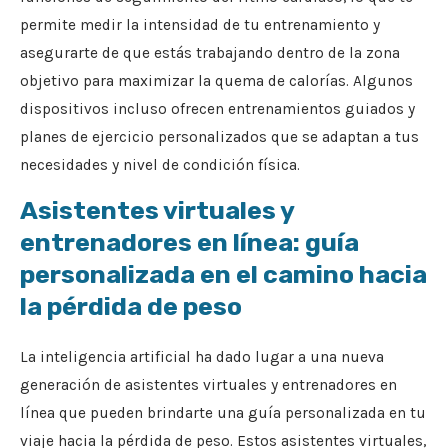
permite medir la intensidad de tu entrenamiento y
asegurarte de que estás trabajando dentro de la zona
objetivo para maximizar la quema de calorías. Algunos
dispositivos incluso ofrecen entrenamientos guiados y
planes de ejercicio personalizados que se adaptan a tus
necesidades y nivel de condición física.
Asistentes virtuales y
entrenadores en línea: guía
personalizada en el camino hacia
la pérdida de peso
La inteligencia artificial ha dado lugar a una nueva
generación de asistentes virtuales y entrenadores en
línea que pueden brindarte una guía personalizada en tu
viaje hacia la pérdida de peso. Estos asistentes virtuales,