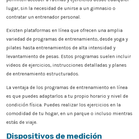
lugar, sin la necesidad de unirse a un gimnasio o
contratar un entrenador personal.
Existen plataformas en línea que ofrecen una amplia
variedad de programas de entrenamiento, desde yoga y
pilates hasta entrenamientos de alta intensidad y
levantamiento de pesas. Estos programas suelen incluir
videos de ejercicios, instrucciones detalladas y planes
de entrenamiento estructurados.
La ventaja de los programas de entrenamiento en línea
es que puedes adaptarlos a tu propio horario y nivel de
condición física. Puedes realizar los ejercicios en la
comodidad de tu hogar, en un parque o incluso mientras
estás de viaje.
Dispositivos de medición