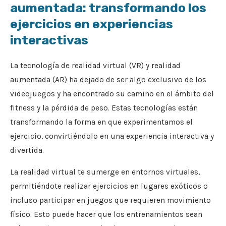
aumentada: transformando los
ejercicios en experiencias
interactivas
La tecnología de realidad virtual (VR) y realidad
aumentada (AR) ha dejado de ser algo exclusivo de los
videojuegos y ha encontrado su camino en el ámbito del
fitness y la pérdida de peso. Estas tecnologías están
transformando la forma en que experimentamos el
ejercicio, convirtiéndolo en una experiencia interactiva y
divertida.
La realidad virtual te sumerge en entornos virtuales,
permitiéndote realizar ejercicios en lugares exóticos o
incluso participar en juegos que requieren movimiento
físico. Esto puede hacer que los entrenamientos sean