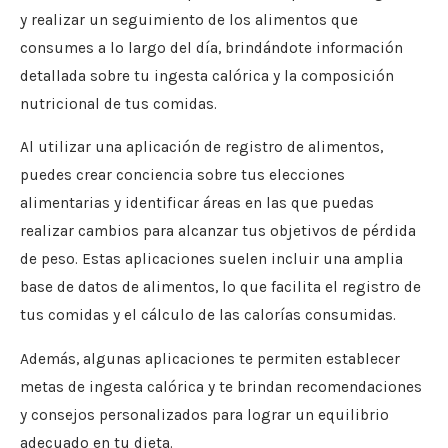
y realizar un seguimiento de los alimentos que
consumes a lo largo del día, brindándote información
detallada sobre tu ingesta calórica y la composición
nutricional de tus comidas.
Al utilizar una aplicación de registro de alimentos,
puedes crear conciencia sobre tus elecciones
alimentarias y identificar áreas en las que puedas
realizar cambios para alcanzar tus objetivos de pérdida
de peso. Estas aplicaciones suelen incluir una amplia
base de datos de alimentos, lo que facilita el registro de
tus comidas y el cálculo de las calorías consumidas.
Además, algunas aplicaciones te permiten establecer
metas de ingesta calórica y te brindan recomendaciones
y consejos personalizados para lograr un equilibrio
adecuado en tu dieta.