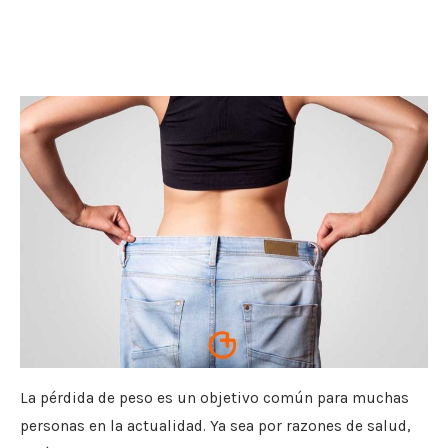
La pérdida de peso es un objetivo común para muchas
personas en la actualidad. Ya sea por razones de salud,