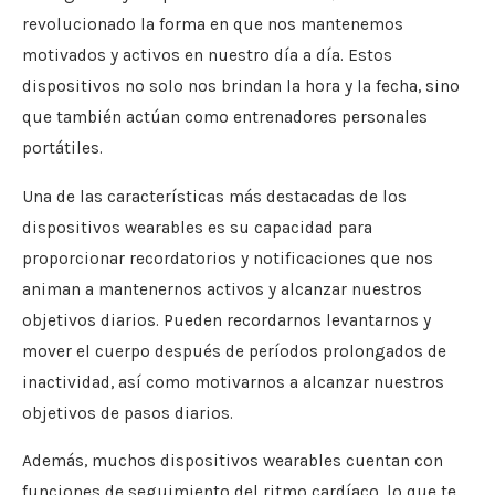
revolucionado la forma en que nos mantenemos
motivados y activos en nuestro día a día. Estos
dispositivos no solo nos brindan la hora y la fecha, sino
que también actúan como entrenadores personales
portátiles.
Una de las características más destacadas de los
dispositivos wearables es su capacidad para
proporcionar recordatorios y notificaciones que nos
animan a mantenernos activos y alcanzar nuestros
objetivos diarios. Pueden recordarnos levantarnos y
mover el cuerpo después de períodos prolongados de
inactividad, así como motivarnos a alcanzar nuestros
objetivos de pasos diarios.
Además, muchos dispositivos wearables cuentan con
funciones de seguimiento del ritmo cardíaco, lo que te