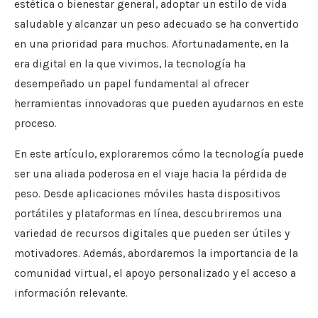
estética o bienestar general, adoptar un estilo de vida
saludable y alcanzar un peso adecuado se ha convertido
en una prioridad para muchos. Afortunadamente, en la
era digital en la que vivimos, la tecnología ha
desempeñado un papel fundamental al ofrecer
herramientas innovadoras que pueden ayudarnos en este
proceso.
En este artículo, exploraremos cómo la tecnología puede
ser una aliada poderosa en el viaje hacia la pérdida de
peso. Desde aplicaciones móviles hasta dispositivos
portátiles y plataformas en línea, descubriremos una
variedad de recursos digitales que pueden ser útiles y
motivadores. Además, abordaremos la importancia de la
comunidad virtual, el apoyo personalizado y el acceso a
información relevante.