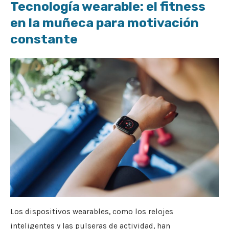
Tecnología wearable: el fitness
en la muñeca para motivación
constante
Los dispositivos wearables, como los relojes
inteligentes y las pulseras de actividad, han