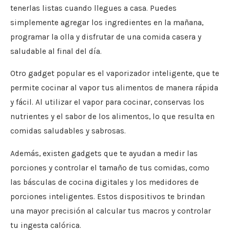
tenerlas listas cuando llegues a casa. Puedes
simplemente agregar los ingredientes en la mañana,
programar la olla y disfrutar de una comida casera y
saludable al final del día.
Otro gadget popular es el vaporizador inteligente, que te
permite cocinar al vapor tus alimentos de manera rápida
y fácil. Al utilizar el vapor para cocinar, conservas los
nutrientes y el sabor de los alimentos, lo que resulta en
comidas saludables y sabrosas.
Además, existen gadgets que te ayudan a medir las
porciones y controlar el tamaño de tus comidas, como
las básculas de cocina digitales y los medidores de
porciones inteligentes. Estos dispositivos te brindan
una mayor precisión al calcular tus macros y controlar
tu ingesta calórica.