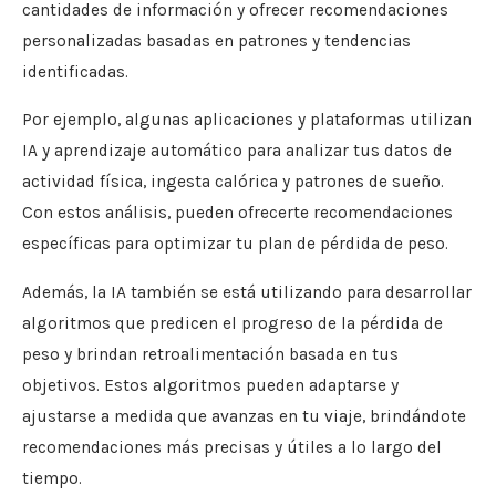
cantidades de información y ofrecer recomendaciones
personalizadas basadas en patrones y tendencias
identificadas.
Por ejemplo, algunas aplicaciones y plataformas utilizan
IA y aprendizaje automático para analizar tus datos de
actividad física, ingesta calórica y patrones de sueño.
Con estos análisis, pueden ofrecerte recomendaciones
específicas para optimizar tu plan de pérdida de peso.
Además, la IA también se está utilizando para desarrollar
algoritmos que predicen el progreso de la pérdida de
peso y brindan retroalimentación basada en tus
objetivos. Estos algoritmos pueden adaptarse y
ajustarse a medida que avanzas en tu viaje, brindándote
recomendaciones más precisas y útiles a lo largo del
tiempo.