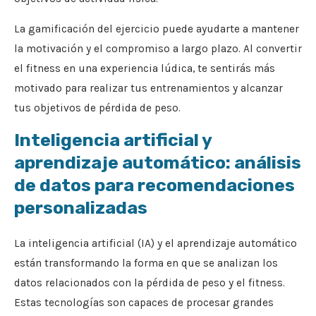
La gamificación del ejercicio puede ayudarte a mantener
la motivación y el compromiso a largo plazo. Al convertir
el fitness en una experiencia lúdica, te sentirás más
motivado para realizar tus entrenamientos y alcanzar
tus objetivos de pérdida de peso.
Inteligencia artificial y
aprendizaje automático: análisis
de datos para recomendaciones
personalizadas
La inteligencia artificial (IA) y el aprendizaje automático
están transformando la forma en que se analizan los
datos relacionados con la pérdida de peso y el fitness.
Estas tecnologías son capaces de procesar grandes