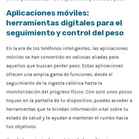
Aplicaciones móviles:
herramientas digitales para el
seguimiento y control del peso
En la era de los teléfonos inteligentes, las aplicaciones
móviles se han convertido en valiosas aliadas para
aquellos que buscan perder peso. Estas aplicaciones
ofrecen una amplia gama de funciones, desde el
seguimiento de la ingesta calórica hasta la
monitorización del progreso físico. Con solo unos pocos
toques en la pantalla de tu dispositivo, puedes acceder a
herramientas que te brindan información vital sobre tu
estado de salud y te ayudan a mantener el rumbo hacia
tus objetivos.