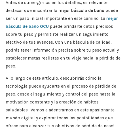
Antes de sumergirnos en los detalles, es relevante
destacar que encontrar la
mejor báscula de baño
puede
ser un paso inicial importante en este camino. La
mejor
báscula de baño OCU
puede brindarte datos precisos
sobre tu peso y permitirte realizar un seguimiento
efectivo de tus avances. Con una báscula de calidad,
podrás tener información precisa sobre tu peso actual y
establecer metas realistas en tu viaje hacia la pérdida de
peso.
A lo largo de este artículo, descubrirás cómo la
tecnología puede ayudarte en el proceso de pérdida de
peso, desde el seguimiento y control del peso hasta la
motivación constante y la creación de hábitos
saludables. ¡Vamos a adentrarnos en este apasionante
mundo digital y explorar todas las posibilidades que
ofrece para alcanzar tus objetivos de pérdida de peso!