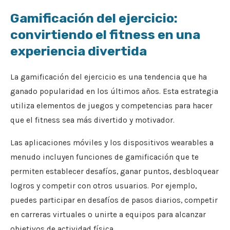
Gamificación del ejercicio:
convirtiendo el fitness en una
experiencia divertida
La gamificación del ejercicio es una tendencia que ha
ganado popularidad en los últimos años. Esta estrategia
utiliza elementos de juegos y competencias para hacer
que el fitness sea más divertido y motivador.
Las aplicaciones móviles y los dispositivos wearables a
menudo incluyen funciones de gamificación que te
permiten establecer desafíos, ganar puntos, desbloquear
logros y competir con otros usuarios. Por ejemplo,
puedes participar en desafíos de pasos diarios, competir
en carreras virtuales o unirte a equipos para alcanzar
objetivos de actividad física.