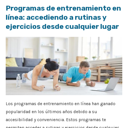
Programas de entrenamiento en
línea: accediendo a rutinas y
ejercicios desde cualquier lugar
Los programas de entrenamiento en línea han ganado
popularidad en los últimos años debido a su
accesibilidad y conveniencia. Estos programas te
permiten acceder a rutinas y ejercicios desde cualquier