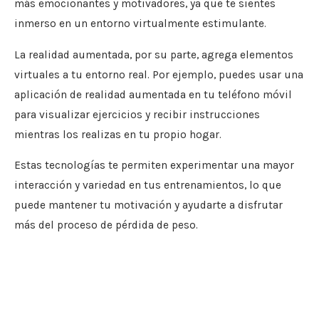
más emocionantes y motivadores, ya que te sientes
inmerso en un entorno virtualmente estimulante.
La realidad aumentada, por su parte, agrega elementos
virtuales a tu entorno real. Por ejemplo, puedes usar una
aplicación de realidad aumentada en tu teléfono móvil
para visualizar ejercicios y recibir instrucciones
mientras los realizas en tu propio hogar.
Estas tecnologías te permiten experimentar una mayor
interacción y variedad en tus entrenamientos, lo que
puede mantener tu motivación y ayudarte a disfrutar
más del proceso de pérdida de peso.