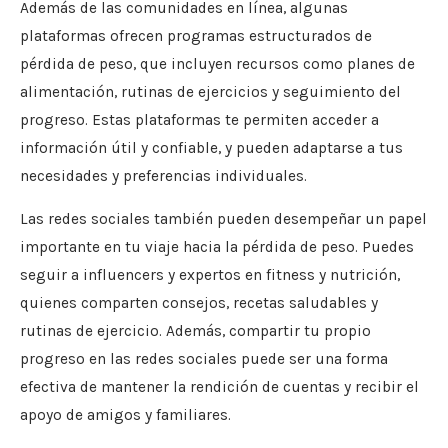
Además de las comunidades en línea, algunas
plataformas ofrecen programas estructurados de
pérdida de peso, que incluyen recursos como planes de
alimentación, rutinas de ejercicios y seguimiento del
progreso. Estas plataformas te permiten acceder a
información útil y confiable, y pueden adaptarse a tus
necesidades y preferencias individuales.
Las redes sociales también pueden desempeñar un papel
importante en tu viaje hacia la pérdida de peso. Puedes
seguir a influencers y expertos en fitness y nutrición,
quienes comparten consejos, recetas saludables y
rutinas de ejercicio. Además, compartir tu propio
progreso en las redes sociales puede ser una forma
efectiva de mantener la rendición de cuentas y recibir el
apoyo de amigos y familiares.