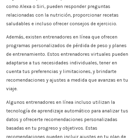
como Alexa o Siri, pueden responder preguntas
relacionadas con la nutrición, proporcionar recetas
saludables e incluso ofrecer consejos de ejercicio.
Además, existen entrenadores en línea que ofrecen
programas personalizados de pérdida de peso y planes
de entrenamiento. Estos entrenadores virtuales pueden
adaptarse a tus necesidades individuales, tener en
cuenta tus preferencias y limitaciones, y brindarte
recomendaciones y ajustes a medida que avanzas en tu
viaje.
Algunos entrenadores en línea incluso utilizan la
tecnología de aprendizaje automático para analizar tus
datos y ofrecerte recomendaciones personalizadas
basadas en tu progreso y objetivos. Estas
recomendaciones pueden incluir ajustes en tu plan de