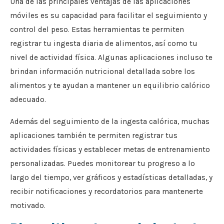
Una de las principales ventajas de las aplicaciones
móviles es su capacidad para facilitar el seguimiento y
control del peso. Estas herramientas te permiten
registrar tu ingesta diaria de alimentos, así como tu
nivel de actividad física. Algunas aplicaciones incluso te
brindan información nutricional detallada sobre los
alimentos y te ayudan a mantener un equilibrio calórico
adecuado.
Además del seguimiento de la ingesta calórica, muchas
aplicaciones también te permiten registrar tus
actividades físicas y establecer metas de entrenamiento
personalizadas. Puedes monitorear tu progreso a lo
largo del tiempo, ver gráficos y estadísticas detalladas, y
recibir notificaciones y recordatorios para mantenerte
motivado.