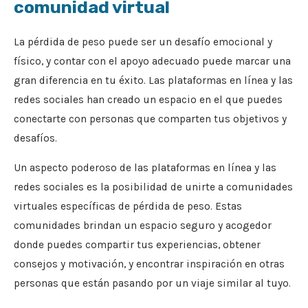
comunidad virtual
La pérdida de peso puede ser un desafío emocional y
físico, y contar con el apoyo adecuado puede marcar una
gran diferencia en tu éxito. Las plataformas en línea y las
redes sociales han creado un espacio en el que puedes
conectarte con personas que comparten tus objetivos y
desafíos.
Un aspecto poderoso de las plataformas en línea y las
redes sociales es la posibilidad de unirte a comunidades
virtuales específicas de pérdida de peso. Estas
comunidades brindan un espacio seguro y acogedor
donde puedes compartir tus experiencias, obtener
consejos y motivación, y encontrar inspiración en otras
personas que están pasando por un viaje similar al tuyo.