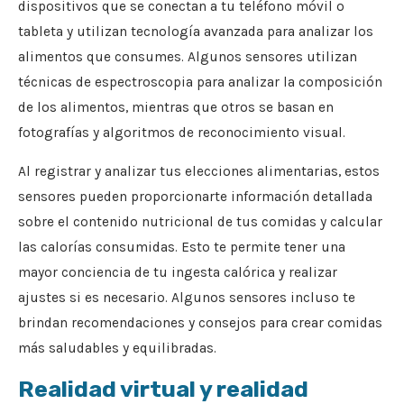
dispositivos que se conectan a tu teléfono móvil o
tableta y utilizan tecnología avanzada para analizar los
alimentos que consumes. Algunos sensores utilizan
técnicas de espectroscopia para analizar la composición
de los alimentos, mientras que otros se basan en
fotografías y algoritmos de reconocimiento visual.
Al registrar y analizar tus elecciones alimentarias, estos
sensores pueden proporcionarte información detallada
sobre el contenido nutricional de tus comidas y calcular
las calorías consumidas. Esto te permite tener una
mayor conciencia de tu ingesta calórica y realizar
ajustes si es necesario. Algunos sensores incluso te
brindan recomendaciones y consejos para crear comidas
más saludables y equilibradas.
Realidad virtual y realidad