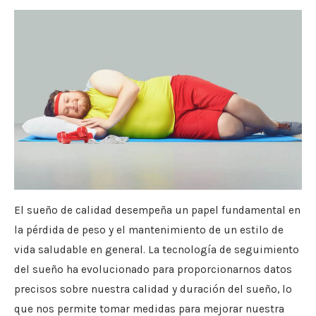
El sueño de calidad desempeña un papel fundamental en
la pérdida de peso y el mantenimiento de un estilo de
vida saludable en general. La tecnología de seguimiento
del sueño ha evolucionado para proporcionarnos datos
precisos sobre nuestra calidad y duración del sueño, lo
que nos permite tomar medidas para mejorar nuestra