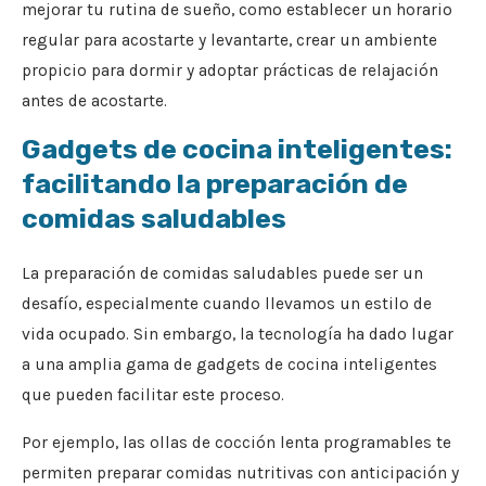
mejorar tu rutina de sueño, como establecer un horario
regular para acostarte y levantarte, crear un ambiente
propicio para dormir y adoptar prácticas de relajación
antes de acostarte.
Gadgets de cocina inteligentes:
facilitando la preparación de
comidas saludables
La preparación de comidas saludables puede ser un
desafío, especialmente cuando llevamos un estilo de
vida ocupado. Sin embargo, la tecnología ha dado lugar
a una amplia gama de gadgets de cocina inteligentes
que pueden facilitar este proceso.
Por ejemplo, las ollas de cocción lenta programables te
permiten preparar comidas nutritivas con anticipación y