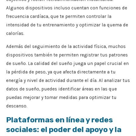
Algunos dispositivos incluso cuentan con funciones de
frecuencia cardíaca, que te permiten controlar la
intensidad de tu entrenamiento y optimizar la quema de
calorías.
Además del seguimiento de la actividad física, muchos
dispositivos también te permiten registrar tus patrones
de sueño. La calidad del sueño juega un papel crucial en
la pérdida de peso, ya que afecta directamente a tu
energía y nivel de actividad durante el día. Al analizar tus
datos de sueño, puedes identificar áreas en las que
puedas mejorar y tomar medidas para optimizar tu
descanso.
Plataformas en línea y redes
sociales: el poder del apoyo y la