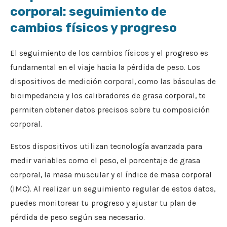
corporal: seguimiento de
cambios físicos y progreso
El seguimiento de los cambios físicos y el progreso es
fundamental en el viaje hacia la pérdida de peso. Los
dispositivos de medición corporal, como las básculas de
bioimpedancia y los calibradores de grasa corporal, te
permiten obtener datos precisos sobre tu composición
corporal.
Estos dispositivos utilizan tecnología avanzada para
medir variables como el peso, el porcentaje de grasa
corporal, la masa muscular y el índice de masa corporal
(IMC). Al realizar un seguimiento regular de estos datos,
puedes monitorear tu progreso y ajustar tu plan de
pérdida de peso según sea necesario.