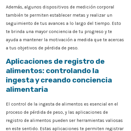
Además, algunos dispositivos de medición corporal
también te permiten establecer metas y realizar un
seguimiento de tus avances a lo largo del tiempo. Esto
te brinda una mayor conciencia de tu progreso y te
ayuda a mantener la motivación a medida que te acercas
a tus objetivos de pérdida de peso.
Aplicaciones de registro de
alimentos: controlando la
ingesta y creando conciencia
alimentaria
El control de la ingesta de alimentos es esencial en el
proceso de pérdida de peso, y las aplicaciones de
registro de alimentos pueden ser herramientas valiosas
en este sentido. Estas aplicaciones te permiten registrar