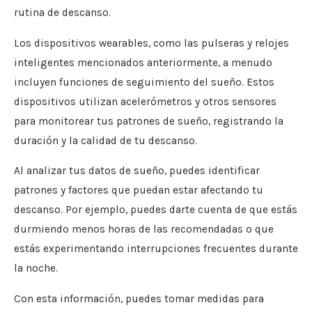
rutina de descanso.
Los dispositivos wearables, como las pulseras y relojes
inteligentes mencionados anteriormente, a menudo
incluyen funciones de seguimiento del sueño. Estos
dispositivos utilizan acelerómetros y otros sensores
para monitorear tus patrones de sueño, registrando la
duración y la calidad de tu descanso.
Al analizar tus datos de sueño, puedes identificar
patrones y factores que puedan estar afectando tu
descanso. Por ejemplo, puedes darte cuenta de que estás
durmiendo menos horas de las recomendadas o que
estás experimentando interrupciones frecuentes durante
la noche.
Con esta información, puedes tomar medidas para