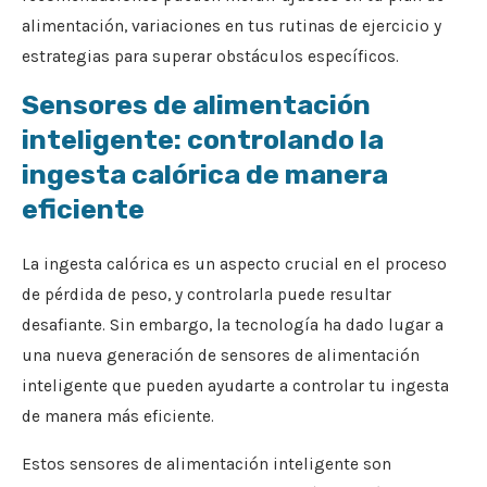
alimentación, variaciones en tus rutinas de ejercicio y
estrategias para superar obstáculos específicos.
Sensores de alimentación
inteligente: controlando la
ingesta calórica de manera
eficiente
La ingesta calórica es un aspecto crucial en el proceso
de pérdida de peso, y controlarla puede resultar
desafiante. Sin embargo, la tecnología ha dado lugar a
una nueva generación de sensores de alimentación
inteligente que pueden ayudarte a controlar tu ingesta
de manera más eficiente.
Estos sensores de alimentación inteligente son