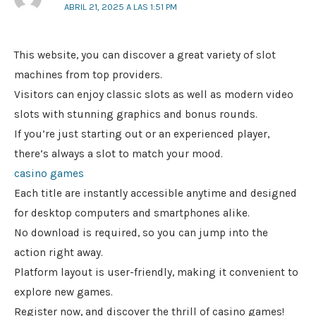
ABRIL 21, 2025 A LAS 1:51 PM
This website, you can discover a great variety of slot
machines from top providers.
Visitors can enjoy classic slots as well as modern video
slots with stunning graphics and bonus rounds.
If you’re just starting out or an experienced player,
there’s always a slot to match your mood.
casino games
Each title are instantly accessible anytime and designed
for desktop computers and smartphones alike.
No download is required, so you can jump into the
action right away.
Platform layout is user-friendly, making it convenient to
explore new games.
Register now, and discover the thrill of casino games!