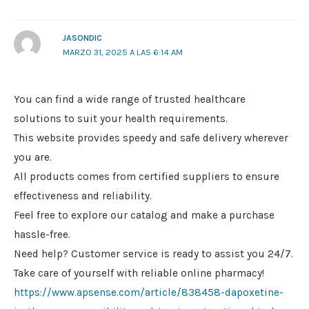
JASONDIC
MARZO 31, 2025 A LAS 6:14 AM
You can find a wide range of trusted healthcare
solutions to suit your health requirements.
This website provides speedy and safe delivery wherever
you are.
All products comes from certified suppliers to ensure
effectiveness and reliability.
Feel free to explore our catalog and make a purchase
hassle-free.
Need help? Customer service is ready to assist you 24/7.
Take care of yourself with reliable online pharmacy!
https://www.apsense.com/article/838458-dapoxetine-