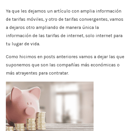
Ya que les dejamos un artículo con amplia información
de tarifas móviles, y otro de tarifas convergentes, vamos
a dejaros otro ampliando de manera única la
información de las tarifas de internet, solo internet para
tu lugar de vida.
Como hicimos en posts anteriores vamos a dejar las que
suponemos que son las compañías más económicas o
más atrayentes para contratar.