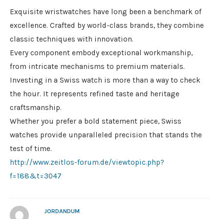
Exquisite wristwatches have long been a benchmark of
excellence. Crafted by world-class brands, they combine
classic techniques with innovation.
Every component embody exceptional workmanship,
from intricate mechanisms to premium materials.
Investing in a Swiss watch is more than a way to check
the hour. It represents refined taste and heritage
craftsmanship.
Whether you prefer a bold statement piece, Swiss
watches provide unparalleled precision that stands the
test of time.
http://www.zeitlos-forum.de/viewtopic.php?
f=188&t=3047
JORDANDUM