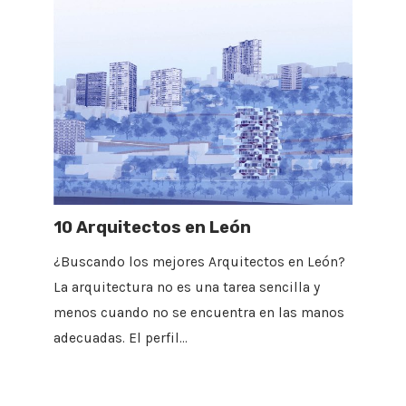
10 Arquitectos en León
¿Buscando los mejores Arquitectos en León?
La arquitectura no es una tarea sencilla y
menos cuando no se encuentra en las manos
adecuadas. El perfil…