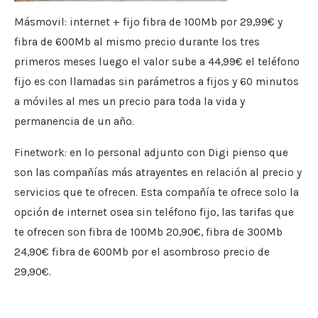
Másmovil: internet + fijo fibra de 100Mb por 29,99€ y
fibra de 600Mb al mismo precio durante los tres
primeros meses luego el valor sube a 44,99€ el teléfono
fijo es con llamadas sin parámetros a fijos y 60 minutos
a móviles al mes un precio para toda la vida y
permanencia de un año.
Finetwork: en lo personal adjunto con Digi pienso que
son las compañías más atrayentes en relación al precio y
servicios que te ofrecen. Esta compañía te ofrece solo la
opción de internet osea sin teléfono fijo, las tarifas que
te ofrecen son fibra de 100Mb 20,90€, fibra de 300Mb
24,90€ fibra de 600Mb por el asombroso precio de
29,90€.