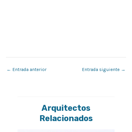
←
Entrada anterior
Entrada siguiente
→
Arquitectos
Relacionados