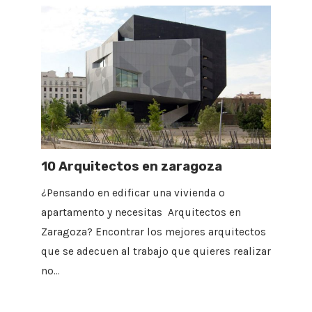
10 Arquitectos en zaragoza
¿Pensando en edificar una vivienda o
apartamento y necesitas Arquitectos en
Zaragoza? Encontrar los mejores arquitectos
que se adecuen al trabajo que quieres realizar
no…