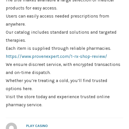
The site makes available a large selection of medical
products for easy access.
Users can easily access needed prescriptions from
anywhere.
Our catalog includes standard solutions and targeted
therapies.
Each item is supplied through reliable pharmacies.
https://www.provenexpert.com/1-rx-shop-review/
We ensure discreet service, with encrypted transactions
and on-time dispatch.
Whether you’re treating a cold, you’ll find trusted
options here.
Visit the store today and experience trusted online
pharmacy service.
PLAY CASINO