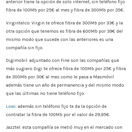
anterior tiene la opción de solo internet, sin teléfono fijo
fibra de 100Mb por 25€ al mes y fibra de 300Mb por 35€.
Virgintelco: Virgin te ofrece fibra de 300Mb por 33€ y la
otra opción que tenemos es fibra de 600Mb por 39€ del
mismo modo que sucede con las anteriores es una
compañía sin fijo.
Digimobil: adjuntado con Fine son las compañías que
más sugiero Digi te ofrece fibra de 100Mb por 25€ y fibra
de 300Mb por 30€ al mes como le pasa a Masmóvil
además tiene un año de permanencia y del mismo modo
que las últimas no tiene teléfono fijo.
Lowi
: además sin teléfono fijo te da la opción de
contratar la fibra de 100Mb por el valor de 29,95€.
Jazztel: esta compañía se metió muy en el mercado con