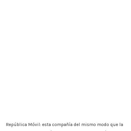
República Móvil: esta compañía del mismo modo que la