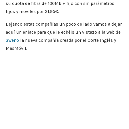
su cuota de fibra de 100Mb + fijo con sin parámetros
fijos y móviles por 31,95€.
Dejando estas compañías un poco de lado vamos a dejar
aquí un enlace para que le echéis un vistazo a la web de
Sweno
la nueva compañía creada por el Corte Inglés y
MasMóvil.