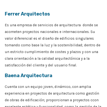
Ferrer Arquitectos
Es una empresa de servicios de arquitectura donde se
acometen proyectos nacionales e internacionales. Su
valor diferencial es el diseño de edificios singulares
tomando como base la luz y la sostenibilidad; dentro de
un estricto cumplimiento de costes y plazos y con una
clara orientación a la calidad arquitectónica y a la
satisfacción del cliente y del usuario final.
Baena Arquitectura
Cuenta con un equipo joven, dinámico, con amplia
experiencia en proyectos de arquitectura como gestión
de obras de edificación; proporcionan a proyectos ccon
excelente estética y funcionalidad, como la gestión de la