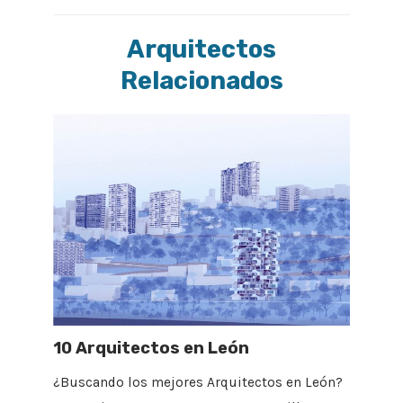
Arquitectos
Relacionados
10 Arquitectos en León
¿Buscando los mejores Arquitectos en León?