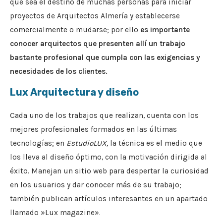
que sea el destino de muchas personas para iniciar
proyectos de Arquitectos Almería y establecerse
comercialmente o mudarse; por ello
es importante
conocer arquitectos que presenten allí un trabajo
bastante profesional que cumpla con las exigencias y
necesidades de los clientes.
Lux Arquitectura y diseño
Cada uno de los trabajos que realizan, cuenta con los
mejores profesionales formados en las últimas
tecnologías; en
EstudioLUX,
la técnica es el medio que
los lleva al diseño óptimo, con la motivación dirigida al
éxito. Manejan un sitio web para despertar la curiosidad
en los usuarios y dar conocer más de su trabajo;
también publican artículos interesantes en un apartado
llamado »Lux magazine».