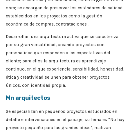
obra; se encargan de preservar los estándares de calidad
establecidos en los proyectos como la gestión
económica de compras, contrataciones…
Desarrollan una arquitectura activa que se caracteriza
por su gran versatilidad, creando proyectos con
personalidad que responden a las expectativas del
cliente; para ellos la arquitectura es aprendizaje
continuo, en el que experiencia, sensibilidad, honestidad,
ética y creatividad se unen para obtener proyectos
únicos, con identidad propia.
Mn arquitectos
Se especializan en pequeños proyectos estudiados en
detalle e intervenciones en el paisaje; su lema es “No hay
proyecto pequeño para las grandes ideas”, realizan