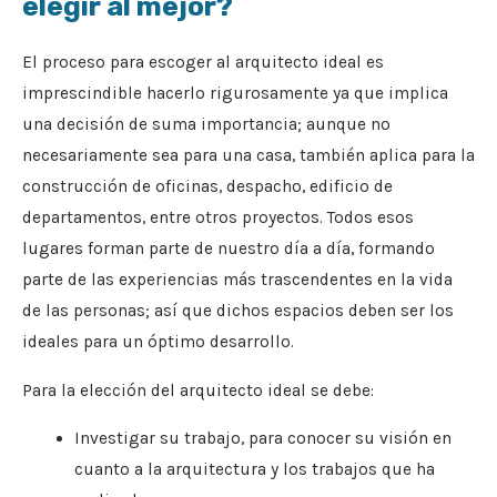
elegir al mejor?
El proceso para escoger al arquitecto ideal es
imprescindible hacerlo rigurosamente ya que implica
una decisión de suma importancia; aunque no
necesariamente sea para una casa, también aplica para la
construcción de oficinas, despacho, edificio de
departamentos, entre otros proyectos. Todos esos
lugares forman parte de nuestro día a día, formando
parte de las experiencias más trascendentes en la vida
de las personas; así que dichos espacios deben ser los
ideales para un óptimo desarrollo.
Para la elección del arquitecto ideal se debe:
Investigar su trabajo, para conocer su visión en
cuanto a la arquitectura y los trabajos que ha