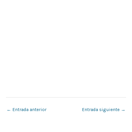
←
Entrada anterior
Entrada siguiente
→