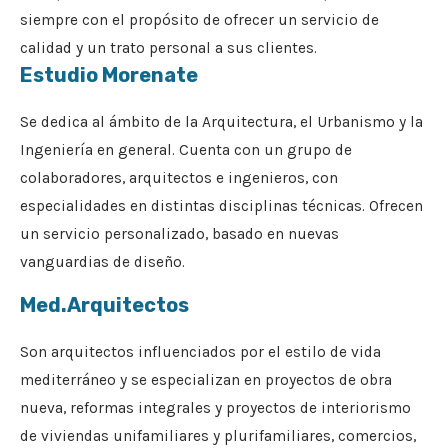
siempre con el propósito de ofrecer un servicio de
calidad y un trato personal a sus clientes.
Estudio Morenate
Se dedica al ámbito de la Arquitectura, el Urbanismo y la
Ingeniería en general. Cuenta con un grupo de
colaboradores, arquitectos e ingenieros, con
especialidades en distintas disciplinas técnicas. Ofrecen
un servicio personalizado, basado en nuevas
vanguardias de diseño.
Med.Arquitectos
Son arquitectos influenciados por el estilo de vida
mediterráneo y se especializan en proyectos de obra
nueva, reformas integrales y proyectos de interiorismo
de viviendas unifamiliares y plurifamiliares, comercios,