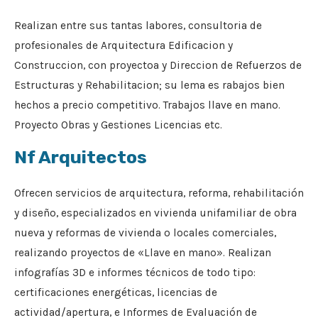
Realizan entre sus tantas labores, consultoria de
profesionales de Arquitectura Edificacion y
Construccion, con proyectoa y Direccion de Refuerzos de
Estructuras y Rehabilitacion; su lema es rabajos bien
hechos a precio competitivo. Trabajos llave en mano.
Proyecto Obras y Gestiones Licencias etc.
Nf Arquitectos
Ofrecen servicios de arquitectura, reforma, rehabilitación
y diseño, especializados en vivienda unifamiliar de obra
nueva y reformas de vivienda o locales comerciales,
realizando proyectos de «Llave en mano». Realizan
infografías 3D e informes técnicos de todo tipo:
certificaciones energéticas, licencias de
actividad/apertura, e Informes de Evaluación de