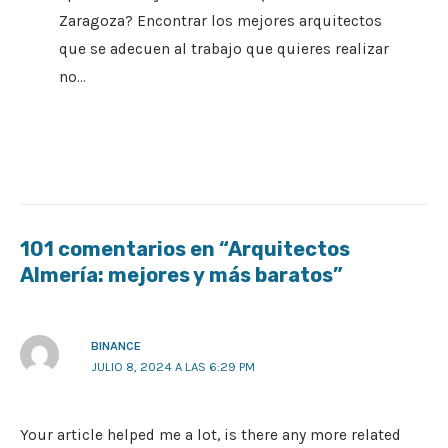
Zaragoza? Encontrar los mejores arquitectos
que se adecuen al trabajo que quieres realizar
no…
101 comentarios en “Arquitectos
Almería: mejores y más baratos”
BINANCE
JULIO 8, 2024 A LAS 6:29 PM
Your article helped me a lot, is there any more related