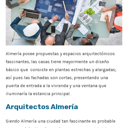
Almería posee propuestas y espacios arquitectónicos
fascinantes, las casas tiene mayormente un diseño
básico que consiste en plantas estrechas y alargadas;
así pues las fachadas son cortas, presentando una
puerta de entrada a la vivienda y una ventana que
iluminaría la estancia principal.
Arquitectos Almería
Siendo Almería una ciudad tan fascinante es probable