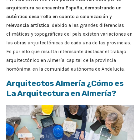
arquitectura se encuentra España, demostrando un
auténtico desarrollo en cuanto a colonización y
relevancia artística
; debido a las grandes diferencias
climáticas y topográficas del país existen variaciones en
las obras arquitectónicas de cada una de las provincias.
Es por ello que resulta interesante destacar el trabajo
arquitectónico en Almería, capital de la provincia
homónima, en la comunidad autónoma de Andalucía.
Arquitectos Almería ¿Cómo es
La Arquitectura en Almería?