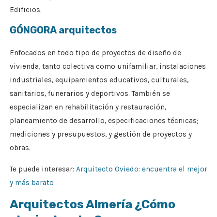
Edificios.
GÓNGORA arquitectos
Enfocados en todo tipo de proyectos de diseño de
vivienda, tanto colectiva como unifamiliar, instalaciones
industriales, equipamientos educativos, culturales,
sanitarios, funerarios y deportivos. También se
especializan en rehabilitación y restauración,
planeamiento de desarrollo, especificaciones técnicas;
mediciones y presupuestos, y gestión de proyectos y
obras.
Te puede interesar:
Arquitecto Oviedo: encuentra el mejor
y más barato
Arquitectos Almería ¿Cómo