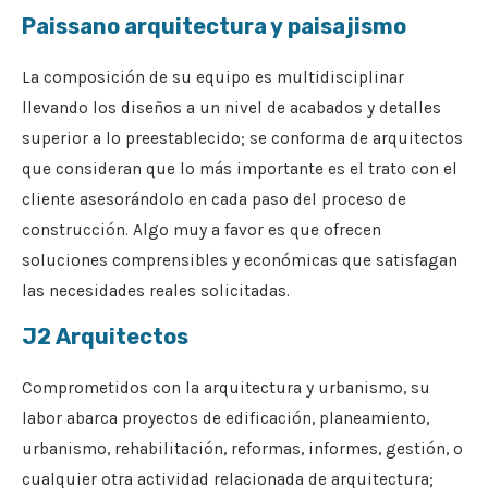
Paissano arquitectura y paisajismo
La composición de su equipo es multidisciplinar
llevando los diseños a un nivel de acabados y detalles
superior a lo preestablecido; se conforma de arquitectos
que consideran que lo más importante es el trato con el
cliente asesorándolo en cada paso del proceso de
construcción. Algo muy a favor es que ofrecen
soluciones comprensibles y económicas que satisfagan
las necesidades reales solicitadas.
J2 Arquitectos
Comprometidos con la arquitectura y urbanismo, su
labor abarca proyectos de edificación, planeamiento,
urbanismo, rehabilitación, reformas, informes, gestión, o
cualquier otra actividad relacionada de arquitectura;