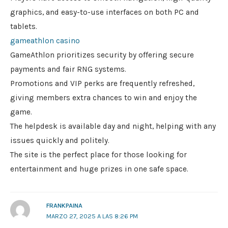
graphics, and easy-to-use interfaces on both PC and
tablets.
gameathlon casino
GameAthlon prioritizes security by offering secure
payments and fair RNG systems.
Promotions and VIP perks are frequently refreshed,
giving members extra chances to win and enjoy the
game.
The helpdesk is available day and night, helping with any
issues quickly and politely.
The site is the perfect place for those looking for
entertainment and huge prizes in one safe space.
FRANKPAINA
MARZO 27, 2025 A LAS 8:26 PM