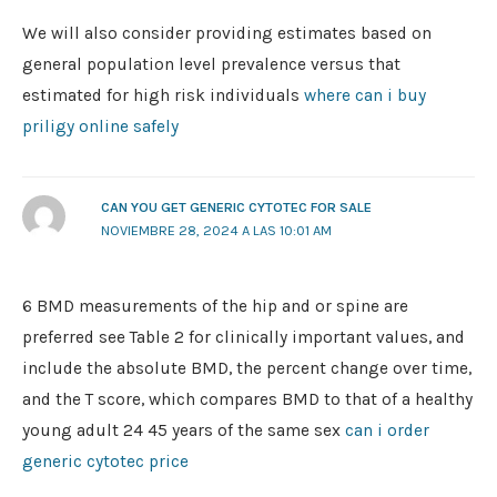
We will also consider providing estimates based on
general population level prevalence versus that
estimated for high risk individuals
where can i buy
priligy online safely
CAN YOU GET GENERIC CYTOTEC FOR SALE
NOVIEMBRE 28, 2024 A LAS 10:01 AM
6 BMD measurements of the hip and or spine are
preferred see Table 2 for clinically important values, and
include the absolute BMD, the percent change over time,
and the T score, which compares BMD to that of a healthy
young adult 24 45 years of the same sex
can i order
generic cytotec price