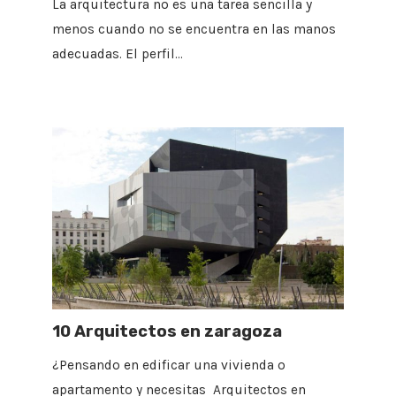
La arquitectura no es una tarea sencilla y
menos cuando no se encuentra en las manos
adecuadas. El perfil…
10 Arquitectos en zaragoza
¿Pensando en edificar una vivienda o
apartamento y necesitas Arquitectos en