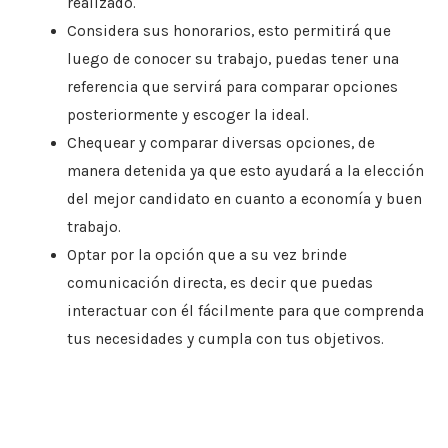
realizado.
Considera sus honorarios, esto permitirá que
luego de conocer su trabajo, puedas tener una
referencia que servirá para comparar opciones
posteriormente y escoger la ideal.
Chequear y comparar diversas opciones, de
manera detenida ya que esto ayudará a la elección
del mejor candidato en cuanto a economía y buen
trabajo.
Optar por la opción que a su vez brinde
comunicación directa, es decir que puedas
interactuar con él fácilmente para que comprenda
tus necesidades y cumpla con tus objetivos.