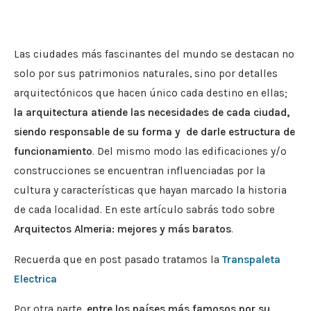
Las ciudades más fascinantes del mundo se destacan no
solo por sus patrimonios naturales, sino por detalles
arquitectónicos que hacen único cada destino en ellas;
la arquitectura atiende las necesidades de cada ciudad,
siendo responsable de su forma y de darle estructura de
funcionamiento
. Del mismo modo las edificaciones y/o
construcciones se encuentran influenciadas por la
cultura y características que hayan marcado la historia
de cada localidad. En este artículo sabrás todo sobre
Arquitectos Almeria: mejores y más baratos
.
Recuerda que en post pasado tratamos la
Transpaleta
Electrica
Por otra parte,
entre los países más famosos por su