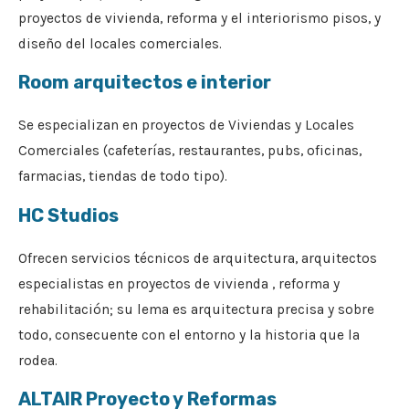
proyectos de vivienda, reforma y el interiorismo pisos, y
diseño del locales comerciales.
Room arquitectos e interior
Se especializan en proyectos de Viviendas y Locales
Comerciales (cafeterías, restaurantes, pubs, oficinas,
farmacias, tiendas de todo tipo).
HC Studios
Ofrecen servicios técnicos de arquitectura, arquitectos
especialistas en proyectos de vivienda , reforma y
rehabilitación; su lema es arquitectura precisa y sobre
todo, consecuente con el entorno y la historia que la
rodea.
ALTAIR Proyecto y Reformas