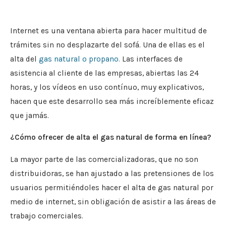
Internet es una ventana abierta para hacer multitud de
trámites sin no desplazarte del sofá. Una de ellas es el
alta del
gas natural o propano.
Las interfaces de
asistencia al cliente de las empresas, abiertas las 24
horas, y los vídeos en uso contínuo, muy explicativos,
hacen que este desarrollo sea más increíblemente eficaz
que jamás.
¿Cómo ofrecer de alta el gas natural de forma en línea?
La mayor parte de las comercializadoras, que no son
distribuidoras, se han ajustado a las pretensiones de los
usuarios permitiéndoles hacer el alta de gas natural por
medio de internet, sin obligación de asistir a las áreas de
trabajo comerciales.