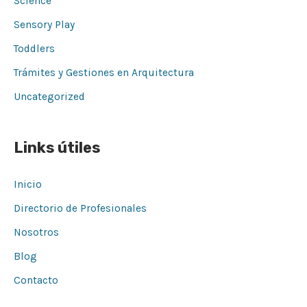
Science
Sensory Play
Toddlers
Trámites y Gestiones en Arquitectura
Uncategorized
Links útiles
Inicio
Directorio de Profesionales
Nosotros
Blog
Contacto