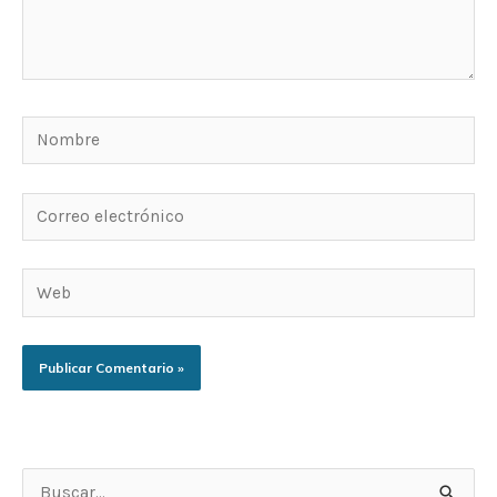
Nombre
Correo
electrónico
Web