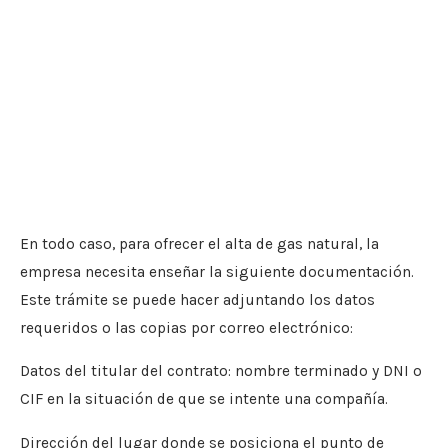
En todo caso, para ofrecer el alta de gas natural, la
empresa necesita enseñar la siguiente documentación.
Este trámite se puede hacer adjuntando los datos
requeridos o las copias por correo electrónico:
Datos del titular del contrato: nombre terminado y DNI o
CIF en la situación de que se intente una compañía.
Dirección del lugar donde se posiciona el punto de