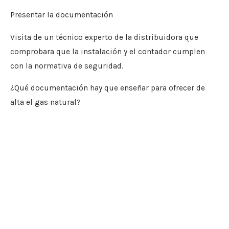
Presentar la documentación
Visita de un técnico experto de la distribuidora que
comprobara que la instalación y el contador cumplen
con la normativa de seguridad.
¿Qué documentación hay que enseñar para ofrecer de
alta el gas natural?