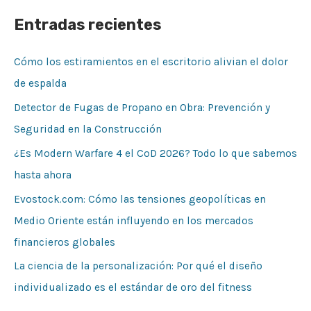
Entradas recientes
Cómo los estiramientos en el escritorio alivian el dolor
de espalda
Detector de Fugas de Propano en Obra: Prevención y
Seguridad en la Construcción
¿Es Modern Warfare 4 el CoD 2026? Todo lo que sabemos
hasta ahora
Evostock.com: Cómo las tensiones geopolíticas en
Medio Oriente están influyendo en los mercados
financieros globales
La ciencia de la personalización: Por qué el diseño
individualizado es el estándar de oro del fitness