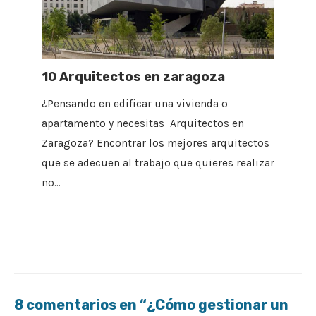
10 Arquitectos en zaragoza
¿Pensando en edificar una vivienda o
apartamento y necesitas Arquitectos en
Zaragoza? Encontrar los mejores arquitectos
que se adecuen al trabajo que quieres realizar
no…
8 comentarios en “¿Cómo gestionar un