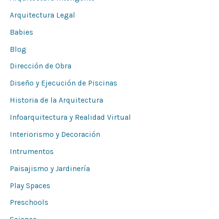
Arquitectura Legal
Babies
Blog
Dirección de Obra
Diseño y Ejecución de Piscinas
Historia de la Arquitectura
Infoarquitectura y Realidad Virtual
Interiorismo y Decoración
Intrumentos
Paisajismo y Jardinería
Play Spaces
Preschools