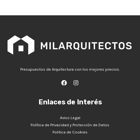
Presupuestos de Arquitectura con los mejores precios.
Enlaces de Interés
Aviso Legal
Política de Privacidad y Protección de Datos
Politica de Cookies