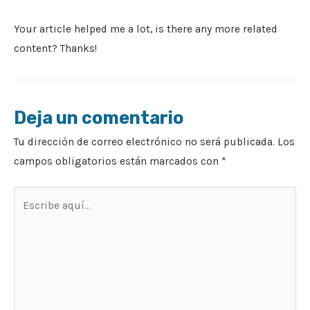
Your article helped me a lot, is there any more related
content? Thanks!
Deja un comentario
Tu dirección de correo electrónico no será publicada.
Los
campos obligatorios están marcados con
*
Escribe
aquí...