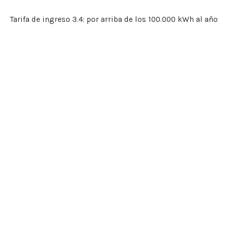
Tarifa de ingreso 3.4: por arriba de los 100.000 kWh al año