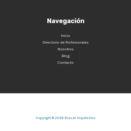
Navegación
Inicio
Directorio de Profesionales
Nosotros
Blog
Contacto
Copyright © 2026 Buscar Arquitectos