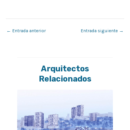
←
Entrada anterior
Entrada siguiente
→
Arquitectos
Relacionados