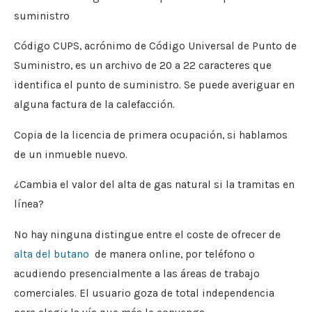
suministro
Código CUPS, acrónimo de Código Universal de Punto de
Suministro, es un archivo de 20 a 22 caracteres que
identifica el punto de suministro. Se puede averiguar en
alguna factura de la calefacción.
Copia de la licencia de primera ocupación, si hablamos
de un inmueble nuevo.
¿Cambia el valor del alta de gas natural si la tramitas en
línea?
No hay ninguna distingue entre el coste de ofrecer de
alta del butano
de manera online, por teléfono o
acudiendo presencialmente a las áreas de trabajo
comerciales. El usuario goza de total independencia