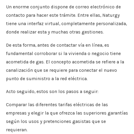
Un enorme conjunto dispone de correo electrónico de
contacto para hacer este trámite. Entre ellas, Naturgy
tiene una interfaz virtual, completamente personalizada,
donde realizar esta y muchas otras gestiones.
De esta forma, antes de contactar vía en línea, es
fundamental corroborar si la vivienda o negocio tiene
acometida de gas. El concepto acometida se refiere a la
canalización que se requiere para conectar el nuevo
punto de suministro a la red eléctrica.
Acto seguido, estos son los pasos a seguir:
Comparar las diferentes tarifas eléctricas de las
empresas y elegir la que ofrezca las superiores garantías
según los usos y pretenciones gasistas que se
requieran.