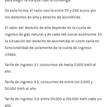
para elegir la vía que más le convenga.
De esta forma, el valor oscila entre 70 y 232 euros por
los derechos de alta y derecho de acometida.
El valor del derecho de alta depende de la cuota de
ingreso de gas natural y de cada red social autónoma. En
la situación del derecho de acometida, el coste varía en
funcionalidad de solamente de la cuota de ingreso
citada:
Tarifa de ingreso 3.1: consumos de hasta 5.000 kWh al
año
Tarifa de ingreso 3.2: consumos de entre los 5.000 y
50.000 kWh al año
Tarifa de ingreso 3.3: entre 50.000 a 100.000 kWh cada un
año