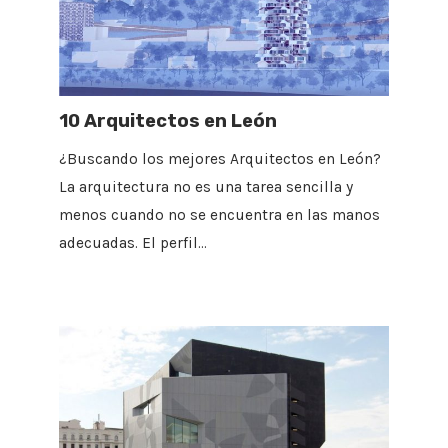
10 Arquitectos en León
¿Buscando los mejores Arquitectos en León?
La arquitectura no es una tarea sencilla y
menos cuando no se encuentra en las manos
adecuadas. El perfil…